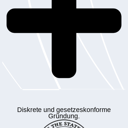
Diskrete und gesetzeskonforme
Gründung.