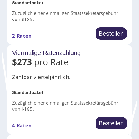
Standardpaket
Zuzüglich einer einmaligen Staatssekretärsgebühr
von $185.
Bestellen
2 Raten
Viermalige Ratenzahlung
$
273
pro Rate
Zahlbar vierteljährlich.
Standardpaket
Zuzüglich einer einmaligen Staatssekretärsgebühr
von $185.
Bestellen
4 Raten