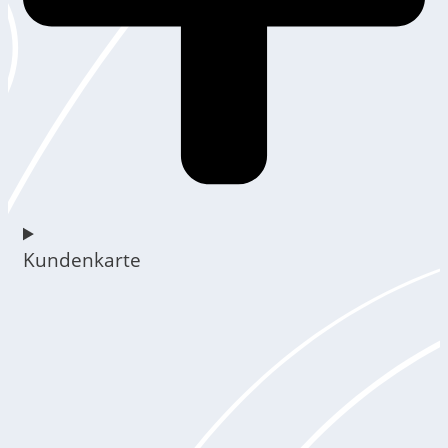
Kundenkarte