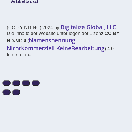
Artikeltausch
Digitalize Global, LLC
(CC BY-ND-NC) 2024 by
.
Die Inhalte der Website unterliegen der Lizenz
CC BY-
Namensnennung-
ND-NC 4
(
NichtKommerziell-KeineBearbeitung
) 4.0
International