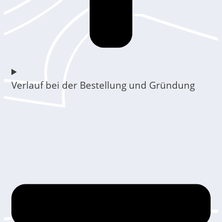
Verlauf bei der Bestellung und Gründung