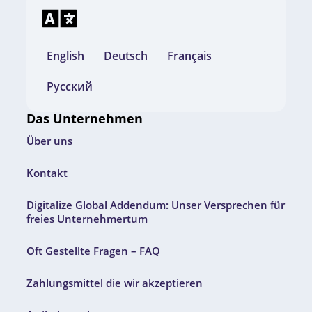
English
Deutsch
Français
Русский
Das Unternehmen
Über uns
Kontakt
Digitalize Global Addendum: Unser Versprechen für
freies Unternehmertum
Oft Gestellte Fragen – FAQ
Zahlungsmittel die wir akzeptieren