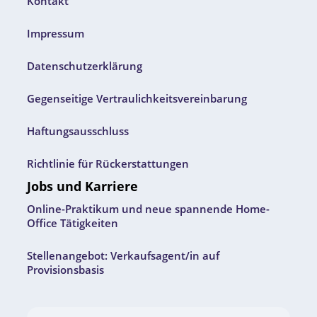
Kontakt
Impressum
Datenschutzerklärung
Gegenseitige Vertraulichkeitsvereinbarung
Haftungsausschluss
Richtlinie für Rückerstattungen
Jobs und Karriere
Online-Praktikum und neue spannende Home-
Office Tätigkeiten
Stellenangebot: Verkaufsagent/in auf
Provisionsbasis