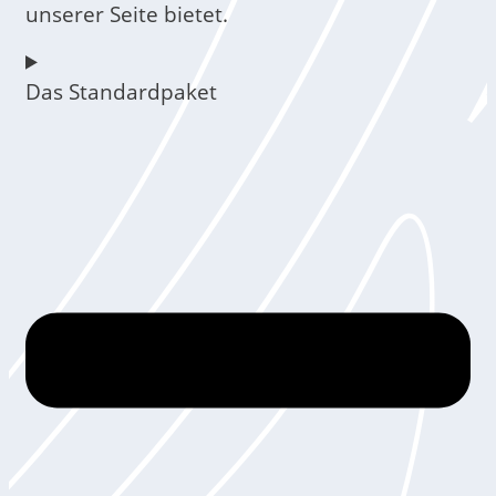
unserer Seite bietet.
Das Standardpaket