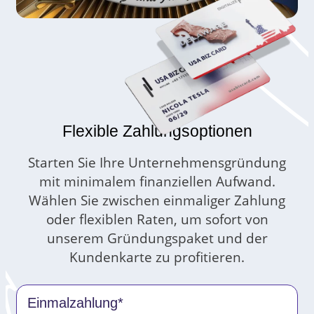
Flexible Zahlungsoptionen
Starten Sie Ihre Unternehmensgründung
mit minimalem finanziellen Aufwand.
Wählen Sie zwischen einmaliger Zahlung
oder flexiblen Raten, um sofort von
unserem Gründungspaket und der
Kundenkarte zu profitieren.
Einmalzahlung*