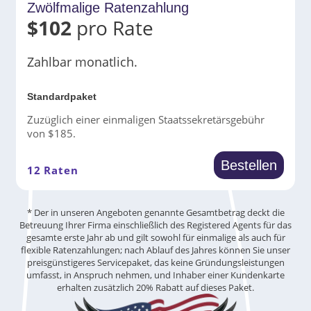
Zwölfmalige Ratenzahlung
$
102
pro Rate
Zahlbar monatlich.
Standardpaket
Zuzüglich einer einmaligen Staatssekretärsgebühr
von $185.
Bestellen
12 Raten
* Der in unseren Angeboten genannte Gesamtbetrag deckt die
Betreuung Ihrer Firma einschließlich des Registered Agents für das
gesamte erste Jahr ab und gilt sowohl für einmalige als auch für
flexible Ratenzahlungen; nach Ablauf des Jahres können Sie unser
preisgünstigeres Servicepaket, das keine Gründungsleistungen
umfasst, in Anspruch nehmen, und Inhaber einer Kundenkarte
erhalten zusätzlich 20% Rabatt auf dieses Paket.