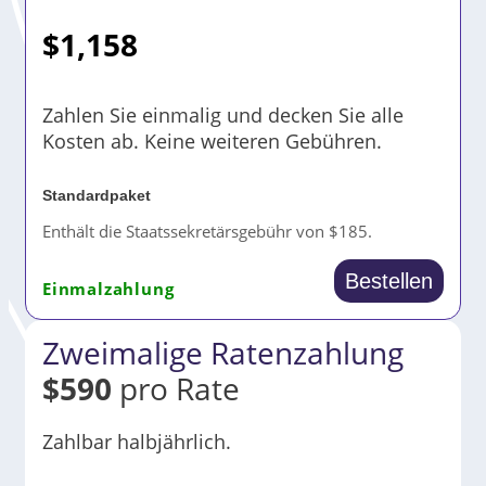
$
1,158
Zahlen Sie einmalig und decken Sie alle
Kosten ab. Keine weiteren Gebühren.
Standardpaket
Enthält die Staatssekretärsgebühr von $185.
Bestellen
Einmalzahlung
Zweimalige Ratenzahlung
$
590
pro Rate
Zahlbar halbjährlich.