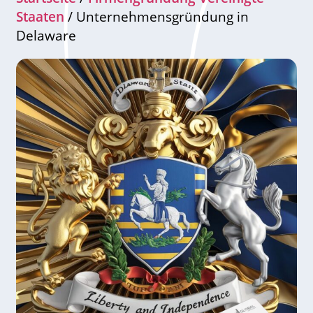
Staaten
/ Unternehmensgründung in
Delaware