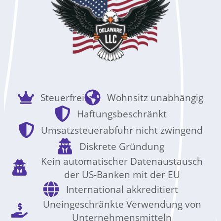
Steuerfrei
Wohnsitz unabhängig
Haftungsbeschränkt
Umsatzsteuerabfuhr nicht zwingend
Diskrete Gründung
Kein automatischer Datenaustausch
der US-Banken mit der EU
International akkreditiert
Uneingeschränkte Verwendung von
Unternehmensmitteln