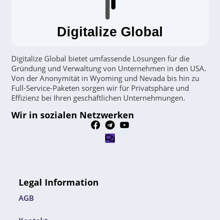
Digitalize Global
Digitalize Global bietet umfassende Lösungen für die
Gründung und Verwaltung von Unternehmen in den USA.
Von der Anonymität in Wyoming und Nevada bis hin zu
Full-Service-Paketen sorgen wir für Privatsphäre und
Effizienz bei Ihren geschäftlichen Unternehmungen.
Wir in sozialen Netzwerken
Legal Information
AGB