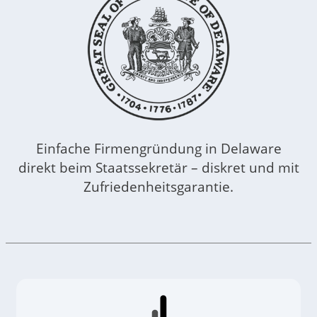
Einfache Firmengründung in Delaware
direkt beim Staatssekretär – diskret und mit
Zufriedenheitsgarantie.