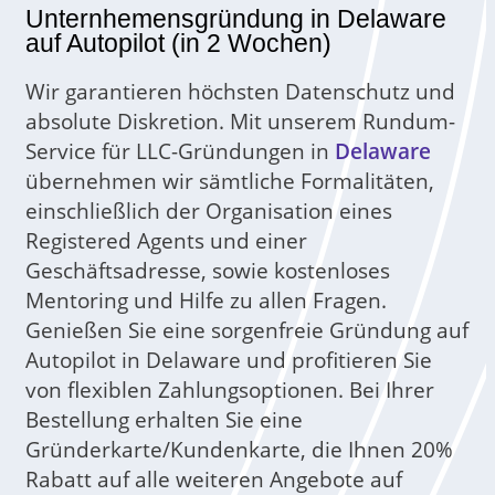
Unternhemensgründung in Delaware
auf Autopilot (in 2 Wochen)
Wir garantieren höchsten Datenschutz und
absolute Diskretion. Mit unserem Rundum-
Service für LLC-Gründungen in
Delaware
übernehmen wir sämtliche Formalitäten,
einschließlich der Organisation eines
Registered Agents und einer
Geschäftsadresse, sowie kostenloses
Mentoring und Hilfe zu allen Fragen.
Genießen Sie eine sorgenfreie Gründung auf
Autopilot in Delaware und profitieren Sie
von flexiblen Zahlungsoptionen. Bei Ihrer
Bestellung erhalten Sie eine
Gründerkarte/Kundenkarte, die Ihnen 20%
Rabatt auf alle weiteren Angebote auf