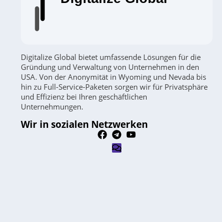
Digitalize Global bietet umfassende Lösungen für die
Gründung und Verwaltung von Unternehmen in den
USA. Von der Anonymität in Wyoming und Nevada bis
hin zu Full-Service-Paketen sorgen wir für Privatsphäre
und Effizienz bei Ihren geschäftlichen
Unternehmungen.
Wir in sozialen Netzwerken