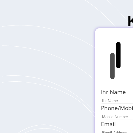
Ihr Name
Phone/Mobi
Email