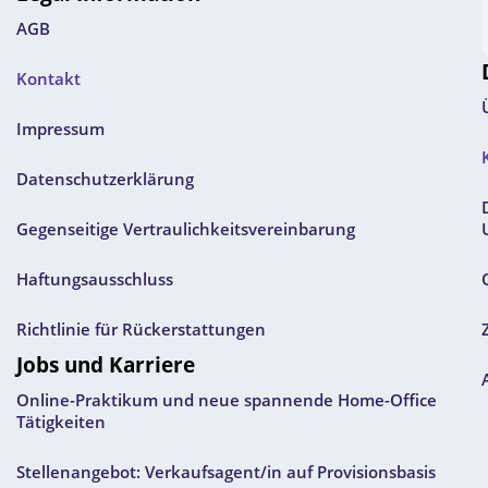
AGB
Kontakt
Impressum
Datenschutzerklärung
Gegenseitige Vertraulichkeitsvereinbarung
Haftungsausschluss
Richtlinie für Rückerstattungen
Jobs und Karriere
Online-Praktikum und neue spannende Home-Office
Tätigkeiten
Stellenangebot: Verkaufsagent/in auf Provisionsbasis