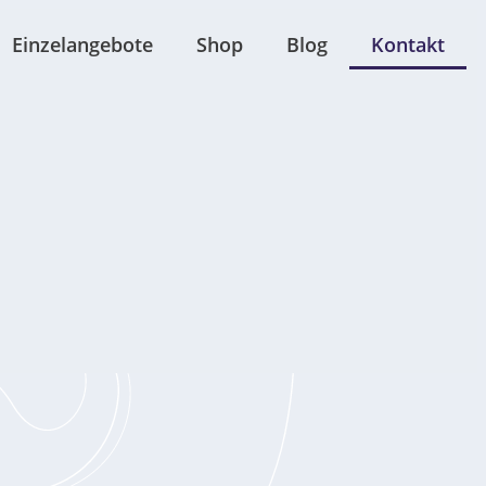
Einzelangebote
Shop
Blog
Kontakt