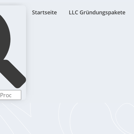
Startseite
LLC Gründungspakete