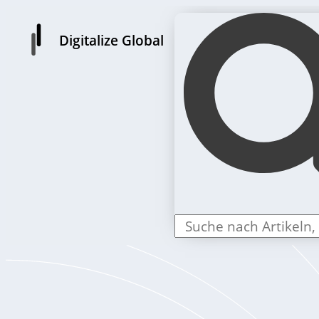
Digitalize Global