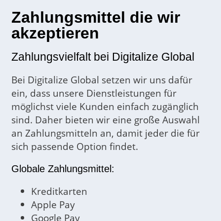
Zahlungsmittel die wir
akzeptieren
Zahlungsvielfalt bei Digitalize Global
Bei Digitalize Global setzen wir uns dafür
ein, dass unsere Dienstleistungen für
möglichst viele Kunden einfach zugänglich
sind. Daher bieten wir eine große Auswahl
an Zahlungsmitteln an, damit jeder die für
sich passende Option findet.
Globale Zahlungsmittel:
Kreditkarten
Apple Pay
Google Pay