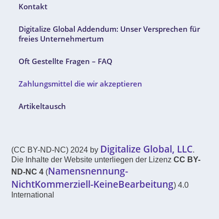
Kontakt
Digitalize Global Addendum: Unser Versprechen für
freies Unternehmertum
Oft Gestellte Fragen – FAQ
Zahlungsmittel die wir akzeptieren
Artikeltausch
Digitalize Global, LLC
(CC BY-ND-NC) 2024 by
.
Die Inhalte der Website unterliegen der Lizenz
CC BY-
Namensnennung-
ND-NC 4
(
NichtKommerziell-KeineBearbeitung
) 4.0
International