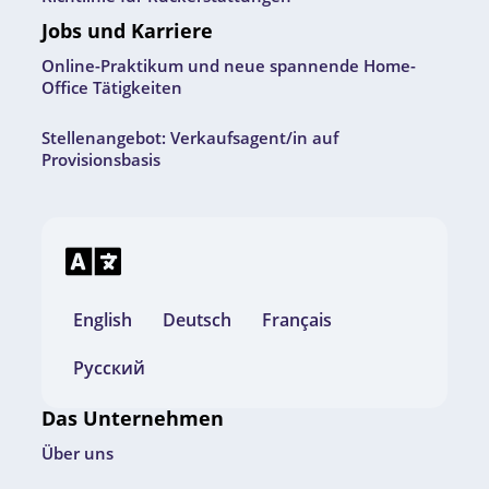
Jobs und Karriere
Online-Praktikum und neue spannende Home-
Office Tätigkeiten
Stellenangebot: Verkaufsagent/in auf
Provisionsbasis
English
Deutsch
Français
Русский
Das Unternehmen
Über uns