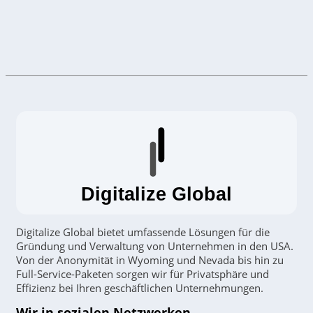
Digitalize Global
Digitalize Global bietet umfassende Lösungen für die
Gründung und Verwaltung von Unternehmen in den USA.
Von der Anonymität in Wyoming und Nevada bis hin zu
Full-Service-Paketen sorgen wir für Privatsphäre und
Effizienz bei Ihren geschäftlichen Unternehmungen.
Wir in sozialen Netzwerken