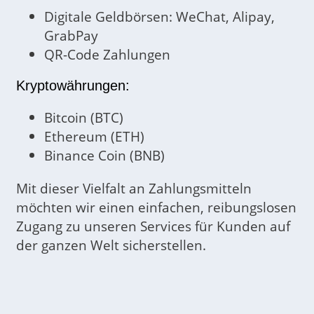
Digitale Geldbörsen: WeChat, Alipay,
GrabPay
QR-Code Zahlungen
Kryptowährungen:
Bitcoin (BTC)
Ethereum (ETH)
Binance Coin (BNB)
Mit dieser Vielfalt an Zahlungsmitteln
möchten wir einen einfachen, reibungslosen
Zugang zu unseren Services für Kunden auf
der ganzen Welt sicherstellen.