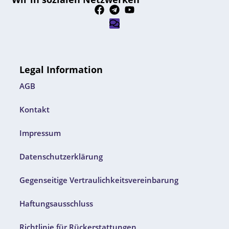
Legal Information
AGB
Kontakt
Impressum
Datenschutzerklärung
Gegenseitige Vertraulichkeitsvereinbarung
Haftungsausschluss
Richtlinie für Rückerstattungen