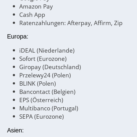
Amazon Pay
Cash App
Ratenzahlungen: Afterpay, Affirm, Zip
Europa:
iDEAL (Niederlande)
Sofort (Eurozone)
Giropay (Deutschland)
Przelewy24 (Polen)
BLINK (Polen)
Bancontact (Belgien)
EPS (Österreich)
Multibanco (Portugal)
SEPA (Eurozone)
Asien: