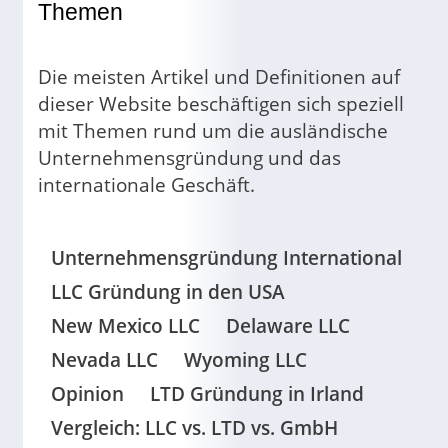
Themen
Die meisten Artikel und Definitionen auf
dieser Website beschäftigen sich speziell
mit Themen rund um die ausländische
Unternehmensgründung und das
internationale Geschäft.
Unternehmensgründung International
LLC Gründung in den USA
New Mexico LLC
Delaware LLC
Nevada LLC
Wyoming LLC
Opinion
LTD Gründung in Irland
Vergleich: LLC vs. LTD vs. GmbH