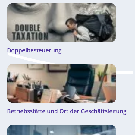
Doppelbesteuerung
Betriebsstätte und Ort der Geschäftsleitung