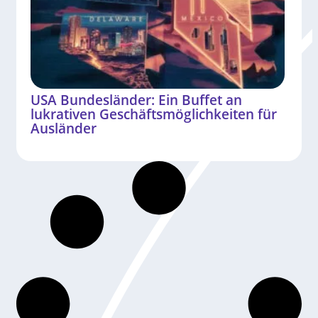
USA Bundesländer: Ein Buffet an
lukrativen Geschäftsmöglichkeiten für
Ausländer