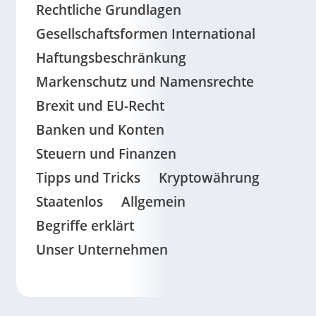
Rechtliche Grundlagen
Gesellschaftsformen International
Haftungsbeschränkung
Markenschutz und Namensrechte
Brexit und EU-Recht
Banken und Konten
Steuern und Finanzen
Tipps und Tricks
Kryptowährung
Staatenlos
Allgemein
Begriffe erklärt
Unser Unternehmen