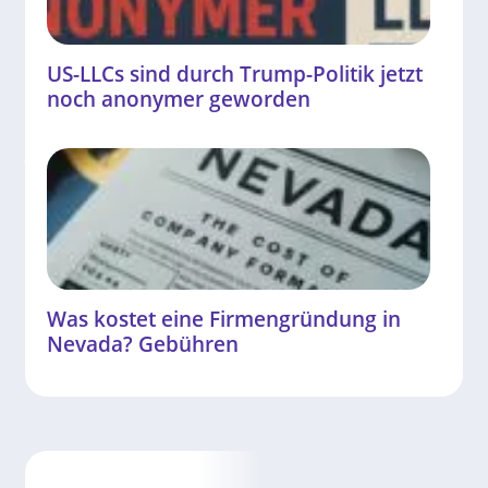
US-LLCs sind durch Trump-Politik jetzt
noch anonymer geworden
Was kostet eine Firmengründung in
Nevada? Gebühren