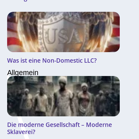
Was ist eine Non-Domestic LLC?
Allgemein
Die moderne Gesellschaft – Moderne
Sklaverei?