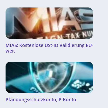
MIAS: Kostenlose USt-ID Validierung EU-
weit
Pfändungsschutzkonto, P-Konto