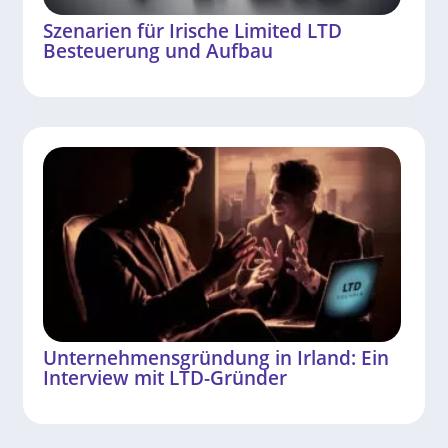
Szenarien für Irische Limited LTD
Besteuerung und Aufbau
Unternehmensgründung in Irland: Ein
Interview mit LTD-Gründer