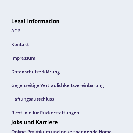
Legal Information
AGB
Kontakt
Impressum
Datenschutzerklärung
Gegenseitige Vertraulichkeitsvereinbarung
Haftungsausschluss
Richtlinie für Rückerstattungen
Jobs und Karriere
Online-Praktikum und neue spannende Home-