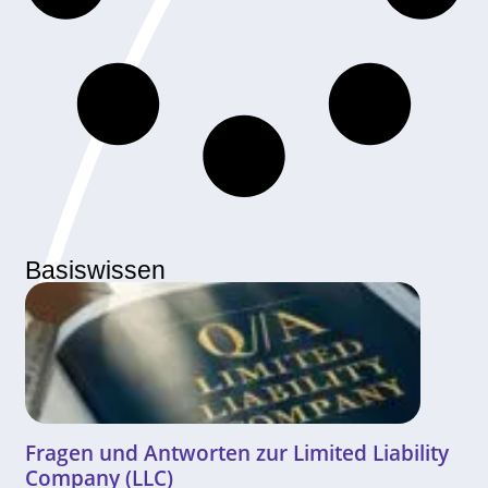
Basiswissen
Fragen und Antworten zur Limited Liability
Company (LLC)