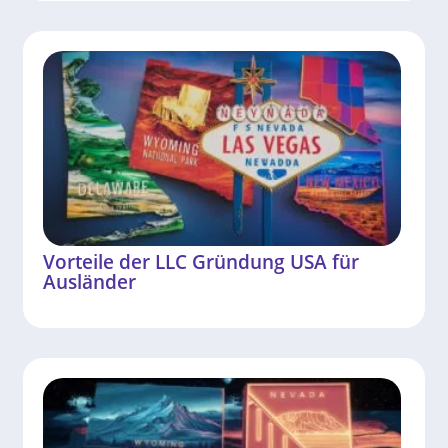
Vorteile der LLC Gründung USA für
Ausländer