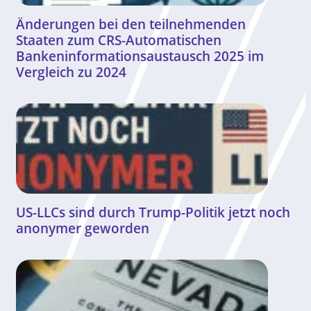
Änderungen bei den teilnehmenden
Staaten zum CRS-Automatischen
Bankeninformationsaustausch 2025 im
Vergleich zu 2024
US-LLCs sind durch Trump-Politik jetzt noch
anonymer geworden