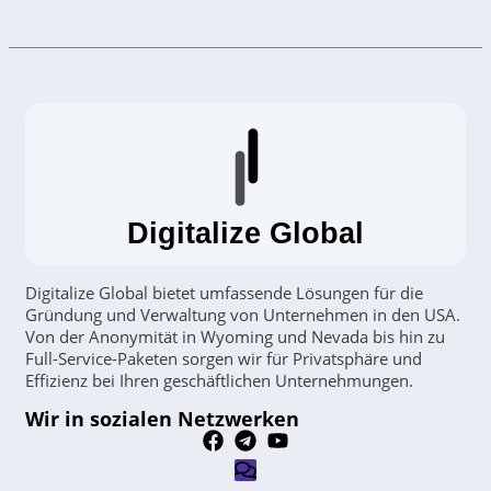
Digitalize Global
Digitalize Global bietet umfassende Lösungen für die
Gründung und Verwaltung von Unternehmen in den USA.
Von der Anonymität in Wyoming und Nevada bis hin zu
Full-Service-Paketen sorgen wir für Privatsphäre und
Effizienz bei Ihren geschäftlichen Unternehmungen.
Wir in sozialen Netzwerken