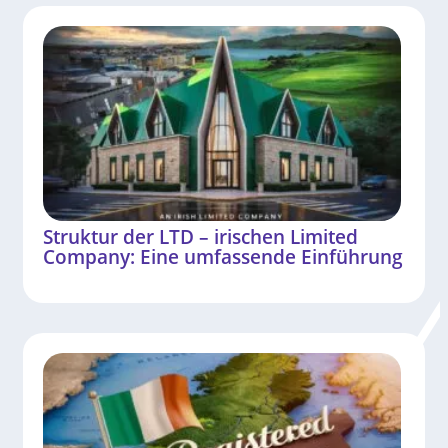
Struktur der LTD – irischen Limited
Company: Eine umfassende Einführung