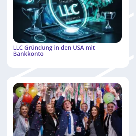
LLC Gründung in den USA mit
Bankkonto