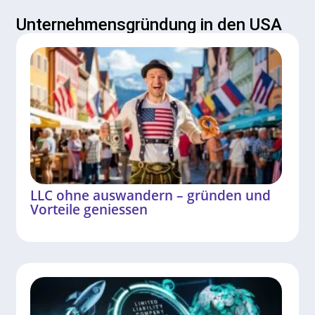
Unternehmensgründung in den USA
LLC ohne auswandern – gründen und
Vorteile geniessen