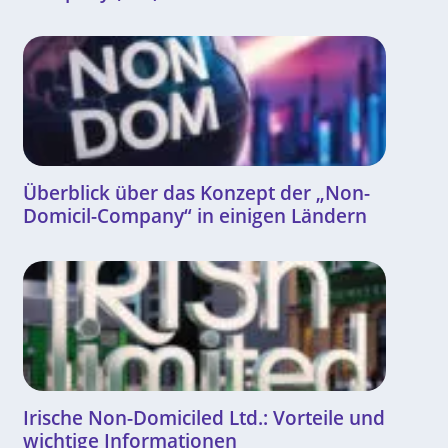
Überblick über das Konzept der „Non-
Domicil-Company“ in einigen Ländern
Irische Non-Domiciled Ltd.: Vorteile und
wichtige Informationen