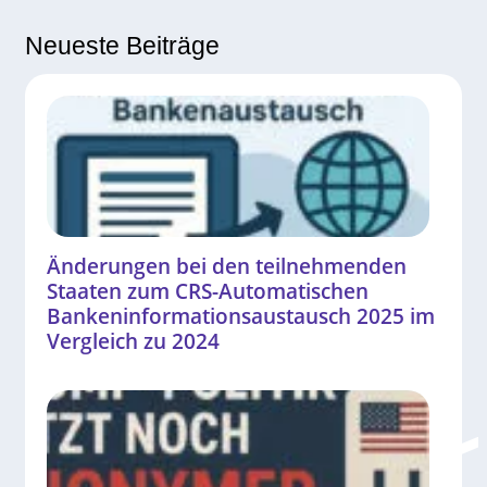
Neueste Beiträge
Änderungen bei den teilnehmenden
Staaten zum CRS-Automatischen
Bankeninformationsaustausch 2025 im
Vergleich zu 2024