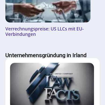
Verrechnungspreise: US LLCs mit EU-
Verbindungen
Unternehmensgründung in Irland