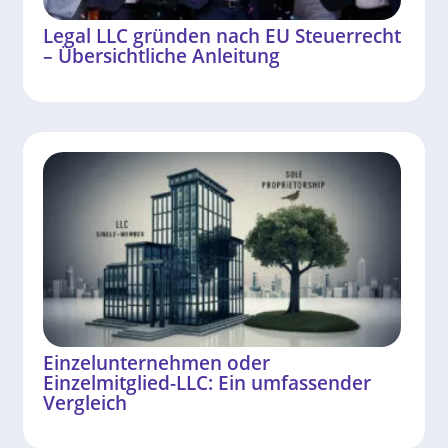
Legal LLC gründen nach EU Steuerrecht
– Übersichtliche Anleitung
Einzelunternehmen oder
Einzelmitglied-LLC: Ein umfassender
Vergleich