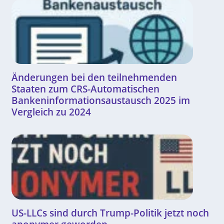
Änderungen bei den teilnehmenden
Staaten zum CRS-Automatischen
Bankeninformationsaustausch 2025 im
Vergleich zu 2024
US-LLCs sind durch Trump-Politik jetzt noch