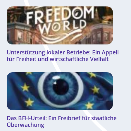
Unterstützung lokaler Betriebe: Ein Appell
für Freiheit und wirtschaftliche Vielfalt
Das BFH-Urteil: Ein Freibrief für staatliche
Überwachung