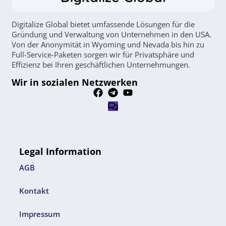
Digitalize Global bietet umfassende Lösungen für die
Gründung und Verwaltung von Unternehmen in den USA.
Von der Anonymität in Wyoming und Nevada bis hin zu
Full-Service-Paketen sorgen wir für Privatsphäre und
Effizienz bei Ihren geschäftlichen Unternehmungen.
Wir in sozialen Netzwerken
Legal Information
AGB
Kontakt
Impressum