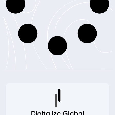
Digitalize Global