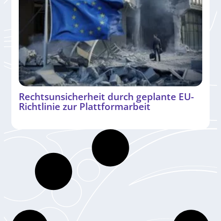
Rechtsunsicherheit durch geplante EU-
Richtlinie zur Plattformarbeit