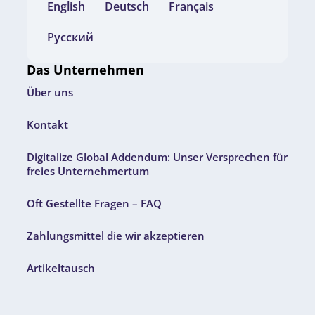
English
Deutsch
Français
Русский
Das Unternehmen
Über uns
Kontakt
Digitalize Global Addendum: Unser Versprechen für
freies Unternehmertum
Oft Gestellte Fragen – FAQ
Zahlungsmittel die wir akzeptieren
Artikeltausch