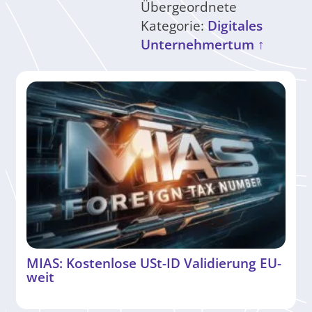
Übergeordnete
Kategorie:
Digitales
Unternehmertum ↑
MIAS: Kostenlose USt-ID Validierung EU-
weit