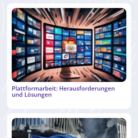
Plattformarbeit: Herausforderungen
und Lösungen