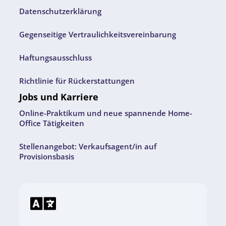
Datenschutzerklärung
Gegenseitige Vertraulichkeitsvereinbarung
Haftungsausschluss
Richtlinie für Rückerstattungen
Jobs und Karriere
Online-Praktikum und neue spannende Home-
Office Tätigkeiten
Stellenangebot: Verkaufsagent/in auf
Provisionsbasis