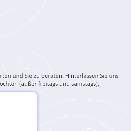
orten und Sie zu beraten. Hinterlassen Sie uns
chten (außer freitags und samstags).