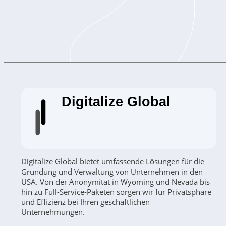
Digitalize Global
Digitalize Global bietet umfassende Lösungen für die
Gründung und Verwaltung von Unternehmen in den
USA. Von der Anonymität in Wyoming und Nevada bis
hin zu Full-Service-Paketen sorgen wir für Privatsphäre
und Effizienz bei Ihren geschäftlichen
Unternehmungen.