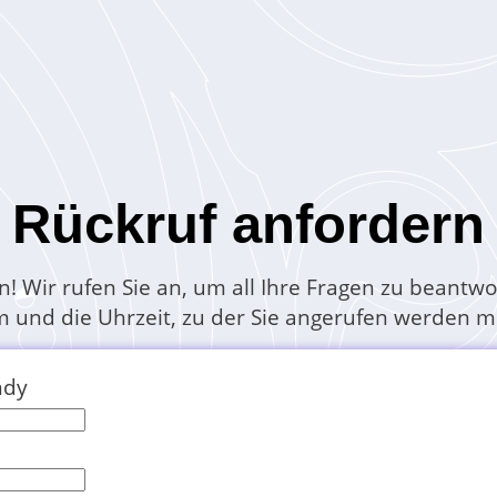
Rückruf anfordern
n! Wir rufen Sie an, um all Ihre Fragen zu beantw
und die Uhrzeit, zu der Sie angerufen werden mö
ndy