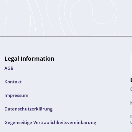
Legal Information
AGB
Kontakt
Impressum
Datenschutzerklärung
Gegenseitige Vertraulichkeitsvereinbarung