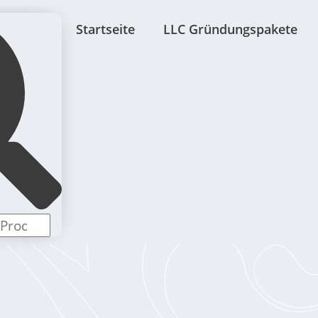
Startseite
LLC Gründungspakete