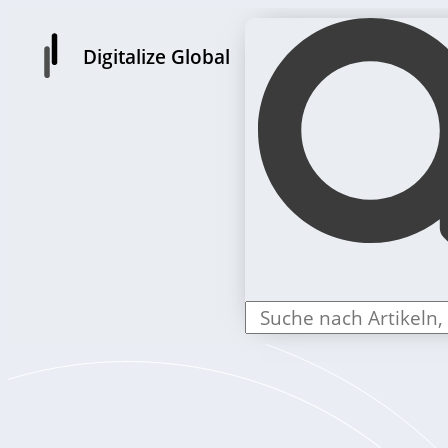
Digitalize Global