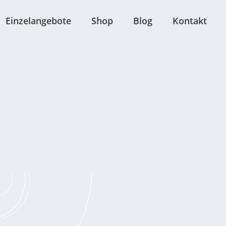
Einzelangebote
Shop
Blog
Kontakt