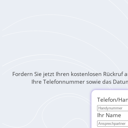
Fordern Sie jetzt Ihren kostenlosen Rückruf a
Ihre Telefonnummer sowie das Datum 
Telefon/Ha
Ihr Name