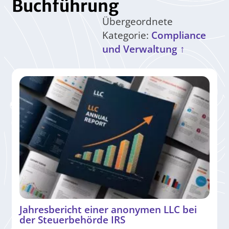
Buchführung
Übergeordnete
Kategorie:
Compliance
und Verwaltung ↑
Jahresbericht einer anonymen LLC bei
der Steuerbehörde IRS