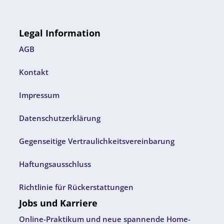
Legal Information
AGB
Kontakt
Impressum
Datenschutzerklärung
Gegenseitige Vertraulichkeitsvereinbarung
Haftungsausschluss
Richtlinie für Rückerstattungen
Jobs und Karriere
Online-Praktikum und neue spannende Home-