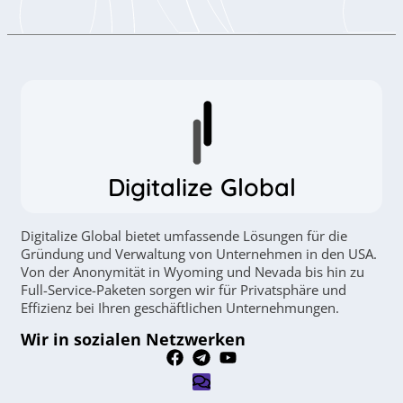
Digitalize Global
Digitalize Global bietet umfassende Lösungen für die
Gründung und Verwaltung von Unternehmen in den USA.
Von der Anonymität in Wyoming und Nevada bis hin zu
Full-Service-Paketen sorgen wir für Privatsphäre und
Effizienz bei Ihren geschäftlichen Unternehmungen.
Wir in sozialen Netzwerken