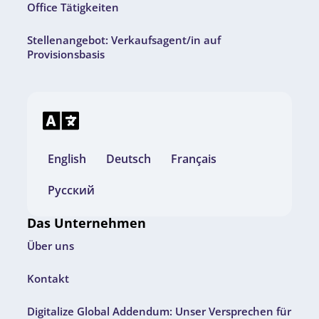
Office Tätigkeiten
Stellenangebot: Verkaufsagent/in auf
Provisionsbasis
English
Deutsch
Français
Русский
Das Unternehmen
Über uns
Kontakt
Digitalize Global Addendum: Unser Versprechen für