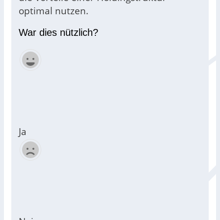
optimal nutzen.
War dies nützlich?
Ja