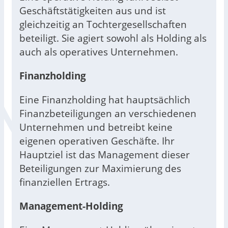
Geschäftstätigkeiten aus und ist
gleichzeitig an Tochtergesellschaften
beteiligt. Sie agiert sowohl als Holding als
auch als operatives Unternehmen.
Finanzholding
Eine Finanzholding hat hauptsächlich
Finanzbeteiligungen an verschiedenen
Unternehmen und betreibt keine
eigenen operativen Geschäfte. Ihr
Hauptziel ist das Management dieser
Beteiligungen zur Maximierung des
finanziellen Ertrags.
Management-Holding