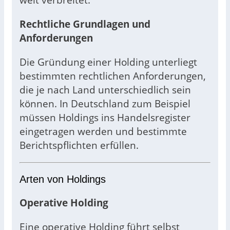
Rechtliche Grundlagen und
Anforderungen
Die Gründung einer Holding unterliegt
bestimmten rechtlichen Anforderungen,
die je nach Land unterschiedlich sein
können. In Deutschland zum Beispiel
müssen Holdings ins Handelsregister
eingetragen werden und bestimmte
Berichtspflichten erfüllen.
Arten von Holdings
Operative Holding
Eine operative Holding führt selbst