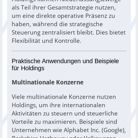
als Teil ihrer Gesamtstrategie nutzen,
um eine direkte operative Präsenz zu
haben, während die strategische
Steuerung zentralisiert bleibt. Dies bietet
Flexibilität und Kontrolle.
Praktische Anwendungen und Beispiele
für Holdings
Multinationale Konzerne
Viele multinationale Konzerne nutzen
Holdings, um ihre internationalen
Aktivitäten zu steuern und steuerliche
Vorteile zu maximieren. Beispiele sind
Unternehmen wie Alphabet Inc. (Google),