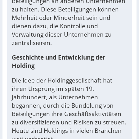
Beteiligungen an anderen Unternehmen
zu halten. Diese Beteiligungen können
Mehrheit oder Minderheit sein und
dienen dazu, die Kontrolle und
Verwaltung dieser Unternehmen zu
zentralisieren.
Geschichte und Entwicklung der
Holding
Die Idee der Holdinggesellschaft hat
ihren Ursprung im späten 19.
Jahrhundert, als Unternehmen
begannen, durch die Bündelung von
Beteiligungen ihre Geschäftsaktivitäten
zu diversifizieren und Risiken zu streuen.
Heute sind Holdings in vielen Branchen
weit verbreitet.