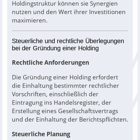
Holdingstruktur können sie Synergien
nutzen und den Wert ihrer Investitionen
maximieren.
Steuerliche und rechtliche Überlegungen
bei der Gründung einer Holding
Rechtliche Anforderungen
Die Gründung einer Holding erfordert
die Einhaltung bestimmter rechtlicher
Vorschriften, einschließlich der
Eintragung ins Handelsregister, der
Erstellung eines Gesellschaftsvertrags
und der Einhaltung der Berichtspflichten.
Steuerliche Planung