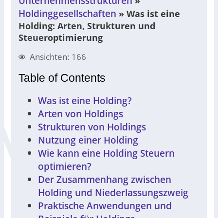
Unternehmensstrukturen
»
Holdinggesellschaften
»
Was ist eine
Holding: Arten, Strukturen und
Steueroptimierung
Ansichten: 166
Table of Contents
Was ist eine Holding?
Arten von Holdings
Strukturen von Holdings
Nutzung einer Holding
Wie kann eine Holding Steuern
optimieren?
Der Zusammenhang zwischen
Holding und Niederlassungszweig
Praktische Anwendungen und