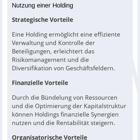
Nutzung einer Holding
Strategische Vorteile
Eine Holding ermöglicht eine effiziente
Verwaltung und Kontrolle der
Beteiligungen, erleichtert das
Risikomanagement und die
Diversifikation von Geschäftsfeldern.
Finanzielle Vorteile
Durch die Bündelung von Ressourcen
und die Optimierung der Kapitalstruktur
können Holdings finanzielle Synergien
nutzen und die Rentabilität steigern.
Organisatorische Vorteile