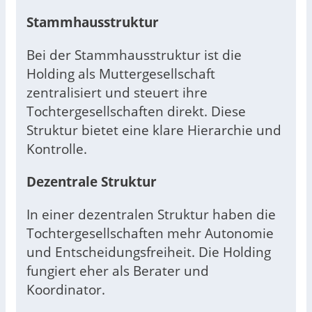
Stammhausstruktur
Bei der Stammhausstruktur ist die
Holding als Muttergesellschaft
zentralisiert und steuert ihre
Tochtergesellschaften direkt. Diese
Struktur bietet eine klare Hierarchie und
Kontrolle.
Dezentrale Struktur
In einer dezentralen Struktur haben die
Tochtergesellschaften mehr Autonomie
und Entscheidungsfreiheit. Die Holding
fungiert eher als Berater und
Koordinator.