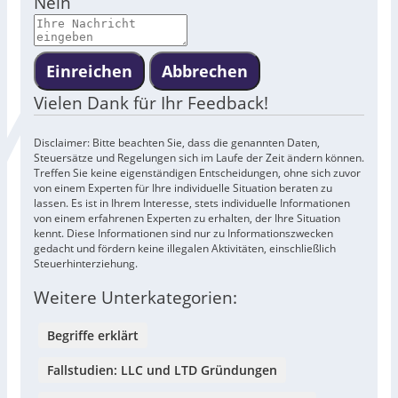
Nein
Einreichen
Abbrechen
Vielen Dank für Ihr Feedback!
Disclaimer: Bitte beachten Sie, dass die genannten Daten,
Steuersätze und Regelungen sich im Laufe der Zeit ändern können.
Treffen Sie keine eigenständigen Entscheidungen, ohne sich zuvor
von einem Experten für Ihre individuelle Situation beraten zu
lassen. Es ist in Ihrem Interesse, stets individuelle Informationen
von einem erfahrenen Experten zu erhalten, der Ihre Situation
kennt. Diese Informationen sind nur zu Informationszwecken
gedacht und fördern keine illegalen Aktivitäten, einschließlich
Steuerhinterziehung.
Weitere Unterkategorien:
Begriffe erklärt
Fallstudien: LLC und LTD Gründungen