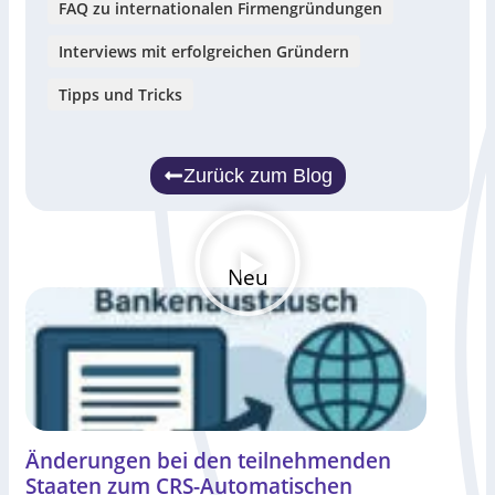
FAQ zu internationalen Firmengründungen
Interviews mit erfolgreichen Gründern
Tipps und Tricks
Zurück zum Blog
Neu
Änderungen bei den teilnehmenden
Staaten zum CRS-Automatischen