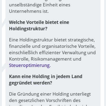
unselbständige Einheit eines
Unternehmens ist.
Welche Vorteile bietet eine
Holdingstruktur?
Eine Holdingstruktur bietet strategische,
finanzielle und organisatorische Vorteile,
einschließlich effizienter Verwaltung und
Kontrolle, Risikomanagement und
Steueroptimierung
.
Kann eine Holding in jedem Land
gegründet werden?
Die Gründung einer Holding unterliegt
den gesetzlichen Vorschriften des