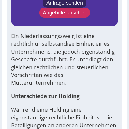
Anfrage senden
Angebote ansehen
Ein Niederlassungszweig ist eine
rechtlich unselbständige Einheit eines
Unternehmens, die jedoch eigenständig
Geschäfte durchführt. Er unterliegt den
gleichen rechtlichen und steuerlichen
Vorschriften wie das
Mutterunternehmen.
Unterschiede zur Holding
Während eine Holding eine
eigenständige rechtliche Einheit ist, die
Beteiligungen an anderen Unternehmen