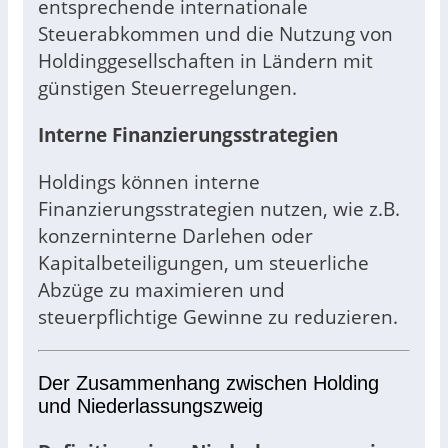
entsprechende internationale
Steuerabkommen und die Nutzung von
Holdinggesellschaften in Ländern mit
günstigen Steuerregelungen.
Interne Finanzierungsstrategien
Holdings können interne
Finanzierungsstrategien nutzen, wie z.B.
konzerninterne Darlehen oder
Kapitalbeteiligungen, um steuerliche
Abzüge zu maximieren und
steuerpflichtige Gewinne zu reduzieren.
Der Zusammenhang zwischen Holding
und Niederlassungszweig