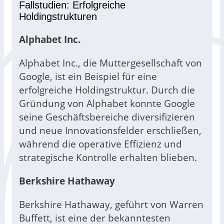
Fallstudien: Erfolgreiche
Holdingstrukturen
Alphabet Inc.
Alphabet Inc., die Muttergesellschaft von
Google, ist ein Beispiel für eine
erfolgreiche Holdingstruktur. Durch die
Gründung von Alphabet konnte Google
seine Geschäftsbereiche diversifizieren
und neue Innovationsfelder erschließen,
während die operative Effizienz und
strategische Kontrolle erhalten blieben.
Berkshire Hathaway
Berkshire Hathaway, geführt von Warren
Buffett, ist eine der bekanntesten