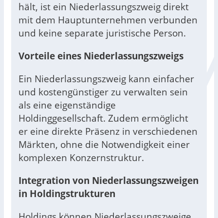
hält, ist ein Niederlassungszweig direkt
mit dem Hauptunternehmen verbunden
und keine separate juristische Person.
Vorteile eines Niederlassungszweigs
Ein Niederlassungszweig kann einfacher
und kostengünstiger zu verwalten sein
als eine eigenständige
Holdinggesellschaft. Zudem ermöglicht
er eine direkte Präsenz in verschiedenen
Märkten, ohne die Notwendigkeit einer
komplexen Konzernstruktur.
Integration von Niederlassungszweigen
in Holdingstrukturen
Holdings können Niederlassungszweige