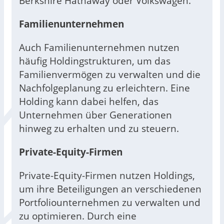
Berkshire Hathaway oder Volkswagen.
Familienunternehmen
Auch Familienunternehmen nutzen
häufig Holdingstrukturen, um das
Familienvermögen zu verwalten und die
Nachfolgeplanung zu erleichtern. Eine
Holding kann dabei helfen, das
Unternehmen über Generationen
hinweg zu erhalten und zu steuern.
Private-Equity-Firmen
Private-Equity-Firmen nutzen Holdings,
um ihre Beteiligungen an verschiedenen
Portfoliounternehmen zu verwalten und
zu optimieren. Durch eine