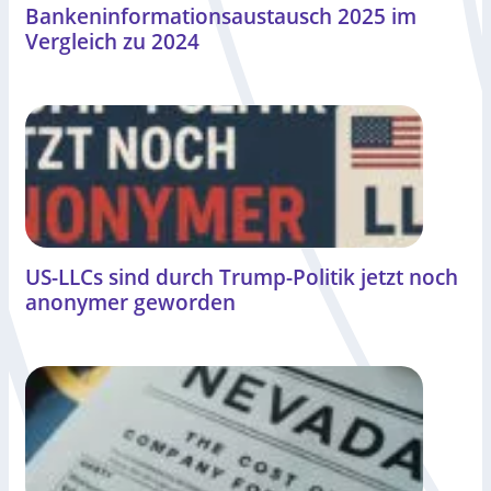
Bankeninformationsaustausch 2025 im
Vergleich zu 2024
US-LLCs sind durch Trump-Politik jetzt noch
anonymer geworden