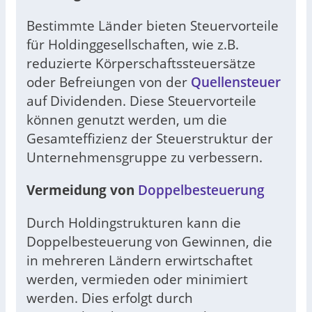
Bestimmte Länder bieten Steuervorteile
für Holdinggesellschaften, wie z.B.
reduzierte Körperschaftssteuersätze
oder Befreiungen von der
Quellensteuer
auf Dividenden. Diese Steuervorteile
können genutzt werden, um die
Gesamteffizienz der Steuerstruktur der
Unternehmensgruppe zu verbessern.
Vermeidung von
Doppelbesteuerung
Durch Holdingstrukturen kann die
Doppelbesteuerung von Gewinnen, die
in mehreren Ländern erwirtschaftet
werden, vermieden oder minimiert
werden. Dies erfolgt durch