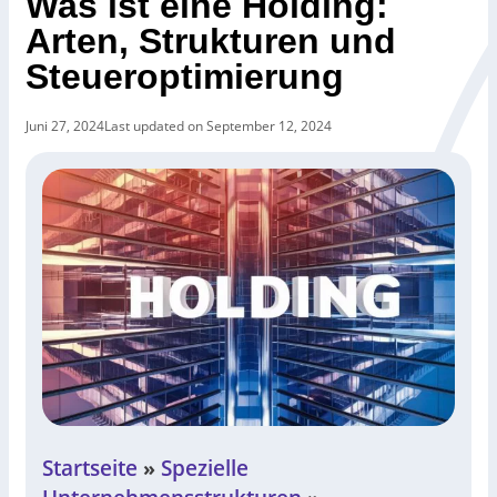
Was ist eine Holding:
Arten, Strukturen und
Steueroptimierung
Juni 27, 2024
Last updated on September 12, 2024
Startseite
Spezielle
»