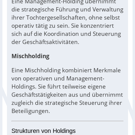
Eine Management-Holding übernimmt
die strategische Führung und Verwaltung
ihrer Tochtergesellschaften, ohne selbst
operativ tätig zu sein. Sie konzentriert
sich auf die Koordination und Steuerung
der Geschäftsaktivitäten.
Mischholding
Eine Mischholding kombiniert Merkmale
von operativen und Management-
Holdings. Sie führt teilweise eigene
Geschäftstätigkeiten aus und übernimmt
zugleich die strategische Steuerung ihrer
Beteiligungen.
Strukturen von Holdings