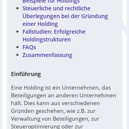
Beispiele für Holdings
Steuerliche und rechtliche
Überlegungen bei der Gründung
einer Holding
Fallstudien: Erfolgreiche
Holdingstrukturen
FAQs
Zusammenfassung
Einführung
Eine Holding ist ein Unternehmen, das
Beteiligungen an anderen Unternehmen
hält. Dies kann aus verschiedenen
Gründen geschehen, wie z.B. zur
Verwaltung von Beteiligungen, zur
Steueroptimierung oder zur