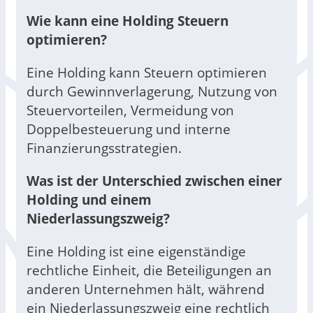
Wie kann eine Holding Steuern
optimieren?
Eine Holding kann Steuern optimieren
durch Gewinnverlagerung, Nutzung von
Steuervorteilen, Vermeidung von
Doppelbesteuerung und interne
Finanzierungsstrategien.
Was ist der Unterschied zwischen einer
Holding und einem
Niederlassungszweig?
Eine Holding ist eine eigenständige
rechtliche Einheit, die Beteiligungen an
anderen Unternehmen hält, während
ein Niederlassungszweig eine rechtlich