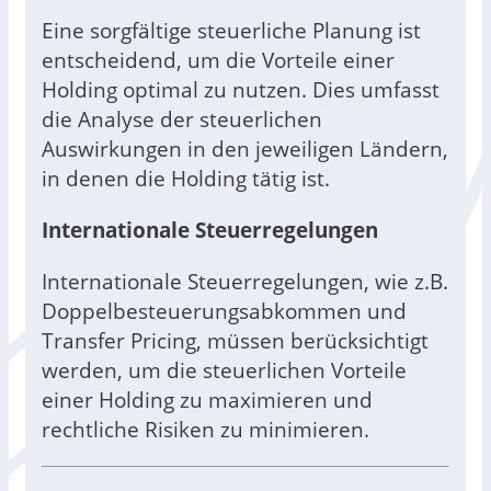
Eine sorgfältige steuerliche Planung ist
entscheidend, um die Vorteile einer
Holding optimal zu nutzen. Dies umfasst
die Analyse der steuerlichen
Auswirkungen in den jeweiligen Ländern,
in denen die Holding tätig ist.
Internationale Steuerregelungen
Internationale Steuerregelungen, wie z.B.
Doppelbesteuerungsabkommen und
Transfer Pricing, müssen berücksichtigt
werden, um die steuerlichen Vorteile
einer Holding zu maximieren und
rechtliche Risiken zu minimieren.