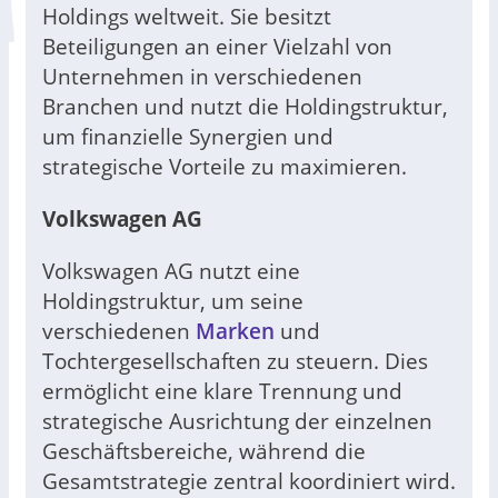
Holdings weltweit. Sie besitzt
Beteiligungen an einer Vielzahl von
Unternehmen in verschiedenen
Branchen und nutzt die Holdingstruktur,
um finanzielle Synergien und
strategische Vorteile zu maximieren.
Volkswagen AG
Volkswagen AG nutzt eine
Holdingstruktur, um seine
verschiedenen
Marken
und
Tochtergesellschaften zu steuern. Dies
ermöglicht eine klare Trennung und
strategische Ausrichtung der einzelnen
Geschäftsbereiche, während die
Gesamtstrategie zentral koordiniert wird.