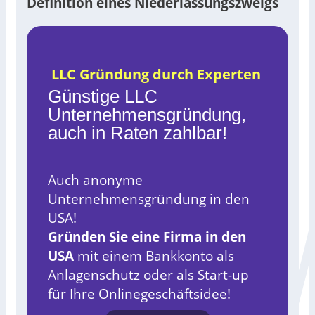
Definition eines Niederlassungszweigs
LLC Gründung durch Experten
Günstige LLC
Unternehmensgründung,
auch in Raten zahlbar!
Auch anonyme
Unternehmensgründung in den
USA!
Gründen Sie eine Firma in den
USA
mit einem Bankkonto als
Anlagenschutz oder als Start-up
für Ihre Onlinegeschäftsidee!