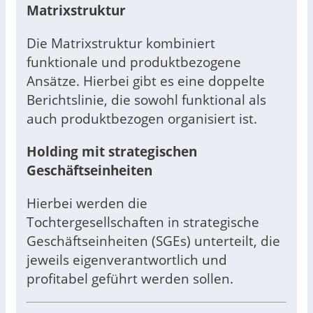
Matrixstruktur
Die Matrixstruktur kombiniert
funktionale und produktbezogene
Ansätze. Hierbei gibt es eine doppelte
Berichtslinie, die sowohl funktional als
auch produktbezogen organisiert ist.
Holding mit strategischen
Geschäftseinheiten
Hierbei werden die
Tochtergesellschaften in strategische
Geschäftseinheiten (SGEs) unterteilt, die
jeweils eigenverantwortlich und
profitabel geführt werden sollen.