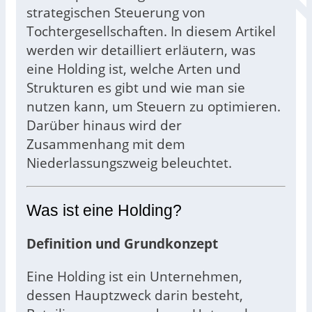
strategischen Steuerung von
Tochtergesellschaften. In diesem Artikel
werden wir detailliert erläutern, was
eine Holding ist, welche Arten und
Strukturen es gibt und wie man sie
nutzen kann, um Steuern zu optimieren.
Darüber hinaus wird der
Zusammenhang mit dem
Niederlassungszweig beleuchtet.
Was ist eine Holding?
Definition und Grundkonzept
Eine Holding ist ein Unternehmen,
dessen Hauptzweck darin besteht,