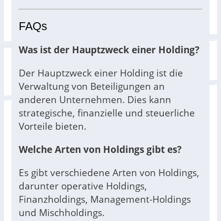
FAQs
Was ist der Hauptzweck einer Holding?
Der Hauptzweck einer Holding ist die
Verwaltung von Beteiligungen an
anderen Unternehmen. Dies kann
strategische, finanzielle und steuerliche
Vorteile bieten.
Welche Arten von Holdings gibt es?
Es gibt verschiedene Arten von Holdings,
darunter operative Holdings,
Finanzholdings, Management-Holdings
und Mischholdings.