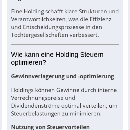
Eine Holding schafft klare Strukturen und
Verantwortlichkeiten, was die Effizienz
und Entscheidungsprozesse in den
Tochtergesellschaften verbessert.
Wie kann eine Holding Steuern
optimieren?
Gewinnverlagerung und -optimierung
Holdings können Gewinne durch interne
Verrechnungspreise und
Dividendenströme optimal verteilen, um
Steuerbelastungen zu minimieren.
Nutzung von Steuervorteilen