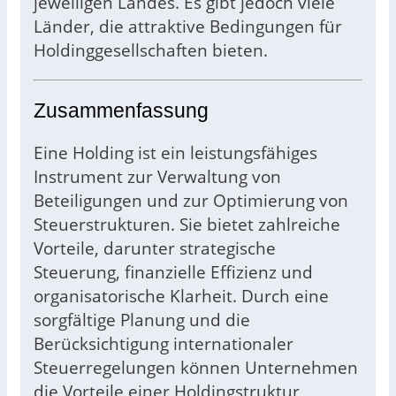
jeweiligen Landes. Es gibt jedoch viele
Länder, die attraktive Bedingungen für
Holdinggesellschaften bieten.
Zusammenfassung
Eine Holding ist ein leistungsfähiges
Instrument zur Verwaltung von
Beteiligungen und zur Optimierung von
Steuerstrukturen. Sie bietet zahlreiche
Vorteile, darunter strategische
Steuerung, finanzielle Effizienz und
organisatorische Klarheit. Durch eine
sorgfältige Planung und die
Berücksichtigung internationaler
Steuerregelungen können Unternehmen
die Vorteile einer Holdingstruktur