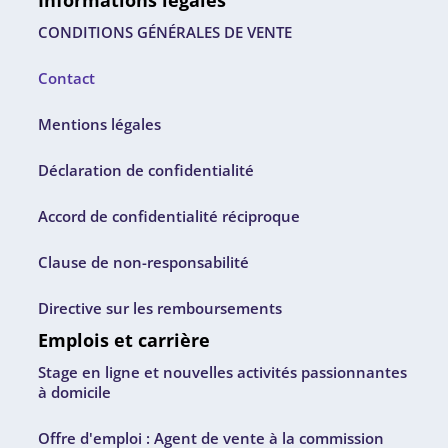
CONDITIONS GÉNÉRALES DE VENTE
Contact
Mentions légales
Déclaration de confidentialité
Accord de confidentialité réciproque
Clause de non-responsabilité
Directive sur les remboursements
Emplois et carrière
Stage en ligne et nouvelles activités passionnantes
à domicile
Offre d'emploi : Agent de vente à la commission