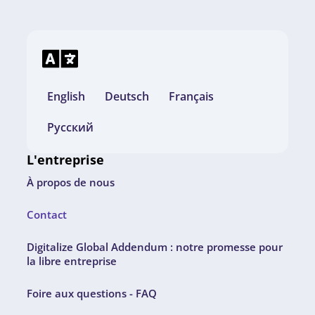
English
Deutsch
Français
Русский
L'entreprise
À propos de nous
Contact
Digitalize Global Addendum : notre promesse pour
la libre entreprise
Foire aux questions - FAQ