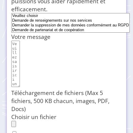
puissions vous aider rapidement et
efficacement.
Votre message
Téléchargement de fichiers (Max 5
fichiers, 500 KB chacun, images, PDF,
Docs)
Choisir un fichier