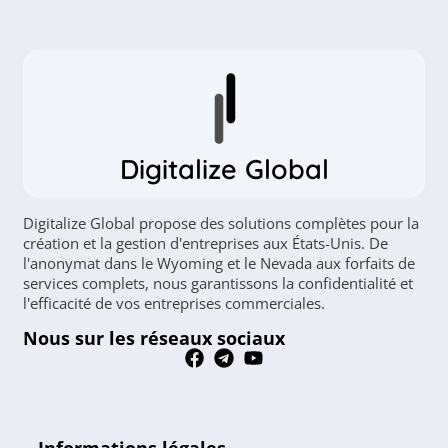
Digitalize Global
Digitalize Global propose des solutions complètes pour la
création et la gestion d'entreprises aux États-Unis. De
l'anonymat dans le Wyoming et le Nevada aux forfaits de
services complets, nous garantissons la confidentialité et
l'efficacité de vos entreprises commerciales.
Nous sur les réseaux sociaux
Informations légales