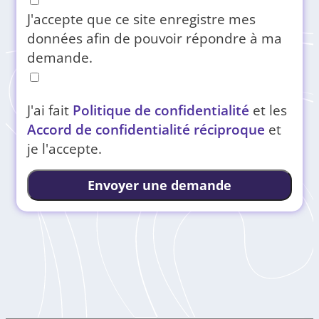
J'accepte que ce site enregistre mes
données afin de pouvoir répondre à ma
demande.
J'ai fait
Politique de confidentialité
et les
Accord de confidentialité réciproque
et
je l'accepte.
Envoyer une demande