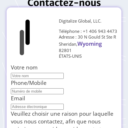
Contactez-nous
Digitalize Global, LLC.
Téléphone : +1 406 943 4473
Adresse : 30 N Gould St Ste R
Wyoming
Sheridan,
82801
ÉTATS-UNIS
Votre nom
Phone/Mobile
Email
Veuillez choisir une raison pour laquelle
vous nous contactez, afin que nous