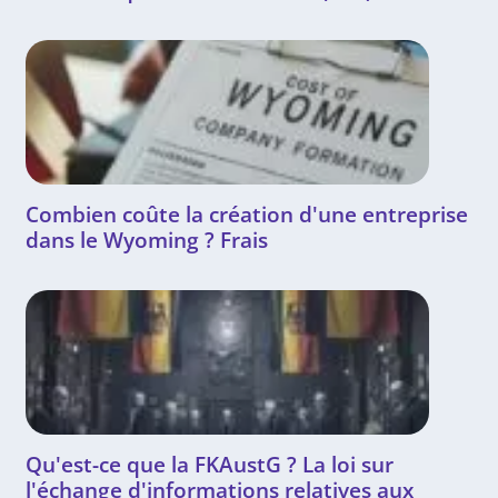
Combien coûte la création d'une entreprise
dans le Wyoming ? Frais
Qu'est-ce que la FKAustG ? La loi sur
l'échange d'informations relatives aux