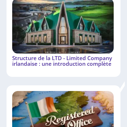
Structure de la LTD - Limited Company
irlandaise : une introduction complète