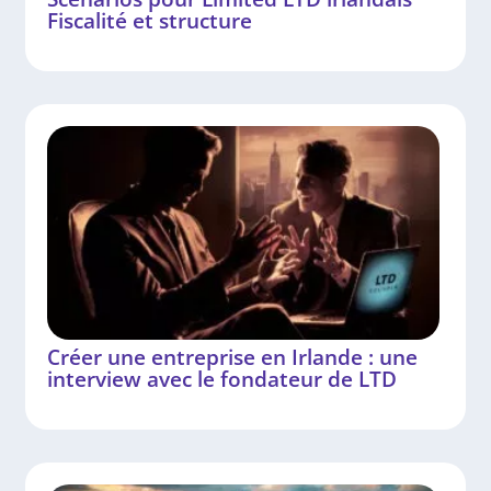
Fiscalité et structure
Créer une entreprise en Irlande : une
interview avec le fondateur de LTD