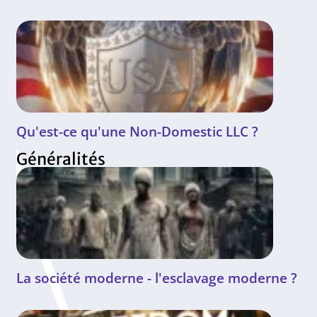
Qu'est-ce qu'une Non-Domestic LLC ?
Généralités
La société moderne - l'esclavage moderne ?