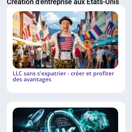
Création d'entreprise aux États-Unis
LLC sans s'expatrier - créer et profiter
des avantages