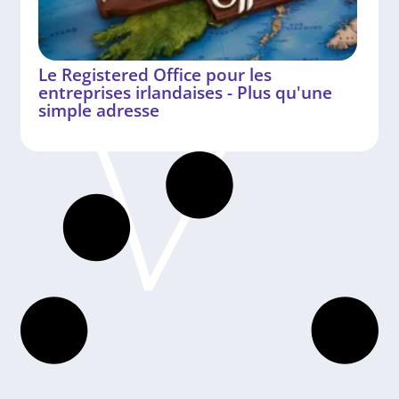
Le Registered Office pour les
entreprises irlandaises - Plus qu'une
simple adresse