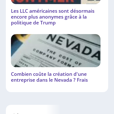
Les LLC américaines sont désormais
encore plus anonymes grâce à la
politique de Trump
Combien coûte la création d'une
entreprise dans le Nevada ? Frais