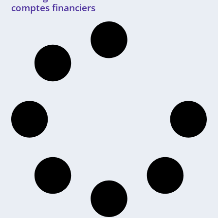
comptes financiers