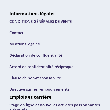
Informations légales
CONDITIONS GÉNÉRALES DE VENTE
Contact
Mentions légales
Déclaration de confidentialité
Accord de confidentialité réciproque
Clause de non-responsabilité
Directive sur les remboursements
Emplois et carrière
Stage en ligne et nouvelles activités passionnantes
à domicile