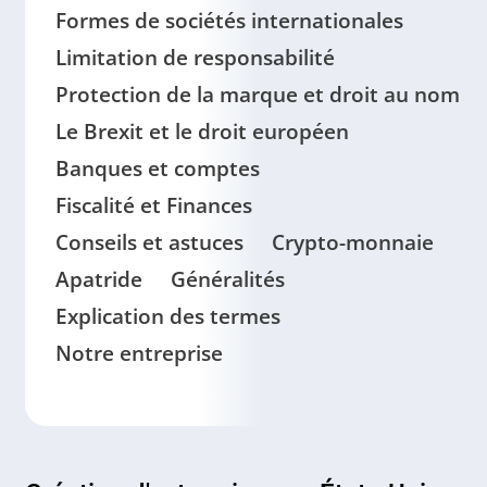
Formes de sociétés internationales
Limitation de responsabilité
Protection de la marque et droit au nom
Le Brexit et le droit européen
Banques et comptes
Fiscalité et Finances
Conseils et astuces
Crypto-monnaie
Apatride
Généralités
Explication des termes
Notre entreprise