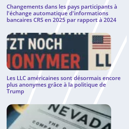
Changements dans les pays participants à
l'échange automatique d'informations
bancaires CRS en 2025 par rapport à 2024
Les LLC américaines sont désormais encore
plus anonymes grâce à la politique de
Trump