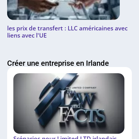
les prix de transfert : LLC américaines avec
liens avec l'UE
Créer une entreprise en Irlande
Scénarios pour Limited LTD irlandais