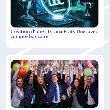
Création d'une LLC aux États-Unis avec
compte bancaire