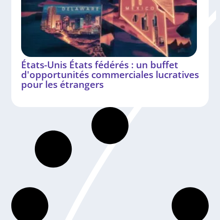
États-Unis États fédérés : un buffet
d'opportunités commerciales lucratives
pour les étrangers