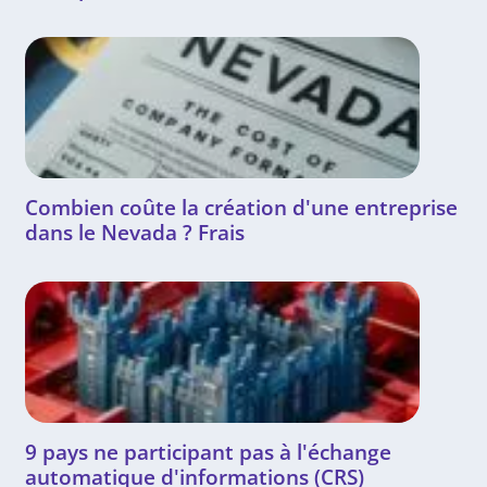
Combien coûte la création d'une entreprise
dans le Nevada ? Frais
9 pays ne participant pas à l'échange
automatique d'informations (CRS)