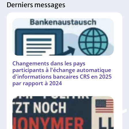
Derniers messages
Changements dans les pays
participants à l'échange automatique
d'informations bancaires CRS en 2025
par rapport à 2024