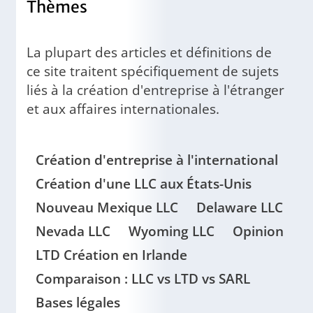
Thèmes
La plupart des articles et définitions de
ce site traitent spécifiquement de sujets
liés à la création d'entreprise à l'étranger
et aux affaires internationales.
Création d'entreprise à l'international
Création d'une LLC aux États-Unis
Nouveau Mexique LLC
Delaware LLC
Nevada LLC
Wyoming LLC
Opinion
LTD Création en Irlande
Comparaison : LLC vs LTD vs SARL
Bases légales