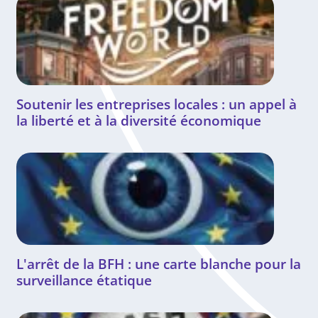
Soutenir les entreprises locales : un appel à
la liberté et à la diversité économique
L'arrêt de la BFH : une carte blanche pour la
surveillance étatique