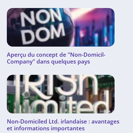
Aperçu du concept de "Non-Domicil-
Company" dans quelques pays
Non-Domiciled Ltd. irlandaise : avantages
et informations importantes