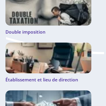
Double imposition
Établissement et lieu de direction