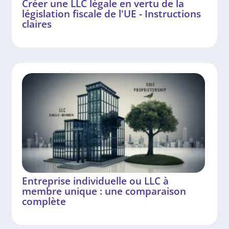
Créer une LLC légale en vertu de la
législation fiscale de l'UE - Instructions
claires
Entreprise individuelle ou LLC à
membre unique : une comparaison
complète