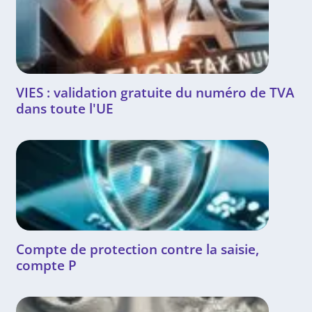
VIES : validation gratuite du numéro de TVA
dans toute l'UE
Compte de protection contre la saisie,
compte P