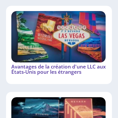
Avantages de la création d'une LLC aux
États-Unis pour les étrangers