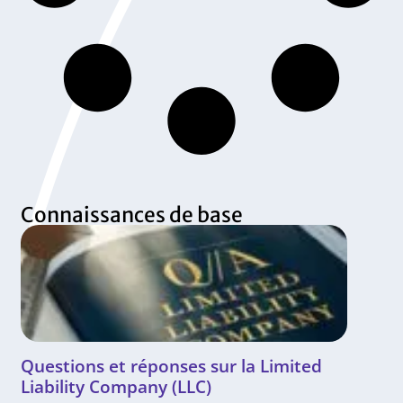
Connaissances de base
Questions et réponses sur la Limited
Liability Company (LLC)