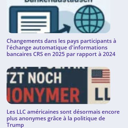
Changements dans les pays participants à
l'échange automatique d'informations
bancaires CRS en 2025 par rapport à 2024
Les LLC américaines sont désormais encore
plus anonymes grâce à la politique de
Trump