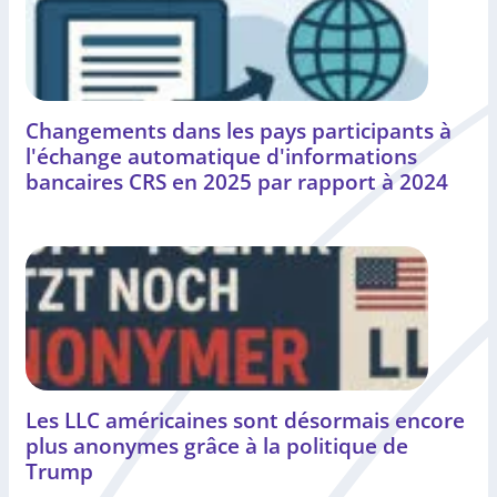
Changements dans les pays participants à
l'échange automatique d'informations
bancaires CRS en 2025 par rapport à 2024
Les LLC américaines sont désormais encore
plus anonymes grâce à la politique de
Trump