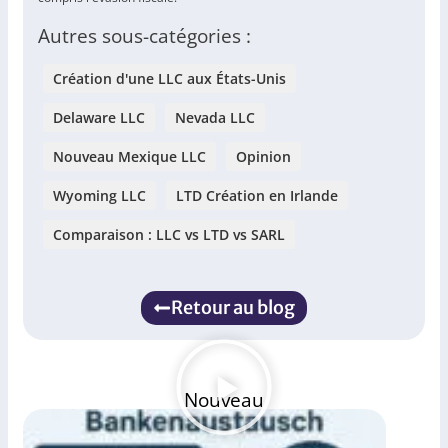
Autres sous-catégories :
Création d'une LLC aux États-Unis
Delaware LLC
Nevada LLC
Nouveau Mexique LLC
Opinion
Wyoming LLC
LTD Création en Irlande
Comparaison : LLC vs LTD vs SARL
Retour au blog
Nouveau