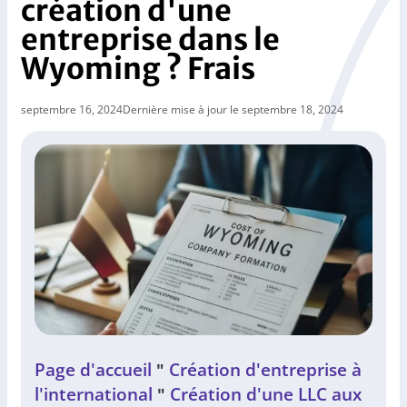
création d'une
entreprise dans le
Wyoming ? Frais
septembre 16, 2024
Dernière mise à jour le septembre 18, 2024
Page d'accueil
Création d'entreprise à
"
l'international
Création d'une LLC aux
"