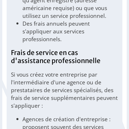
qu'agent enregistré (adresse
américaine requise) ou que vous
utilisez un service professionnel.
Des frais annuels peuvent
s'appliquer aux services
professionnels.
Frais de service en cas
d'assistance professionnelle
Si vous créez votre entreprise par
l'intermédiaire d'une agence ou de
prestataires de services spécialisés, des
frais de service supplémentaires peuvent
s'appliquer :
Agences de création d'entreprise :
proposent souvent des services