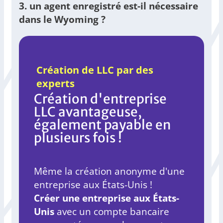
3. un agent enregistré est-il nécessaire
dans le Wyoming ?
Création de LLC par des
experts
Création d'entreprise
LLC avantageuse,
également payable en
plusieurs fois !
Même la création anonyme d'une
entreprise aux États-Unis !
Créer une entreprise aux États-
Unis
avec un compte bancaire