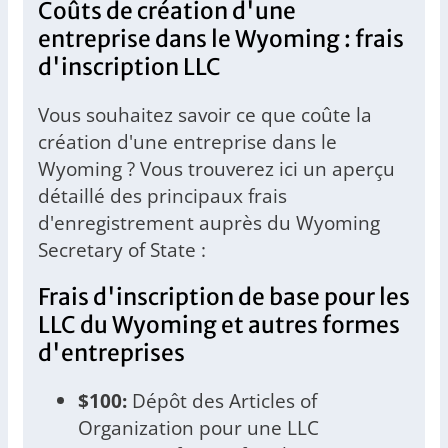
Coûts de création d'une
entreprise dans le Wyoming : frais
d'inscription LLC
Vous souhaitez savoir ce que coûte la
création d'une entreprise dans le
Wyoming ? Vous trouverez ici un aperçu
détaillé des principaux frais
d'enregistrement auprès du Wyoming
Secretary of State :
Frais d'inscription de base pour les
LLC du Wyoming et autres formes
d'entreprises
$100:
Dépôt des Articles of
Organization pour une LLC