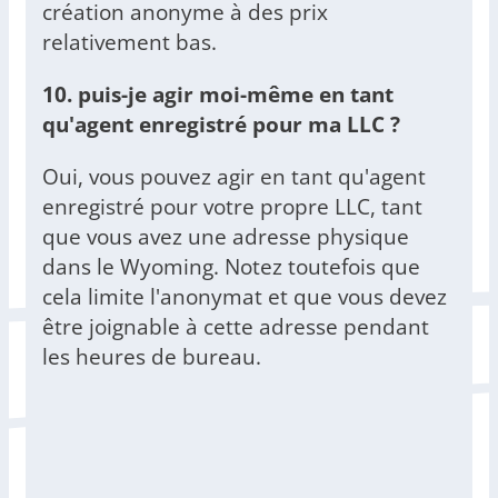
création anonyme à des prix
relativement bas.
10. puis-je agir moi-même en tant
qu'agent enregistré pour ma LLC ?
Oui, vous pouvez agir en tant qu'agent
enregistré pour votre propre LLC, tant
que vous avez une adresse physique
dans le Wyoming. Notez toutefois que
cela limite l'anonymat et que vous devez
être joignable à cette adresse pendant
les heures de bureau.