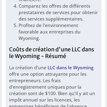
Comparez les offres de différents
prestataires de services pour obtenir
des services supplémentaires.
Profitez de l'environnement
favorable aux entreprises du
Wyoming.
Coûts de création d'une LLC dans
le Wyoming - Résumé
La création d'une
LLC dans le Wyoming
offre une option attrayante pour les
entrepreneurs. Les frais
d'enregistrement uniques pour la
création sont de $100. Bien qu'il y ait un
impôt annuel sur les licences, les
entreprises bénéficient de l'absence