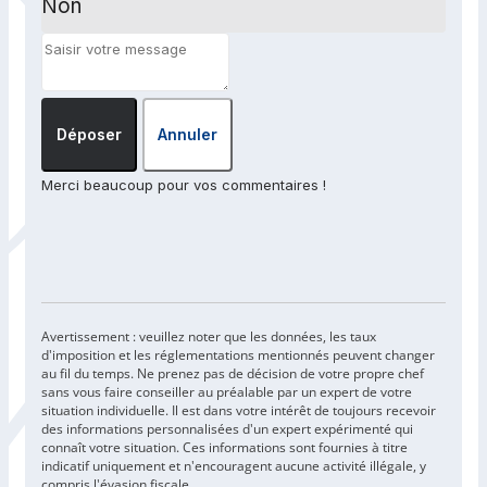
Non
Déposer
Annuler
Merci beaucoup pour vos commentaires !
Avertissement : veuillez noter que les données, les taux
d'imposition et les réglementations mentionnés peuvent changer
au fil du temps. Ne prenez pas de décision de votre propre chef
sans vous faire conseiller au préalable par un expert de votre
situation individuelle. Il est dans votre intérêt de toujours recevoir
des informations personnalisées d'un expert expérimenté qui
connaît votre situation. Ces informations sont fournies à titre
indicatif uniquement et n'encouragent aucune activité illégale, y
compris l'évasion fiscale.