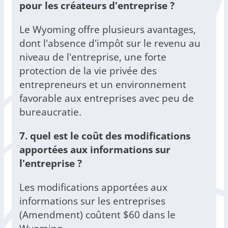
pour les créateurs d'entreprise ?
Le Wyoming offre plusieurs avantages,
dont l'absence d'impôt sur le revenu au
niveau de l'entreprise, une forte
protection de la vie privée des
entrepreneurs et un environnement
favorable aux entreprises avec peu de
bureaucratie.
7. quel est le coût des modifications
apportées aux informations sur
l'entreprise ?
Les modifications apportées aux
informations sur les entreprises
(Amendment) coûtent $60 dans le