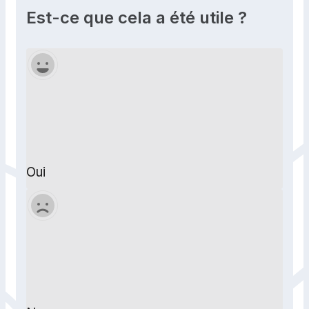
Est-ce que cela a été utile ?
Oui