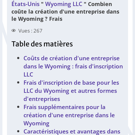
États-Unis
Wyoming LLC
"
"
Combien
coûte la création d'une entreprise dans
le Wyoming ? Frais
Vues : 267
Table des matières
Coûts de création d'une entreprise
dans le Wyoming : frais d'inscription
LLC
Frais d'inscription de base pour les
LLC du Wyoming et autres formes
d'entreprises
Frais supplémentaires pour la
création d'une entreprise dans le
Wyoming
Caractéristiques et avantages dans