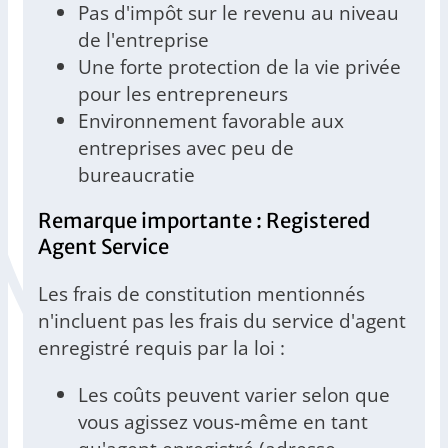
Pas d'impôt sur le revenu au niveau
de l'entreprise
Une forte protection de la vie privée
pour les entrepreneurs
Environnement favorable aux
entreprises avec peu de
bureaucratie
Remarque importante : Registered
Agent Service
Les frais de constitution mentionnés
n'incluent pas les frais du service d'agent
enregistré requis par la loi :
Les coûts peuvent varier selon que
vous agissez vous-même en tant