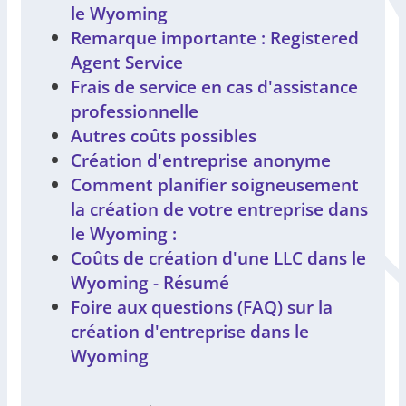
le Wyoming
Remarque importante : Registered
Agent Service
Frais de service en cas d'assistance
professionnelle
Autres coûts possibles
Création d'entreprise anonyme
Comment planifier soigneusement
la création de votre entreprise dans
le Wyoming :
Coûts de création d'une LLC dans le
Wyoming - Résumé
Foire aux questions (FAQ) sur la
création d'entreprise dans le
Wyoming