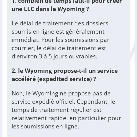
1. combien de temps faut-il pour créer
une LLC dans le Wyoming ?
Le délai de traitement des dossiers
soumis en ligne est généralement
immédiat. Pour les soumissions par
courrier, le délai de traitement est
d'environ 3 à 5 jours ouvrables.
2. le Wyoming propose-t-il un service
accéléré (expedited service) ?
Non, le Wyoming ne propose pas de
service expédié officiel. Cependant, le
temps de traitement régulier est
relativement rapide, en particulier pour
les soumissions en ligne.