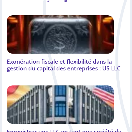
Exonération fiscale et flexibilité dans la
gestion du capital des entreprises : US-LLC
Enregistrer une LLC en tant que société de