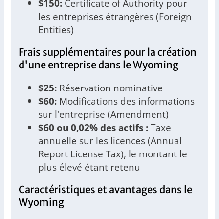
$150:
Certificate of Authority pour
les entreprises étrangères (Foreign
Entities)
Frais supplémentaires pour la création
d'une entreprise dans le Wyoming
$25:
Réservation nominative
$60:
Modifications des informations
sur l'entreprise (Amendment)
$60 ou 0,02% des actifs :
Taxe
annuelle sur les licences (Annual
Report License Tax), le montant le
plus élevé étant retenu
Caractéristiques et avantages dans le
Wyoming