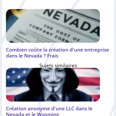
Combien coûte la création d'une entreprise
dans le Nevada ? Frais
Sujets similaires
Création anonyme d'une LLC dans le
Nevada et le Wyoming