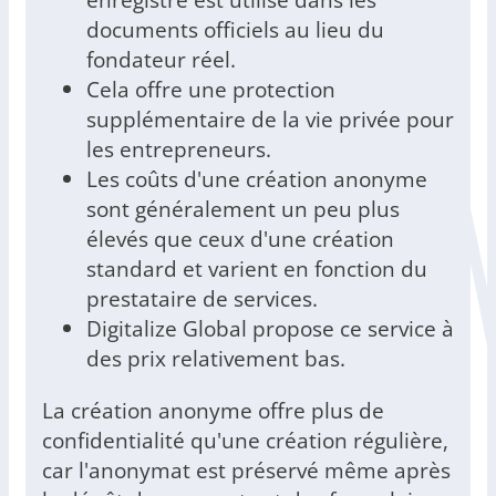
documents officiels au lieu du
fondateur réel.
Cela offre une protection
supplémentaire de la vie privée pour
les entrepreneurs.
Les coûts d'une création anonyme
sont généralement un peu plus
élevés que ceux d'une création
standard et varient en fonction du
prestataire de services.
Digitalize Global propose ce service à
des prix relativement bas.
La création anonyme offre plus de
confidentialité qu'une création régulière,
car l'anonymat est préservé même après