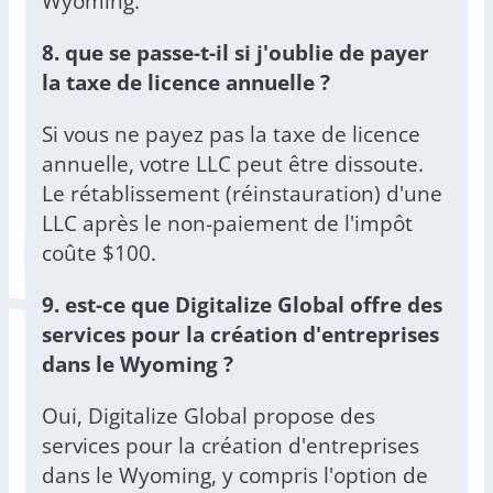
Wyoming.
8. que se passe-t-il si j'oublie de payer
la taxe de licence annuelle ?
Si vous ne payez pas la taxe de licence
annuelle, votre LLC peut être dissoute.
Le rétablissement (réinstauration) d'une
LLC après le non-paiement de l'impôt
coûte $100.
9. est-ce que Digitalize Global offre des
services pour la création d'entreprises
dans le Wyoming ?
Oui, Digitalize Global propose des
services pour la création d'entreprises
dans le Wyoming, y compris l'option de