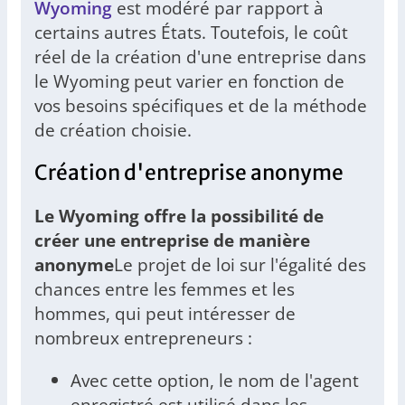
Wyoming
est modéré par rapport à
certains autres États. Toutefois, le coût
réel de la création d'une entreprise dans
le Wyoming peut varier en fonction de
vos besoins spécifiques et de la méthode
de création choisie.
Création d'entreprise anonyme
Le Wyoming offre la possibilité de
créer une entreprise de manière
anonyme
Le projet de loi sur l'égalité des
chances entre les femmes et les
hommes, qui peut intéresser de
nombreux entrepreneurs :
Avec cette option, le nom de l'agent
enregistré est utilisé dans les