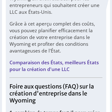
entrepreneurs qui souhaitent créer une
LLC aux États-Unis.
Grâce à cet aperçu complet des coûts,
vous pouvez planifier efficacement la
création de votre entreprise dans le
Wyoming et profiter des conditions
avantageuses de l'État.
Comparaison des États, meilleurs États
pour la création d'une LLC
Foire aux questions (FAQ) sur la
création d'entreprise dans le
Wyoming