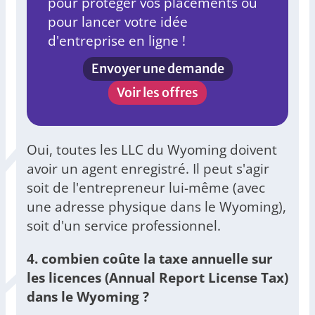
pour protéger vos placements ou
pour lancer votre idée
d'entreprise en ligne !
Envoyer une demande
Voir les offres
Oui, toutes les LLC du Wyoming doivent
avoir un agent enregistré. Il peut s'agir
soit de l'entrepreneur lui-même (avec
une adresse physique dans le Wyoming),
soit d'un service professionnel.
4. combien coûte la taxe annuelle sur
les licences (Annual Report License Tax)
dans le Wyoming ?