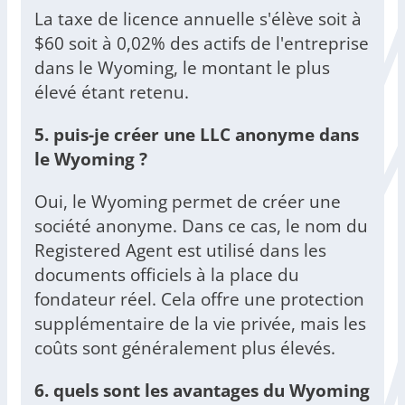
La taxe de licence annuelle s'élève soit à
$60 soit à 0,02% des actifs de l'entreprise
dans le Wyoming, le montant le plus
élevé étant retenu.
5. puis-je créer une LLC anonyme dans
le Wyoming ?
Oui, le Wyoming permet de créer une
société anonyme. Dans ce cas, le nom du
Registered Agent est utilisé dans les
documents officiels à la place du
fondateur réel. Cela offre une protection
supplémentaire de la vie privée, mais les
coûts sont généralement plus élevés.
6. quels sont les avantages du Wyoming