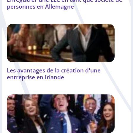
personnes en Allemagne
Les avantages de la création d'une
entreprise en Irlande