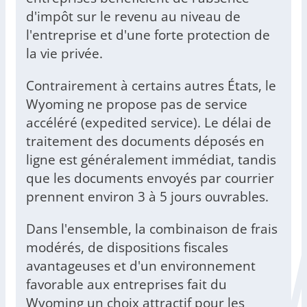
d'impôt sur le revenu au niveau de
l'entreprise et d'une forte protection de
la vie privée.
Contrairement à certains autres États, le
Wyoming ne propose pas de service
accéléré (expedited service). Le délai de
traitement des documents déposés en
ligne est généralement immédiat, tandis
que les documents envoyés par courrier
prennent environ 3 à 5 jours ouvrables.
Dans l'ensemble, la combinaison de frais
modérés, de dispositions fiscales
avantageuses et d'un environnement
favorable aux entreprises fait du
Wyoming un choix attractif pour les