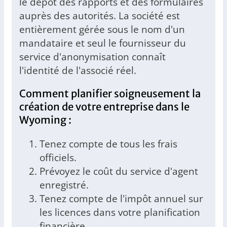
le dépôt des rapports et des formulaires
auprès des autorités. La société est
entièrement gérée sous le nom d'un
mandataire et seul le fournisseur du
service d'anonymisation connaît
l'identité de l'associé réel.
Comment planifier soigneusement la
création de votre entreprise dans le
Wyoming :
Tenez compte de tous les frais
officiels.
Prévoyez le coût du service d'agent
enregistré.
Tenez compte de l'impôt annuel sur
les licences dans votre planification
financière.