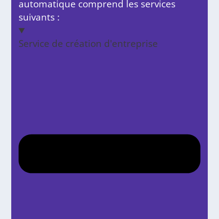
automatique comprend les services
suivants :
Service de création d'entreprise