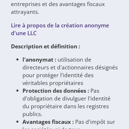
entreprises et des avantages fiscaux
attrayants.
Lire à propos de la création anonyme
d'une LLC
Description et définition :
l'anonymat :
utilisation de
directeurs et d'actionnaires désignés
pour protéger l'identité des
véritables propriétaires
Protection des données :
Pas
d'obligation de divulguer l'identité
du propriétaire dans les registres
publics.
Avantages fiscaux :
Pas d'impôt sur