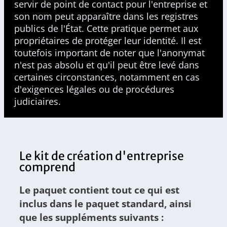
servir de point de contact pour l'entreprise et
son nom peut apparaître dans les registres
publics de l'État. Cette pratique permet aux
propriétaires de protéger leur identité. Il est
toutefois important de noter que l'anonymat
n'est pas absolu et qu'il peut être levé dans
certaines circonstances, notamment en cas
d'exigences légales ou de procédures
judiciaires.
Le kit de création d'entreprise
comprend
Le paquet contient tout ce qui est
inclus dans le paquet standard, ainsi
que les suppléments suivants :