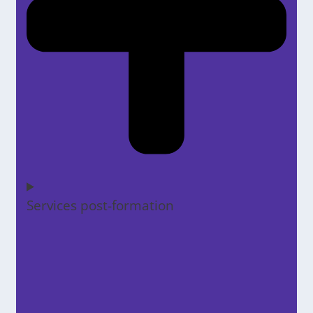
Services post-formation