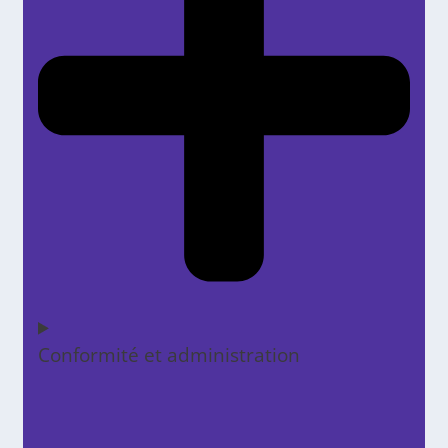
Conformité et administration