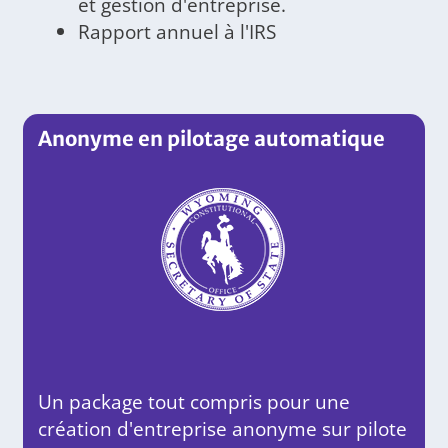
et gestion d'entreprise.
Rapport annuel à l'IRS
Anonyme en pilotage automatique
Un package tout compris pour une
création d'entreprise anonyme sur pilote