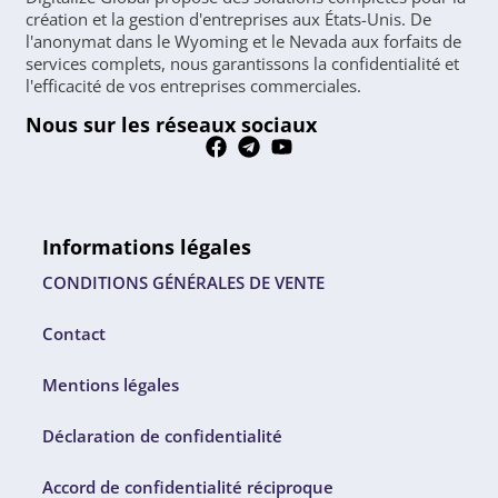
création et la gestion d'entreprises aux États-Unis. De
l'anonymat dans le Wyoming et le Nevada aux forfaits de
services complets, nous garantissons la confidentialité et
l'efficacité de vos entreprises commerciales.
Nous sur les réseaux sociaux
Informations légales
CONDITIONS GÉNÉRALES DE VENTE
Contact
Mentions légales
Déclaration de confidentialité
Accord de confidentialité réciproque