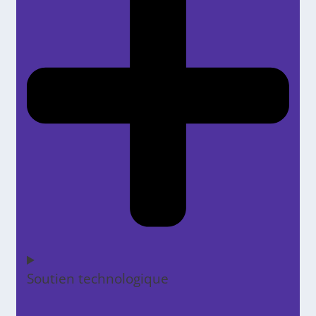
Soutien technologique