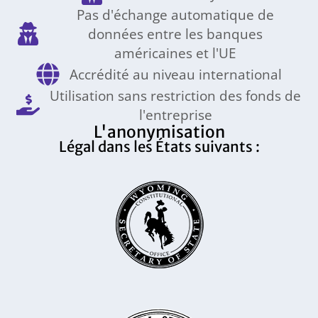
Pas d'échange automatique de
données entre les banques
américaines et l'UE
Accrédité au niveau international
Utilisation sans restriction des fonds de
l'entreprise
L'anonymisation
Légal dans les États suivants :