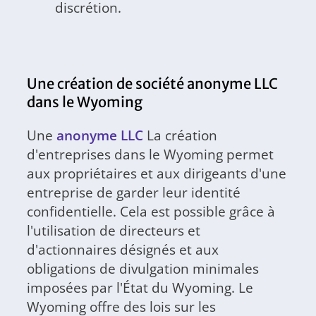
discrétion.
Une création de société anonyme LLC
dans le Wyoming
Une
anonyme LLC
La création
d'entreprises dans le Wyoming permet
aux propriétaires et aux dirigeants d'une
entreprise de garder leur identité
confidentielle. Cela est possible grâce à
l'utilisation de directeurs et
d'actionnaires désignés et aux
obligations de divulgation minimales
imposées par l'État du Wyoming. Le
Wyoming offre des lois sur les