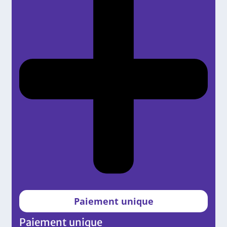
Paiement unique
Paiement unique