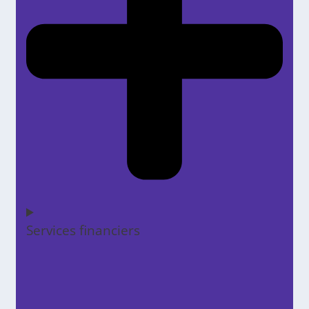
Services financiers