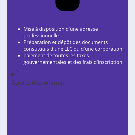
Mise à disposition d'une adresse
professionnelle.
Préparation et dépôt des documents
constitutifs d'une LLC ou d'une corporation.
paiement de toutes les taxes
gouvernementales et des frais d'inscription
Service d'anonymat