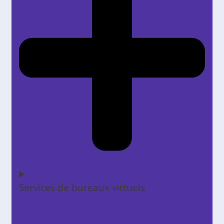
Services de bureaux virtuels