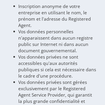
Inscription anonyme de votre
entreprise en utilisant le nom, le
prénom et l'adresse du Registered
Agent.
Vos données personnelles
n'apparaissent dans aucun registre
public sur Internet ni dans aucun
document gouvernemental.
Vos données privées ne sont
accessibles qu'aux autorités
publiques si cela est nécessaire dans
le cadre d'une procédure.
Vos données privées sont gérées
exclusivement par le Registered
Agent Service Provider, qui garantit
la plus grande confidentialité et