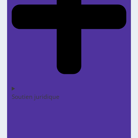
Soutien juridique