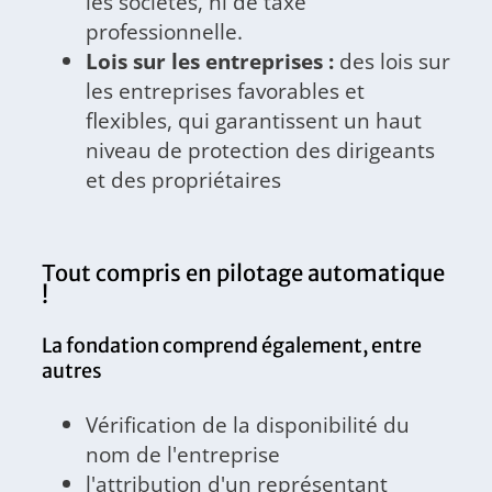
les sociétés, ni de taxe
professionnelle.
Lois sur les entreprises :
des lois sur
les entreprises favorables et
flexibles, qui garantissent un haut
niveau de protection des dirigeants
et des propriétaires
Tout compris en pilotage automatique
!
La fondation comprend également, entre
autres
Vérification de la disponibilité du
nom de l'entreprise
l'attribution d'un représentant