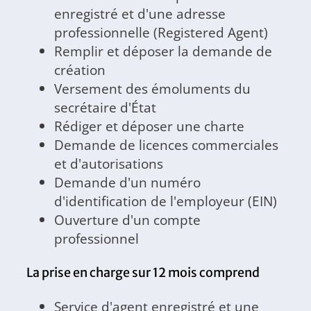
enregistré et d'une adresse
professionnelle (Registered Agent)
Remplir et déposer la demande de
création
Versement des émoluments du
secrétaire d'État
Rédiger et déposer une charte
Demande de licences commerciales
et d'autorisations
Demande d'un numéro
d'identification de l'employeur (EIN)
Ouverture d'un compte
professionnel
La prise en charge sur 12 mois comprend
Service d'agent enregistré et une