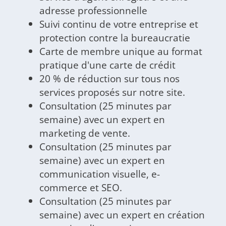
adresse professionnelle
Suivi continu de votre entreprise et
protection contre la bureaucratie
Carte de membre unique au format
pratique d'une carte de crédit
20 % de réduction sur tous nos
services proposés sur notre site.
Consultation (25 minutes par
semaine) avec un expert en
marketing de vente.
Consultation (25 minutes par
semaine) avec un expert en
communication visuelle, e-
commerce et SEO.
Consultation (25 minutes par
semaine) avec un expert en création