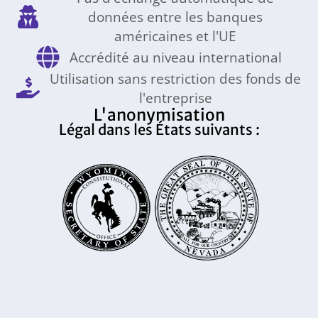
données entre les banques
américaines et l'UE
Accrédité au niveau international
Utilisation sans restriction des fonds de
l'entreprise
L'anonymisation
Légal dans les États suivants :