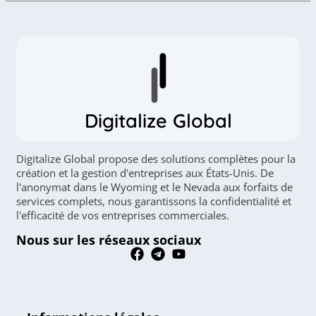
Digitalize Global
Digitalize Global propose des solutions complètes pour la
création et la gestion d'entreprises aux États-Unis. De
l'anonymat dans le Wyoming et le Nevada aux forfaits de
services complets, nous garantissons la confidentialité et
l'efficacité de vos entreprises commerciales.
Nous sur les réseaux sociaux