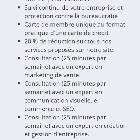
Suivi continu de votre entreprise et
protection contre la bureaucratie
Carte de membre unique au format
pratique d'une carte de crédit
20 % de réduction sur tous nos
services proposés sur notre site.
Consultation (25 minutes par
semaine) avec un expert en
marketing de vente.
Consultation (25 minutes par
semaine) avec un expert en
communication visuelle, e-
commerce et SEO.
Consultation (25 minutes par
semaine) avec un expert en création
et gestion d'entreprise.