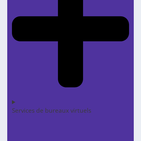
Services de bureaux virtuels