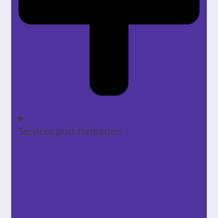
Services post-formation