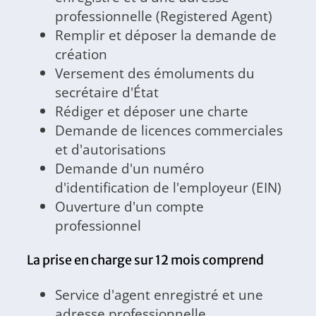
professionnelle (Registered Agent)
Remplir et déposer la demande de
création
Versement des émoluments du
secrétaire d'État
Rédiger et déposer une charte
Demande de licences commerciales
et d'autorisations
Demande d'un numéro
d'identification de l'employeur (EIN)
Ouverture d'un compte
professionnel
La prise en charge sur 12 mois comprend
Service d'agent enregistré et une
adresse professionnelle