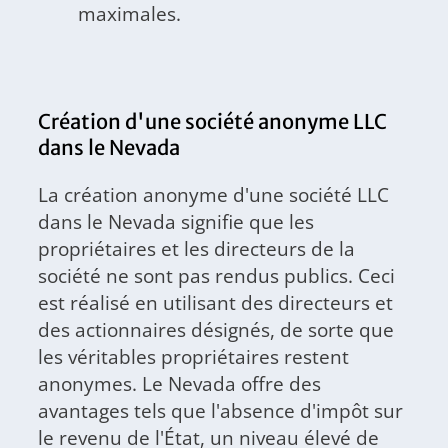
maximales.
Création d'une société anonyme LLC
dans le Nevada
La création anonyme d'une société LLC
dans le Nevada signifie que les
propriétaires et les directeurs de la
société ne sont pas rendus publics. Ceci
est réalisé en utilisant des directeurs et
des actionnaires désignés, de sorte que
les véritables propriétaires restent
anonymes. Le Nevada offre des
avantages tels que l'absence d'impôt sur
le revenu de l'État, un niveau élevé de