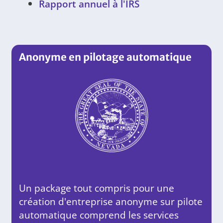
Rapport annuel à l'IRS
Anonyme en pilotage automatique
Un package tout compris pour une
création d'entreprise anonyme sur pilote
automatique comprend les services