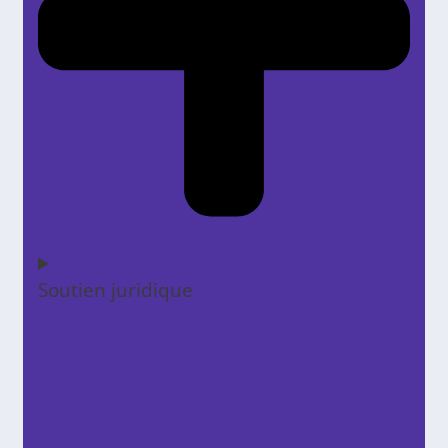
Soutien juridique