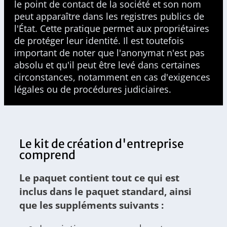
le point de contact de la société et son nom
peut apparaître dans les registres publics de
l'État. Cette pratique permet aux propriétaires
de protéger leur identité. Il est toutefois
important de noter que l'anonymat n'est pas
absolu et qu'il peut être levé dans certaines
circonstances, notamment en cas d'exigences
légales ou de procédures judiciaires.
Le kit de création d'entreprise
comprend
Le paquet contient tout ce qui est
inclus dans le paquet standard, ainsi
que les suppléments suivants :