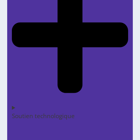
Soutien technologique