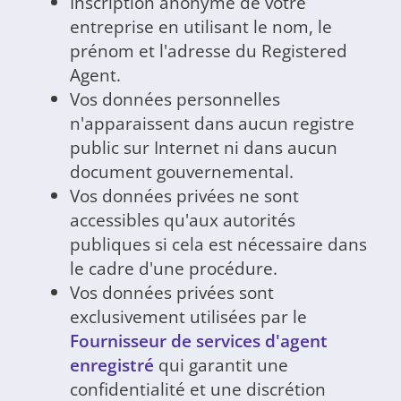
Inscription anonyme de votre
entreprise en utilisant le nom, le
prénom et l'adresse du Registered
Agent.
Vos données personnelles
n'apparaissent dans aucun registre
public sur Internet ni dans aucun
document gouvernemental.
Vos données privées ne sont
accessibles qu'aux autorités
publiques si cela est nécessaire dans
le cadre d'une procédure.
Vos données privées sont
exclusivement utilisées par le
Fournisseur de services d'agent
enregistré
qui garantit une
confidentialité et une discrétion