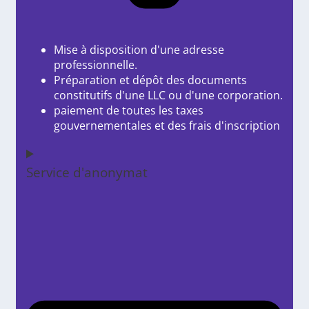
Mise à disposition d'une adresse
professionnelle.
Préparation et dépôt des documents
constitutifs d'une LLC ou d'une corporation.
paiement de toutes les taxes
gouvernementales et des frais d'inscription
Service d'anonymat