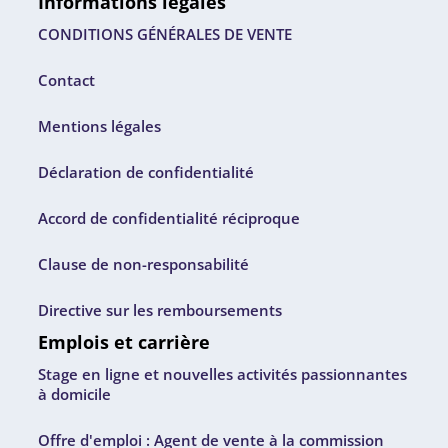
Informations légales
CONDITIONS GÉNÉRALES DE VENTE
Contact
Mentions légales
Déclaration de confidentialité
Accord de confidentialité réciproque
Clause de non-responsabilité
Directive sur les remboursements
Emplois et carrière
Stage en ligne et nouvelles activités passionnantes
à domicile
Offre d'emploi : Agent de vente à la commission