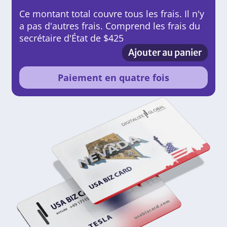
Ce montant total couvre tous les frais. Il n'y
a pas d'autres frais. Comprend les frais du
secrétaire d'État de $425
Ajouter au panier
Paiement en quatre fois