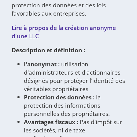
protection des données et des lois
favorables aux entreprises.
Lire à propos de la création anonyme
d'une LLC
Description et définition :
l'anonymat :
utilisation
d'administrateurs et d'actionnaires
désignés pour protéger l'identité des
véritables propriétaires
Protection des données :
la
protection des informations
personnelles des propriétaires.
Avantages fiscaux :
Pas d'impôt sur
les sociétés, ni de taxe