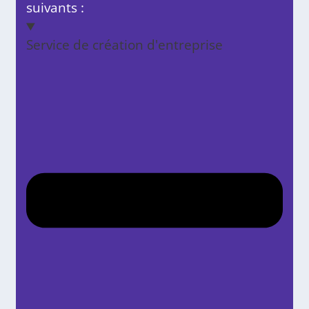
suivants :
Service de création d'entreprise