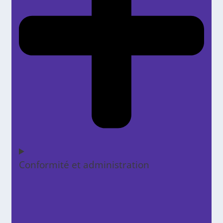
Conformité et administration