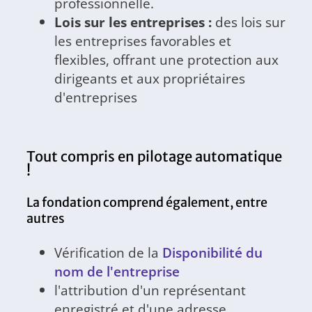
professionnelle.
Lois sur les entreprises :
des lois sur
les entreprises favorables et
flexibles, offrant une protection aux
dirigeants et aux propriétaires
d'entreprises
Tout compris en pilotage automatique
!
La fondation comprend également, entre
autres
Vérification de la
Disponibilité du
nom de l'entreprise
l'attribution d'un représentant
enregistré et d'une adresse