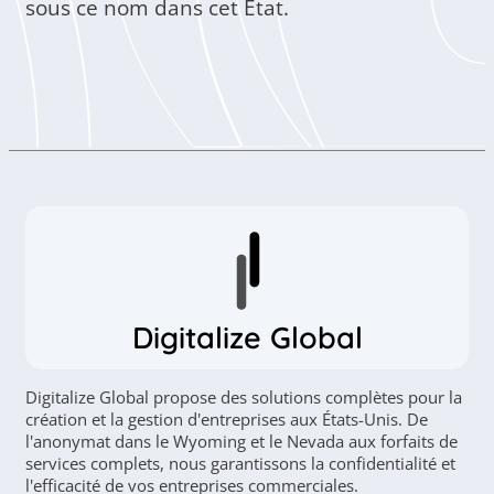
sous ce nom dans cet État.
Digitalize Global
Digitalize Global propose des solutions complètes pour la
création et la gestion d'entreprises aux États-Unis. De
l'anonymat dans le Wyoming et le Nevada aux forfaits de
services complets, nous garantissons la confidentialité et
l'efficacité de vos entreprises commerciales.