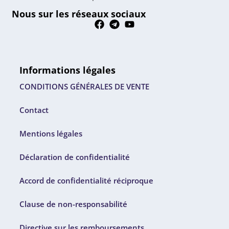
Nous sur les réseaux sociaux
Informations légales
CONDITIONS GÉNÉRALES DE VENTE
Contact
Mentions légales
Déclaration de confidentialité
Accord de confidentialité réciproque
Clause de non-responsabilité
Directive sur les remboursements