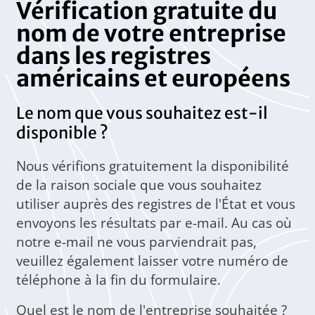
Vérification gratuite du
nom de votre entreprise
dans les registres
américains et européens
Le nom que vous souhaitez est-il
disponible ?
Nous vérifions gratuitement la disponibilité
de la raison sociale que vous souhaitez
utiliser auprès des registres de l'État et vous
envoyons les résultats par e-mail. Au cas où
notre e-mail ne vous parviendrait pas,
veuillez également laisser votre numéro de
téléphone à la fin du formulaire.
Quel est le nom de l'entreprise souhaitée ?