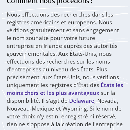
Comment nous procédons :
Nous effectuons des recherches dans les
registres américains et européens. Nous
vérifions gratuitement et sans engagement
le nom souhaité pour votre future
entreprise en Irlande auprès des autorités
gouvernementales. Aux États-Unis, nous
effectuons des recherches sur les noms
d'entreprises au niveau des États. Plus
précisément, aux États-Unis, nous vérifions
uniquement les registres d'État des
États les
moins chers et les plus avantageux
sur la
disponibilité. Il s'agit de
Delaware
, Nevada,
Nouveau-Mexique et Wyoming. Si le nom de
votre choix n'y est ni enregistré ni réservé,
rien ne s'oppose à la création de l'entreprise