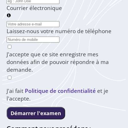
Courrier électronique
Laissez-nous votre numéro de téléphone
J'accepte que ce site enregistre mes
données afin de pouvoir répondre à ma
demande.
J'ai fait
Politique de confidentialité
et je
l'accepte.
Démarrer l'examen