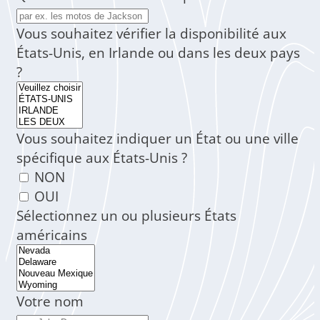
Vous souhaitez vérifier la disponibilité aux
États-Unis, en Irlande ou dans les deux pays
?
Vous souhaitez indiquer un État ou une ville
spécifique aux États-Unis ?
NON
OUI
Sélectionnez un ou plusieurs États
américains
Votre nom