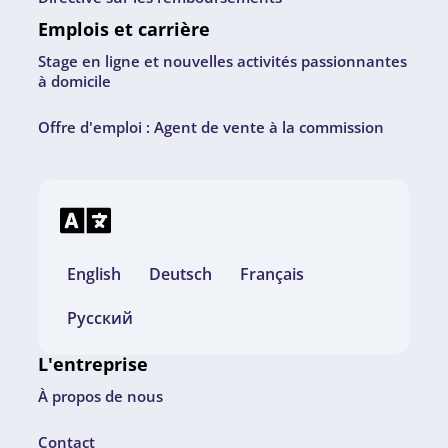
Emplois et carrière
Stage en ligne et nouvelles activités passionnantes
à domicile
Offre d'emploi : Agent de vente à la commission
English
Deutsch
Français
Русский
L'entreprise
À propos de nous
Contact