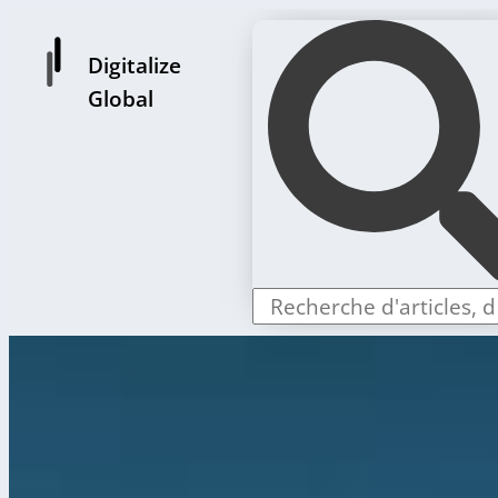
Digitalize
Global