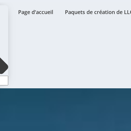
Page d'accueil
Paquets de création de LL