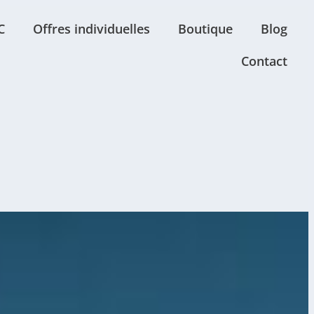
C
Offres individuelles
Boutique
Blog
Contact