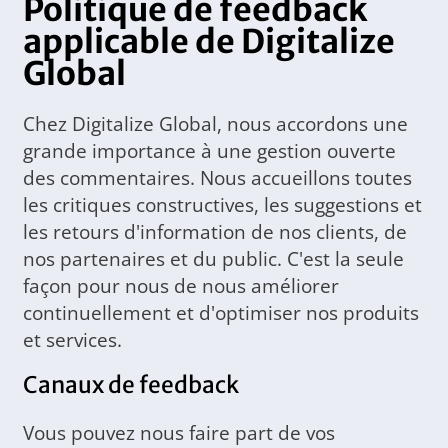
Politique de feedback
applicable de Digitalize
Global
Chez Digitalize Global, nous accordons une
grande importance à une gestion ouverte
des commentaires. Nous accueillons toutes
les critiques constructives, les suggestions et
les retours d'information de nos clients, de
nos partenaires et du public. C'est la seule
façon pour nous de nous améliorer
continuellement et d'optimiser nos produits
et services.
Canaux de feedback
Vous pouvez nous faire part de vos