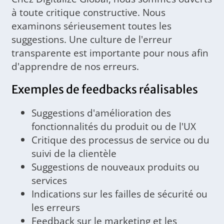
à toute critique constructive. Nous
examinons sérieusement toutes les
suggestions. Une culture de l'erreur
transparente est importante pour nous afin
d'apprendre de nos erreurs.
Exemples de feedbacks réalisables
Suggestions d'amélioration des
fonctionnalités du produit ou de l'UX
Critique des processus de service ou du
suivi de la clientèle
Suggestions de nouveaux produits ou
services
Indications sur les failles de sécurité ou
les erreurs
Feedback sur le marketing et les