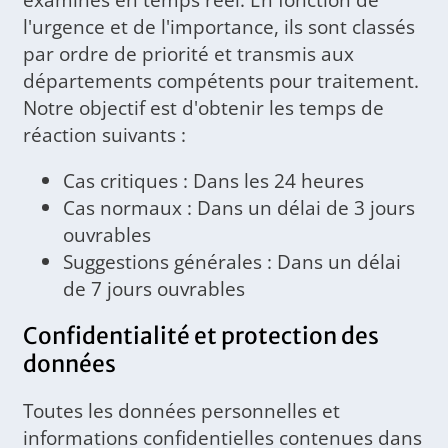
l'urgence et de l'importance, ils sont classés
par ordre de priorité et transmis aux
départements compétents pour traitement.
Notre objectif est d'obtenir les temps de
réaction suivants :
Cas critiques : Dans les 24 heures
Cas normaux : Dans un délai de 3 jours
ouvrables
Suggestions générales : Dans un délai
de 7 jours ouvrables
Confidentialité et protection des
données
Toutes les données personnelles et
informations confidentielles contenues dans