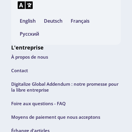
English
Deutsch
Français
Русский
L'entreprise
À propos de nous
Contact
Digitalize Global Addendum : notre promesse pour
la libre entreprise
Foire aux questions - FAQ
Moyens de paiement que nous acceptons
Échange d'articles