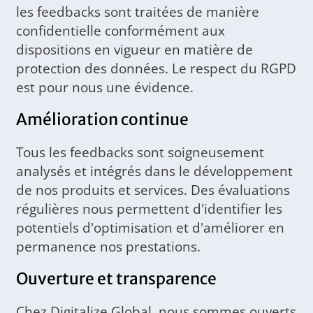
les feedbacks sont traitées de manière
confidentielle conformément aux
dispositions en vigueur en matière de
protection des données. Le respect du RGPD
est pour nous une évidence.
Amélioration continue
Tous les feedbacks sont soigneusement
analysés et intégrés dans le développement
de nos produits et services. Des évaluations
régulières nous permettent d'identifier les
potentiels d'optimisation et d'améliorer en
permanence nos prestations.
Ouverture et transparence
Chez Digitalize Global, nous sommes ouverts