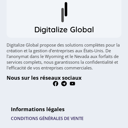
Digitalize Global
Digitalize Global propose des solutions complètes pour la
création et la gestion d'entreprises aux États-Unis. De
l'anonymat dans le Wyoming et le Nevada aux forfaits de
services complets, nous garantissons la confidentialité et
l'efficacité de vos entreprises commerciales.
Nous sur les réseaux sociaux
Informations légales
CONDITIONS GÉNÉRALES DE VENTE