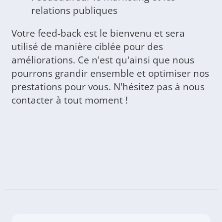
relations publiques
Votre feed-back est le bienvenu et sera
utilisé de manière ciblée pour des
améliorations. Ce n'est qu'ainsi que nous
pourrons grandir ensemble et optimiser nos
prestations pour vous. N'hésitez pas à nous
contacter à tout moment !