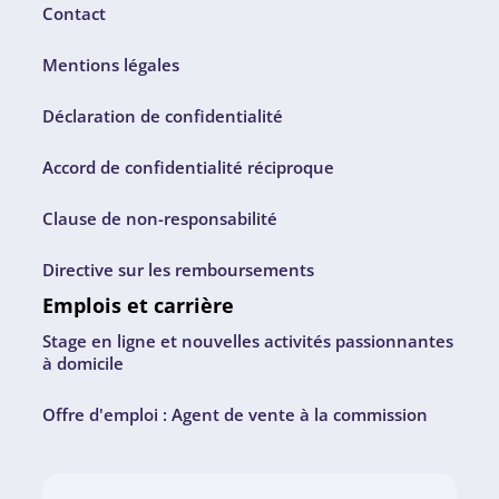
Contact
Mentions légales
Déclaration de confidentialité
Accord de confidentialité réciproque
Clause de non-responsabilité
Directive sur les remboursements
Emplois et carrière
Stage en ligne et nouvelles activités passionnantes
à domicile
Offre d'emploi : Agent de vente à la commission