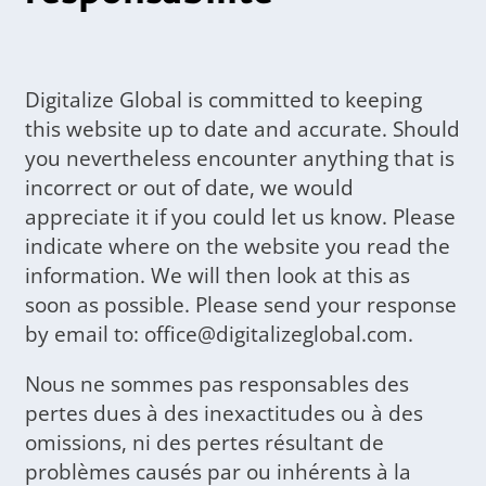
Digitalize Global is committed to keeping
this website up to date and accurate. Should
you nevertheless encounter anything that is
incorrect or out of date, we would
appreciate it if you could let us know. Please
indicate where on the website you read the
information. We will then look at this as
soon as possible. Please send your response
by email to: office@digitalizeglobal.com.
Nous ne sommes pas responsables des
pertes dues à des inexactitudes ou à des
omissions, ni des pertes résultant de
problèmes causés par ou inhérents à la