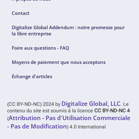
Contact
Digitalize Global Addendum : notre promesse pour
la libre entreprise
Foire aux questions - FAQ
Moyens de paiement que nous acceptons
Échange d'articles
Digitalize Global, LLC
(CC BY-ND-NC) 2024 by
. Le
contenu du site est soumis à la licence
CC BY-ND-NC 4
Attribution - Pas d'Utilisation Commerciale
(
- Pas de Modification
) 4.0 International