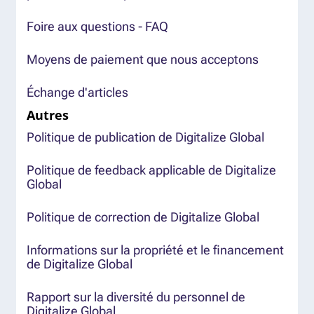
Foire aux questions - FAQ
Moyens de paiement que nous acceptons
Échange d'articles
Autres
Politique de publication de Digitalize Global
Politique de feedback applicable de Digitalize
Global
Politique de correction de Digitalize Global
Informations sur la propriété et le financement
de Digitalize Global
Rapport sur la diversité du personnel de
Digitalize Global