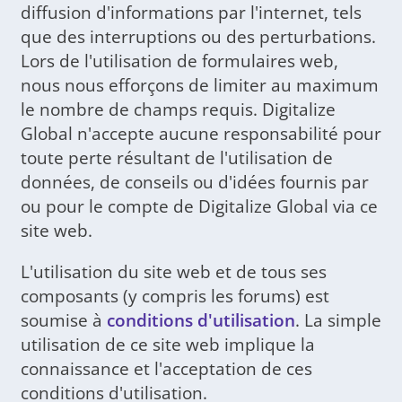
diffusion d'informations par l'internet, tels
que des interruptions ou des perturbations.
Lors de l'utilisation de formulaires web,
nous nous efforçons de limiter au maximum
le nombre de champs requis. Digitalize
Global n'accepte aucune responsabilité pour
toute perte résultant de l'utilisation de
données, de conseils ou d'idées fournis par
ou pour le compte de Digitalize Global via ce
site web.
L'utilisation du site web et de tous ses
composants (y compris les forums) est
soumise à
conditions d'utilisation
. La simple
utilisation de ce site web implique la
connaissance et l'acceptation de ces
conditions d'utilisation.