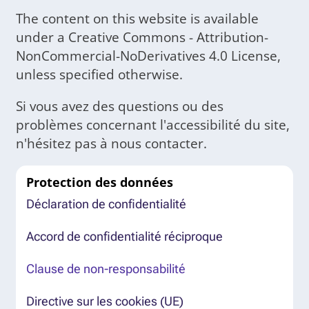
The content on this website is available
under a Creative Commons - Attribution-
NonCommercial-NoDerivatives 4.0 License,
unless specified otherwise.
Si vous avez des questions ou des
problèmes concernant l'accessibilité du site,
n'hésitez pas à nous contacter.
Protection des données
Déclaration de confidentialité
Accord de confidentialité réciproque
Clause de non-responsabilité
Directive sur les cookies (UE)