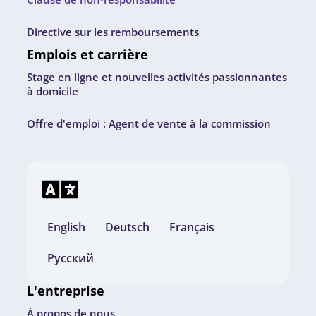
Directive sur les remboursements
Emplois et carrière
Stage en ligne et nouvelles activités passionnantes
à domicile
Offre d'emploi : Agent de vente à la commission
English
Deutsch
Français
Русский
L'entreprise
À propos de nous