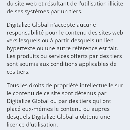
du site web et résultant de l'utilisation illicite
de ses systèmes par un tiers.
Digitalize Global n'accepte aucune
responsabilité pour le contenu des sites web
vers lesquels ou à partir desquels un lien
hypertexte ou une autre référence est fait.
Les produits ou services offerts par des tiers
sont soumis aux conditions applicables de
ces tiers.
Tous les droits de propriété intellectuelle sur
le contenu de ce site sont détenus par
Digitalize Global ou par des tiers qui ont
placé eux-mêmes le contenu ou auprès
desquels Digitalize Global a obtenu une
licence d'utilisation.