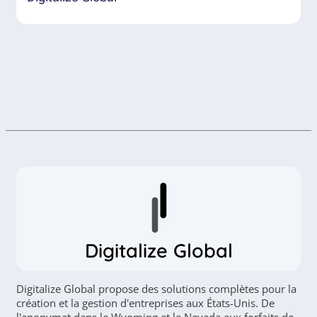
Digitalize Global
Digitalize Global propose des solutions complètes pour la
création et la gestion d'entreprises aux États-Unis. De