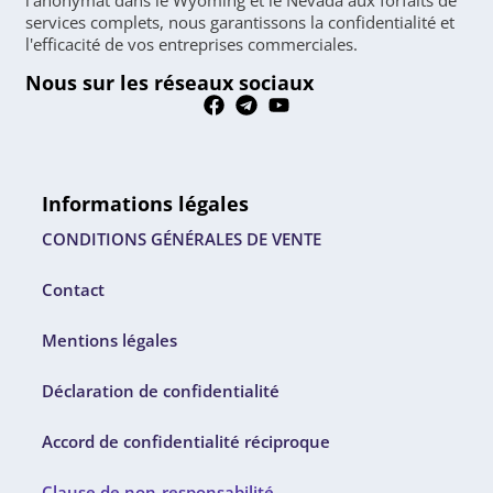
l'anonymat dans le Wyoming et le Nevada aux forfaits de
services complets, nous garantissons la confidentialité et
l'efficacité de vos entreprises commerciales.
Nous sur les réseaux sociaux
Informations légales
CONDITIONS GÉNÉRALES DE VENTE
Contact
Mentions légales
Déclaration de confidentialité
Accord de confidentialité réciproque
Clause de non-responsabilité