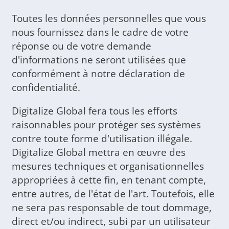
Toutes les données personnelles que vous
nous fournissez dans le cadre de votre
réponse ou de votre demande
d'informations ne seront utilisées que
conformément à notre déclaration de
confidentialité.
Digitalize Global fera tous les efforts
raisonnables pour protéger ses systèmes
contre toute forme d'utilisation illégale.
Digitalize Global mettra en œuvre des
mesures techniques et organisationnelles
appropriées à cette fin, en tenant compte,
entre autres, de l'état de l'art. Toutefois, elle
ne sera pas responsable de tout dommage,
direct et/ou indirect, subi par un utilisateur