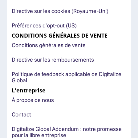
Directive sur les cookies (Royaume-Uni)
Préférences d'opt-out (US)
CONDITIONS GÉNÉRALES DE VENTE
Conditions générales de vente
Directive sur les remboursements
Politique de feedback applicable de Digitalize
Global
L'entreprise
À propos de nous
Contact
Digitalize Global Addendum : notre promesse
pour la libre entreprise