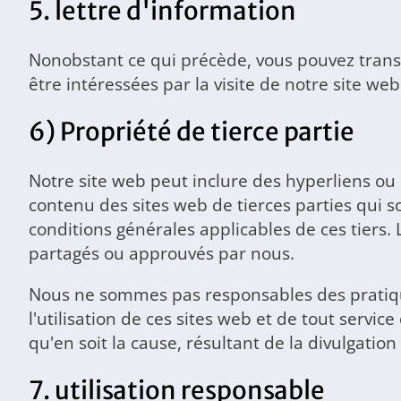
5. lettre d'information
Nonobstant ce qui précède, vous pouvez trans
être intéressées par la visite de notre site web
6) Propriété de tierce partie
Notre site web peut inclure des hyperliens ou 
contenu des sites web de tierces parties qui so
conditions générales applicables de ces tiers
partagés ou approuvés par nous.
Nous ne sommes pas responsables des pratiques
l'utilisation de ces sites web et de tout serv
qu'en soit la cause, résultant de la divulgatio
7. utilisation responsable