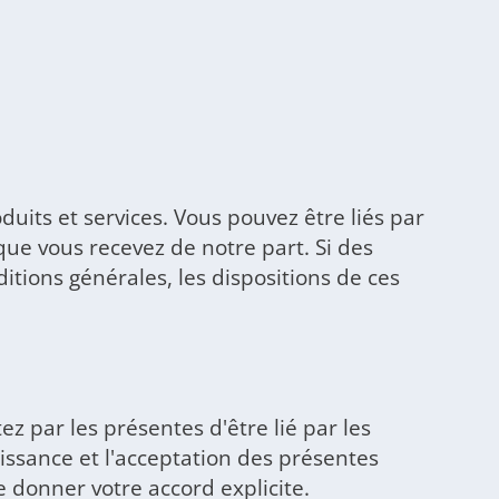
duits et services. Vous pouvez être liés par
que vous recevez de notre part. Si des
itions générales, les dispositions de ces
ez par les présentes d'être lié par les
issance et l'acceptation des présentes
 donner votre accord explicite.