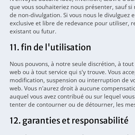
que vous souhaiteriez nous présenter, sauf si
de non-divulgation. Si vous nous le divulguez 
exclusive et libre de redevance pour utiliser, 
existant ou futur.
11. fin de l'utilisation
Nous pouvons, à notre seule discrétion, à to
web ou à tout service qui s'y trouve. Vous ac
modification, suspension ou interruption de vo
web. Vous n'aurez droit à aucune compensation
auquel vous avez contribué ou sur lequel vou
tenter de contourner ou de détourner, les mesu
12. garanties et responsabilité