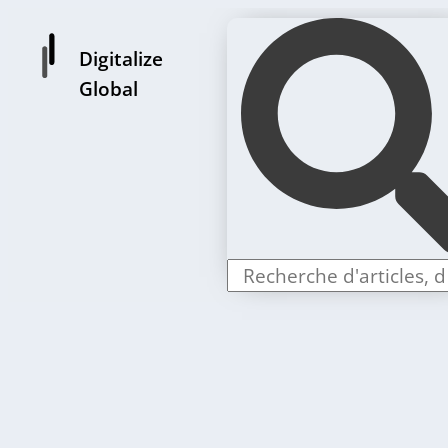
Digitalize
Global