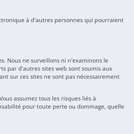
ctronique à d'autres personnes qui pourraient
es. Nous ne surveillons ni n'examinons le
erts par d'autres sites web sont soumis aux
ant sur ces sites ne sont pas nécessairement
ous assumez tous les risques liés à
ponsabilité pour toute perte ou dommage, quelle