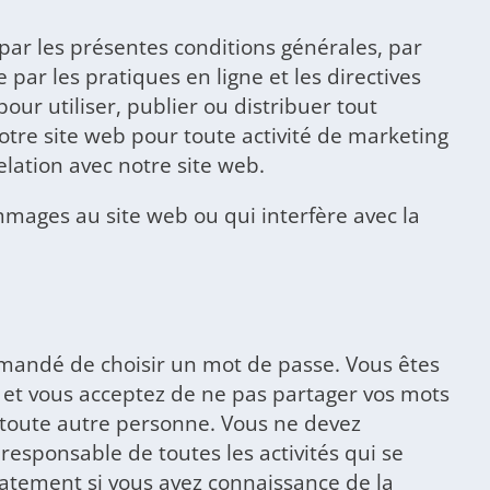
 par les présentes conditions générales, par
 par les pratiques en ligne et les directives
our utiliser, publier ou distribuer tout
 notre site web pour toute activité de marketing
lation avec notre site web.
ommages au site web ou qui interfère avec la
emandé de choisir un mot de passe. Vous êtes
 et vous acceptez de ne pas partager vos mots
c toute autre personne. Vous ne devez
esponsable de toutes les activités qui se
atement si vous avez connaissance de la