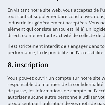
En visitant notre site web, vous acceptez de l
tout contrat supplémentaire conclu avec nous, e
industrielles généralement acceptées. Vous ne d
élément qui consiste en (ou est lié à) un logici
direct, ou mener toute activité de collecte d
Il est strictement interdit de s'engager dans t
performance, la disponibilité ou l'accessibilité
8. inscription
Vous pouvez ouvrir un compte sur notre site w
responsable du maintien de la confidentialité
de passe, les informations de compte ou l'acc
autoriser aucune autre personne à utiliser vot
produisent par l'utilisation de vos mots de 