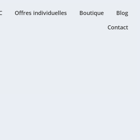
C
Offres individuelles
Boutique
Blog
Contact