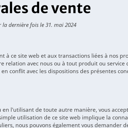
ales de vente
 la dernière fois le 31. mai 2024
 à ce site web et aux transactions liées à nos pro
e relation avec nous ou à tout produit ou service 
en conflit avec les dispositions des présentes cond
u en l'utilisant de toute autre manière, vous accept
imple utilisation de ce site web implique la conna
culiers, nous pouvons également vous demander de