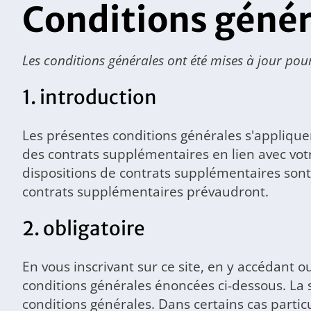
Conditions génér
Les conditions générales ont été mises à jour pour
1. introduction
Les présentes conditions générales s'appliquent
des contrats supplémentaires en lien avec votr
dispositions de contrats supplémentaires sont 
contrats supplémentaires prévaudront.
2. obligatoire
En vous inscrivant sur ce site, en y accédant o
conditions générales énoncées ci-dessous. La s
conditions générales. Dans certains cas parti