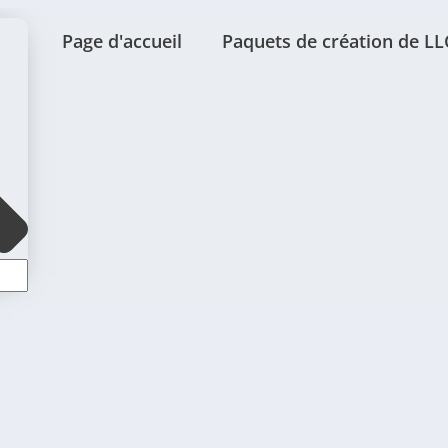
Page d'accueil
Paquets de création de LL