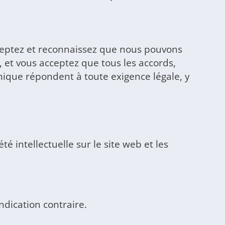
ceptez et reconnaissez que nous pouvons
 et vous acceptez que tous les accords,
nique répondent à toute exigence légale, y
é intellectuelle sur le site web et les
ndication contraire.