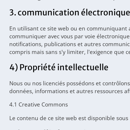
3. communication électroniqu
En utilisant ce site web ou en communiquant 
communiquer avec vous par voie électronique s
notifications, publications et autres communi
compris mais sans s'y limiter, l'exigence que c
4) Propriété intellectuelle
Nous ou nos licenciés possédons et contrôlons t
données, informations et autres ressources aff
4.1 Creative Commons
Le contenu de ce site web est disponible sous 