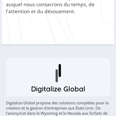
auquel nous consacrons du temps, de
l'attention et du dévouement.
Digitalize Global
Digitalize Global propose des solutions complètes pour la
création et la gestion d'entreprises aux États-Unis. De
l'anonymat dans le Wyoming et le Nevada aux forfaits de