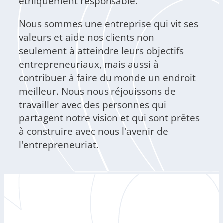
éthiquement responsable.
Nous sommes une entreprise qui vit ses
valeurs et aide nos clients non
seulement à atteindre leurs objectifs
entrepreneuriaux, mais aussi à
contribuer à faire du monde un endroit
meilleur. Nous nous réjouissons de
travailler avec des personnes qui
partagent notre vision et qui sont prêtes
à construire avec nous l'avenir de
l'entrepreneuriat.