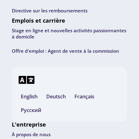
Directive sur les remboursements
Emplois et carrière
Stage en ligne et nouvelles activités passionnantes
à domicile
Offre d'emploi : Agent de vente à la commission
English
Deutsch
Français
Русский
L'entreprise
À propos de nous