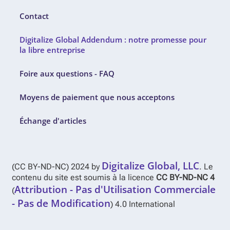
Contact
Digitalize Global Addendum : notre promesse pour
la libre entreprise
Foire aux questions - FAQ
Moyens de paiement que nous acceptons
Échange d'articles
Digitalize Global, LLC
(CC BY-ND-NC) 2024 by
. Le
contenu du site est soumis à la licence
CC BY-ND-NC 4
Attribution - Pas d'Utilisation Commerciale
(
- Pas de Modification
) 4.0 International