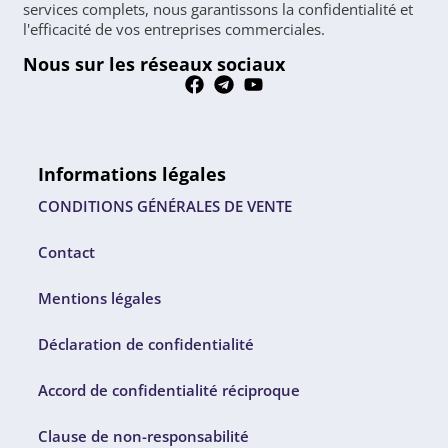
services complets, nous garantissons la confidentialité et
l'efficacité de vos entreprises commerciales.
Nous sur les réseaux sociaux
Informations légales
CONDITIONS GÉNÉRALES DE VENTE
Contact
Mentions légales
Déclaration de confidentialité
Accord de confidentialité réciproque
Clause de non-responsabilité