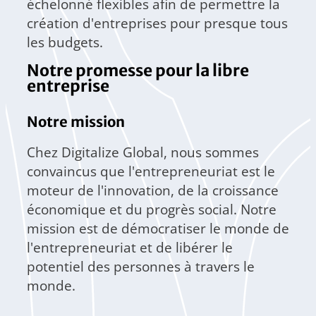
échelonné flexibles afin de permettre la
création d'entreprises pour presque tous
les budgets.
Notre promesse pour la libre
entreprise
Notre mission
Chez Digitalize Global, nous sommes
convaincus que l'entrepreneuriat est le
moteur de l'innovation, de la croissance
économique et du progrès social. Notre
mission est de démocratiser le monde de
l'entrepreneuriat et de libérer le
potentiel des personnes à travers le
monde.