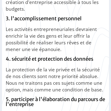
création d'entreprise accessible à tous les
budgets.
3. l'accomplissement personnel
Les activités entrepreneuriales devraient
enrichir la vie des gens et leur offrir la
possibilité de réaliser leurs rêves et de
mener une vie épanouie.
4. sécurité et protection des données
La protection de la vie privée et la sécurité
de nos clients sont notre priorité absolue.
Nous ne traitons pas ces sujets comme une
option, mais comme une condition de base.
5. participer à l'élaboration du parcours de
l'entreprise