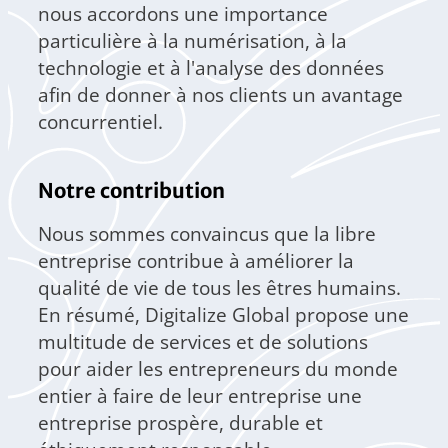
nous accordons une importance
particulière à la numérisation, à la
technologie et à l'analyse des données
afin de donner à nos clients un avantage
concurrentiel.
Notre contribution
Nous sommes convaincus que la libre
entreprise contribue à améliorer la
qualité de vie de tous les êtres humains.
En résumé, Digitalize Global propose une
multitude de services et de solutions
pour aider les entrepreneurs du monde
entier à faire de leur entreprise une
entreprise prospère, durable et