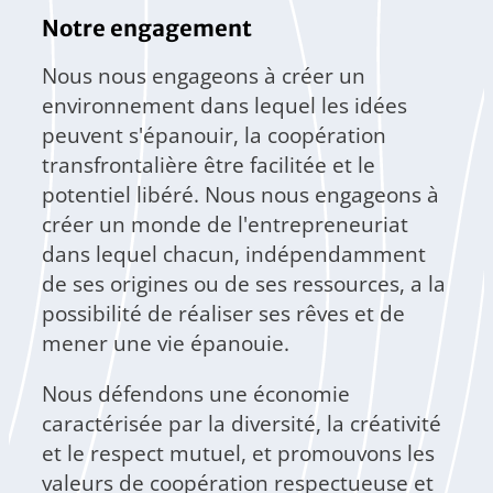
Notre engagement
Nous nous engageons à créer un
environnement dans lequel les idées
peuvent s'épanouir, la coopération
transfrontalière être facilitée et le
potentiel libéré. Nous nous engageons à
créer un monde de l'entrepreneuriat
dans lequel chacun, indépendamment
de ses origines ou de ses ressources, a la
possibilité de réaliser ses rêves et de
mener une vie épanouie.
Nous défendons une économie
caractérisée par la diversité, la créativité
et le respect mutuel, et promouvons les
valeurs de coopération respectueuse et