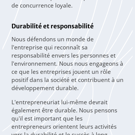
de concurrence loyale.
Durabilité et responsabilité
Nous défendons un monde de
l'entreprise qui reconnaît sa
responsabilité envers les personnes et
l'environnement. Nous nous engageons à
ce que les entreprises jouent un rôle
positif dans la société et contribuent à un
développement durable.
L'entrepreneuriat lui-même devrait
également être durable. Nous pensons
qu'il est important que les
entrepreneurs orientent leurs activités
vers la durabilité et le succès à long