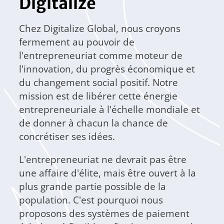
Digitalize
Chez Digitalize Global, nous croyons
fermement au pouvoir de
l'entrepreneuriat comme moteur de
l'innovation, du progrès économique et
du changement social positif. Notre
mission est de libérer cette énergie
entrepreneuriale à l'échelle mondiale et
de donner à chacun la chance de
concrétiser ses idées.
L'entrepreneuriat ne devrait pas être
une affaire d'élite, mais être ouvert à la
plus grande partie possible de la
population. C'est pourquoi nous
proposons des systèmes de paiement