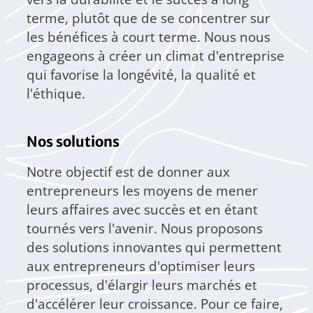
terme, plutôt que de se concentrer sur
les bénéfices à court terme. Nous nous
engageons à créer un climat d'entreprise
qui favorise la longévité, la qualité et
l'éthique.
Nos solutions
Notre objectif est de donner aux
entrepreneurs les moyens de mener
leurs affaires avec succès et en étant
tournés vers l'avenir. Nous proposons
des solutions innovantes qui permettent
aux entrepreneurs d'optimiser leurs
processus, d'élargir leurs marchés et
d'accélérer leur croissance. Pour ce faire,