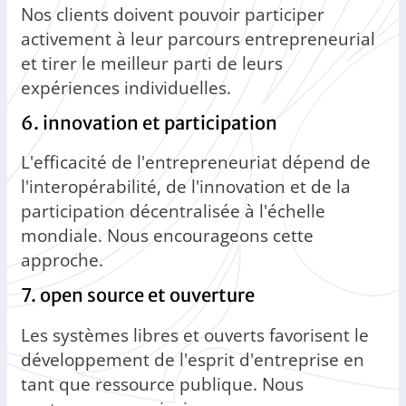
Nos clients doivent pouvoir participer
activement à leur parcours entrepreneurial
et tirer le meilleur parti de leurs
expériences individuelles.
6. innovation et participation
L'efficacité de l'entrepreneuriat dépend de
l'interopérabilité, de l'innovation et de la
participation décentralisée à l'échelle
mondiale. Nous encourageons cette
approche.
7. open source et ouverture
Les systèmes libres et ouverts favorisent le
développement de l'esprit d'entreprise en
tant que ressource publique. Nous