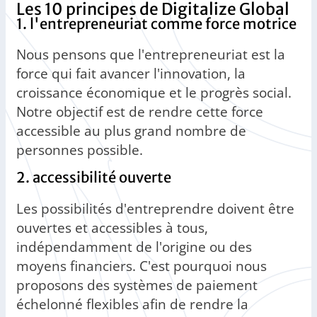
Les 10 principes de Digitalize Global
1. l'entrepreneuriat comme force motrice
Nous pensons que l'entrepreneuriat est la
force qui fait avancer l'innovation, la
croissance économique et le progrès social.
Notre objectif est de rendre cette force
accessible au plus grand nombre de
personnes possible.
2. accessibilité ouverte
Les possibilités d'entreprendre doivent être
ouvertes et accessibles à tous,
indépendamment de l'origine ou des
moyens financiers. C'est pourquoi nous
proposons des systèmes de paiement
échelonné flexibles afin de rendre la