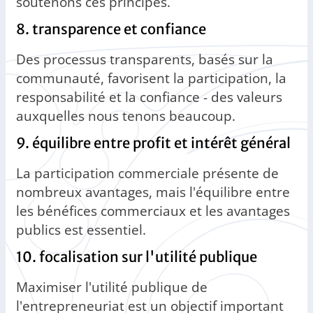
soutenons ces principes.
8. transparence et confiance
Des processus transparents, basés sur la
communauté, favorisent la participation, la
responsabilité et la confiance - des valeurs
auxquelles nous tenons beaucoup.
9. équilibre entre profit et intérêt général
La participation commerciale présente de
nombreux avantages, mais l'équilibre entre
les bénéfices commerciaux et les avantages
publics est essentiel.
10. focalisation sur l'utilité publique
Maximiser l'utilité publique de
l'entrepreneuriat est un objectif important