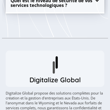
Quel est le niveau de sécurité de vos
services technologiques ?
Digitalize Global
Digitalize Global propose des solutions complètes pour la
création et la gestion d'entreprises aux États-Unis. De
l'anonymat dans le Wyoming et le Nevada aux forfaits de
services complets, nous garantissons la confidentialité et