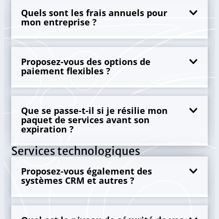
Quels sont les frais annuels pour
mon entreprise ?
Proposez-vous des options de
paiement flexibles ?
Que se passe-t-il si je résilie mon
paquet de services avant son
expiration ?
Services technologiques
Proposez-vous également des
systèmes CRM et autres ?