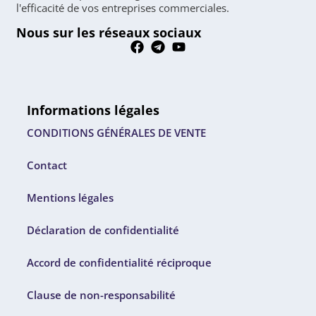
l'efficacité de vos entreprises commerciales.
Nous sur les réseaux sociaux
Informations légales
CONDITIONS GÉNÉRALES DE VENTE
Contact
Mentions légales
Déclaration de confidentialité
Accord de confidentialité réciproque
Clause de non-responsabilité