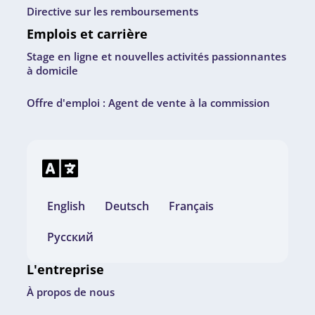
Directive sur les remboursements
Emplois et carrière
Stage en ligne et nouvelles activités passionnantes
à domicile
Offre d'emploi : Agent de vente à la commission
English
Deutsch
Français
Русский
L'entreprise
À propos de nous