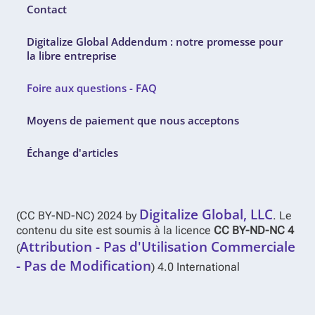
Contact
Digitalize Global Addendum : notre promesse pour
la libre entreprise
Foire aux questions - FAQ
Moyens de paiement que nous acceptons
Échange d'articles
Digitalize Global, LLC
(CC BY-ND-NC) 2024 by
. Le
contenu du site est soumis à la licence
CC BY-ND-NC 4
Attribution - Pas d'Utilisation Commerciale
(
- Pas de Modification
) 4.0 International