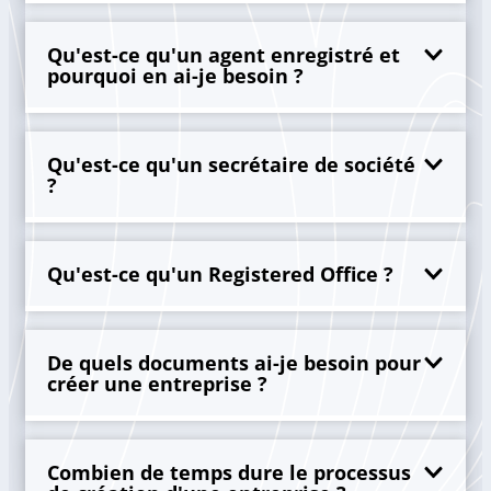
Qu'est-ce qu'un agent enregistré et
pourquoi en ai-je besoin ?
Qu'est-ce qu'un secrétaire de société
?
Qu'est-ce qu'un Registered Office ?
De quels documents ai-je besoin pour
créer une entreprise ?
Combien de temps dure le processus