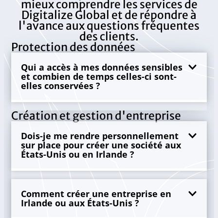
mieux comprendre les services de
Digitalize Global et de répondre à
l'avance aux questions fréquentes
des clients.
Protection des données
Qui a accès à mes données sensibles
et combien de temps celles-ci sont-
elles conservées ?
Création et gestion d'entreprise
Dois-je me rendre personnellement
sur place pour créer une société aux
États-Unis ou en Irlande ?
Comment créer une entreprise en
Irlande ou aux États-Unis ?