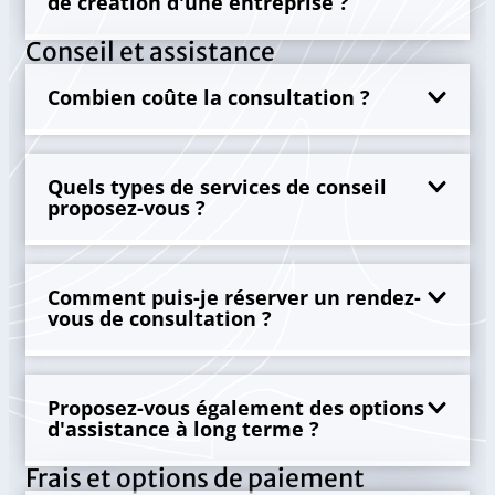
de création d'une entreprise ?
Conseil et assistance
Combien coûte la consultation ?
Quels types de services de conseil
proposez-vous ?
Comment puis-je réserver un rendez-
vous de consultation ?
Proposez-vous également des options
d'assistance à long terme ?
Frais et options de paiement