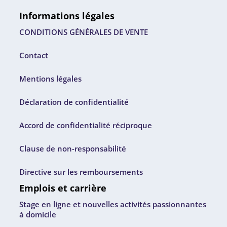
Informations légales
CONDITIONS GÉNÉRALES DE VENTE
Contact
Mentions légales
Déclaration de confidentialité
Accord de confidentialité réciproque
Clause de non-responsabilité
Directive sur les remboursements
Emplois et carrière
Stage en ligne et nouvelles activités passionnantes
à domicile