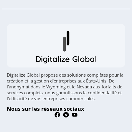
Digitalize Global
Digitalize Global propose des solutions complètes pour la
création et la gestion d'entreprises aux États-Unis. De
l'anonymat dans le Wyoming et le Nevada aux forfaits de
services complets, nous garantissons la confidentialité et
l'efficacité de vos entreprises commerciales.
Nous sur les réseaux sociaux