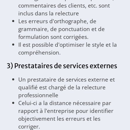
commentaires des clients, etc. sont
inclus dans la relecture
Les erreurs d'orthographe, de
grammaire, de ponctuation et de
formulation sont corrigées.
Il est possible d'optimiser le style et la
compréhension.
3) Prestataires de services externes
Un prestataire de services externe et
qualifié est chargé de la relecture
professionnelle
Celui-ci a la distance nécessaire par
rapport à l'entreprise pour identifier
objectivement les erreurs et les
corriger.