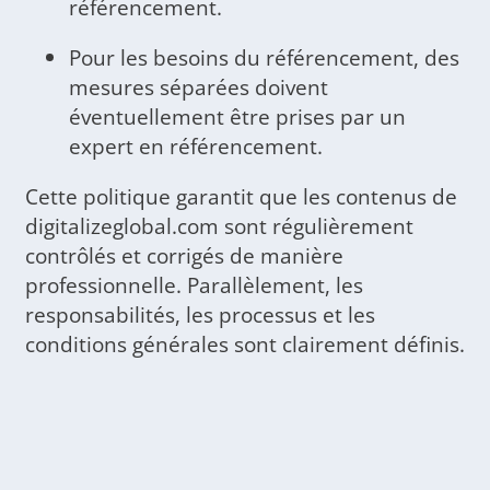
référencement.
Pour les besoins du référencement, des
mesures séparées doivent
éventuellement être prises par un
expert en référencement.
Cette politique garantit que les contenus de
digitalizeglobal.com sont régulièrement
contrôlés et corrigés de manière
professionnelle. Parallèlement, les
responsabilités, les processus et les
conditions générales sont clairement définis.