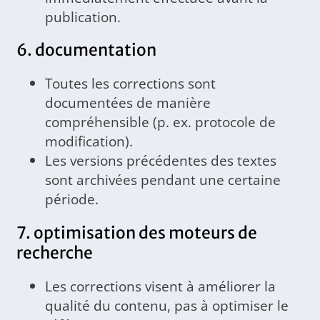
publication.
6. documentation
Toutes les corrections sont
documentées de manière
compréhensible (p. ex. protocole de
modification).
Les versions précédentes des textes
sont archivées pendant une certaine
période.
7. optimisation des moteurs de
recherche
Les corrections visent à améliorer la
qualité du contenu, pas à optimiser le