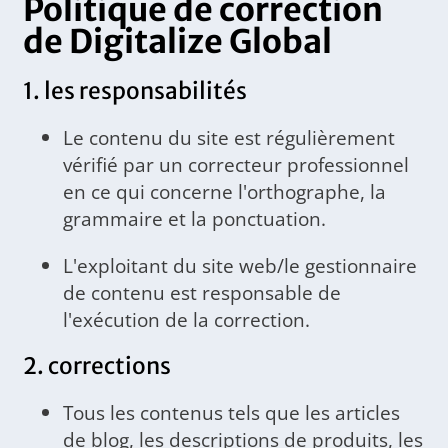
Politique de correction
de Digitalize Global
1. les responsabilités
Le contenu du site est régulièrement
vérifié par un correcteur professionnel
en ce qui concerne l'orthographe, la
grammaire et la ponctuation.
L'exploitant du site web/le gestionnaire
de contenu est responsable de
l'exécution de la correction.
2. corrections
Tous les contenus tels que les articles
de blog, les descriptions de produits, les