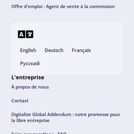
Offre d'emploi : Agent de vente à la commission
English
Deutsch
Français
Русский
L'entreprise
À propos de nous
Contact
Digitalize Global Addendum : notre promesse pour
la libre entreprise