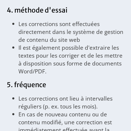
4. méthode d'essai
Les corrections sont effectuées
directement dans le système de gestion
de contenu du site web
Il est également possible d'extraire les
textes pour les corriger et de les mettre
à disposition sous forme de documents
Word/PDF.
5. fréquence
Les corrections ont lieu à intervalles
réguliers (p. ex. tous les mois).
En cas de nouveau contenu ou de
contenu modifié, une correction est
immédiatement effectuée avant la