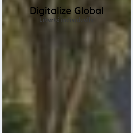
Digitalize Global
Liberté individuelle