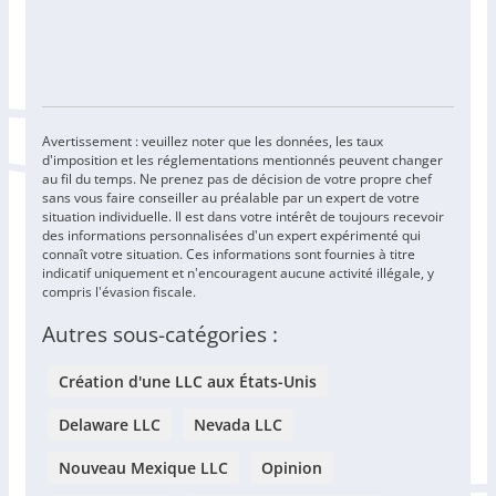
Avertissement : veuillez noter que les données, les taux
d'imposition et les réglementations mentionnés peuvent changer
au fil du temps. Ne prenez pas de décision de votre propre chef
sans vous faire conseiller au préalable par un expert de votre
situation individuelle. Il est dans votre intérêt de toujours recevoir
des informations personnalisées d'un expert expérimenté qui
connaît votre situation. Ces informations sont fournies à titre
indicatif uniquement et n'encouragent aucune activité illégale, y
compris l'évasion fiscale.
Autres sous-catégories :
Création d'une LLC aux États-Unis
Delaware LLC
Nevada LLC
Nouveau Mexique LLC
Opinion