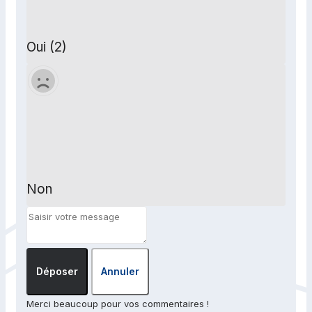
Oui (2)
Non
Déposer
Annuler
Merci beaucoup pour vos commentaires !