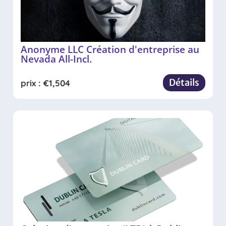
Anonyme LLC Création d'entreprise au
Nevada All-Incl.
Détails
prix :
€
1,504