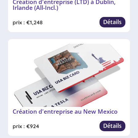
Création d'entreprise (LTD) à Dublin,
Irlande (All-Incl.)
Détails
prix :
€
1,248
Création d'entreprise au New Mexico
Détails
prix :
€
924