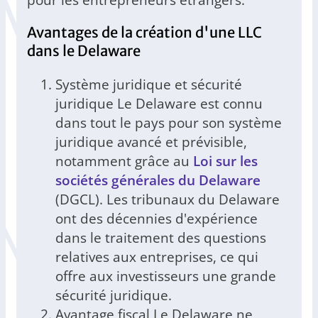
Avantages de la création d'une LLC
dans le Delaware
Système juridique et sécurité
juridique Le Delaware est connu
dans tout le pays pour son système
juridique avancé et prévisible,
notamment grâce au
Loi sur les
sociétés générales du Delaware
(DGCL). Les tribunaux du Delaware
ont des décennies d'expérience
dans le traitement des questions
relatives aux entreprises, ce qui
offre aux investisseurs une grande
sécurité juridique.
Avantage fiscal Le Delaware ne