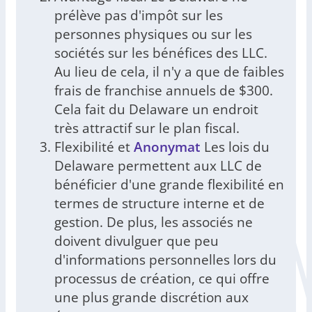
prélève pas d'impôt sur les
personnes physiques ou sur les
sociétés sur les bénéfices des LLC.
Au lieu de cela, il n'y a que de faibles
frais de franchise annuels de $300.
Cela fait du Delaware un endroit
très attractif sur le plan fiscal.
Flexibilité et
Anonymat
Les lois du
Delaware permettent aux LLC de
bénéficier d'une grande flexibilité en
termes de structure interne et de
gestion. De plus, les associés ne
doivent divulguer que peu
d'informations personnelles lors du
processus de création, ce qui offre
une plus grande discrétion aux