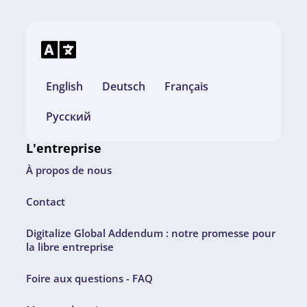
English
Deutsch
Français
Русский
L'entreprise
À propos de nous
Contact
Digitalize Global Addendum : notre promesse pour
la libre entreprise
Foire aux questions - FAQ