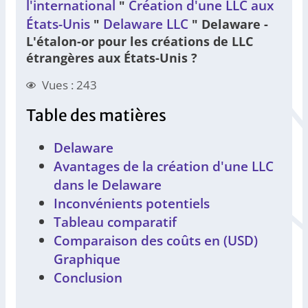
l'international
Création d'une LLC aux
"
États-Unis
Delaware LLC
"
"
Delaware -
L'étalon-or pour les créations de LLC
étrangères aux États-Unis ?
Vues : 243
Table des matières
Delaware
Avantages de la création d'une LLC
dans le Delaware
Inconvénients potentiels
Tableau comparatif
Comparaison des coûts en (USD)
Graphique
Conclusion