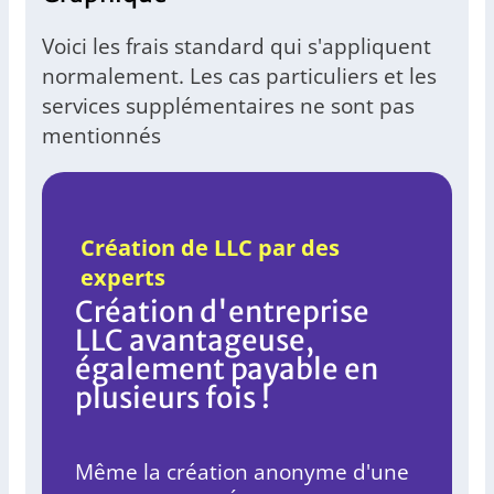
Voici les frais standard qui s'appliquent
normalement. Les cas particuliers et les
services supplémentaires ne sont pas
mentionnés
Création de LLC par des
experts
Création d'entreprise
LLC avantageuse,
également payable en
plusieurs fois !
Même la création anonyme d'une