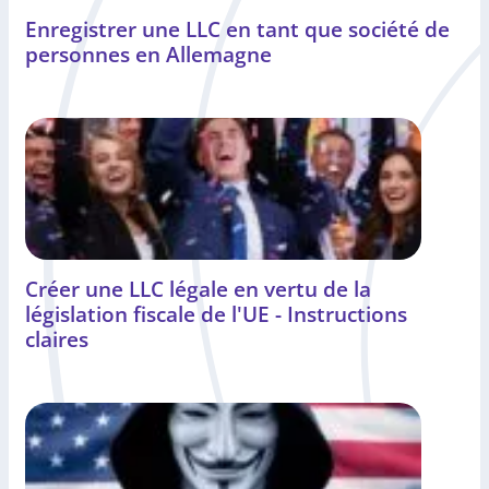
Enregistrer une LLC en tant que société de
personnes en Allemagne
Créer une LLC légale en vertu de la
législation fiscale de l'UE - Instructions
claires