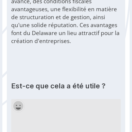
avancé, des conditions fiscales
avantageuses, une flexibilité en matière
de structuration et de gestion, ainsi
qu'une solide réputation. Ces avantages
font du Delaware un lieu attractif pour la
création d'entreprises.
Est-ce que cela a été utile ?