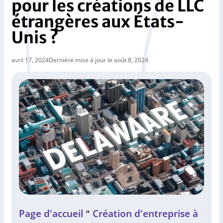
pour les créations de LLC
étrangères aux États-
Unis ?
avril 17, 2024
Dernière mise à jour le août 8, 2024
Page d'accueil
Création d'entreprise à
"