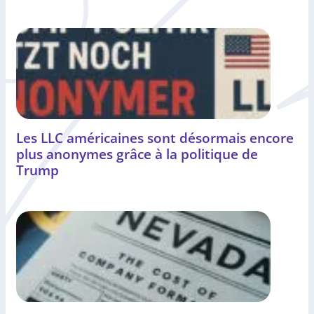
Les LLC américaines sont désormais encore
plus anonymes grâce à la politique de
Trump