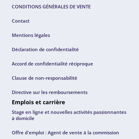
CONDITIONS GÉNÉRALES DE VENTE
Contact
Mentions légales
Déclaration de confidentialité
Accord de confidentialité réciproque
Clause de non-responsabilité
Directive sur les remboursements
Emplois et carrière
Stage en ligne et nouvelles activités passionnantes
à domicile
Offre d'emploi : Agent de vente à la commission