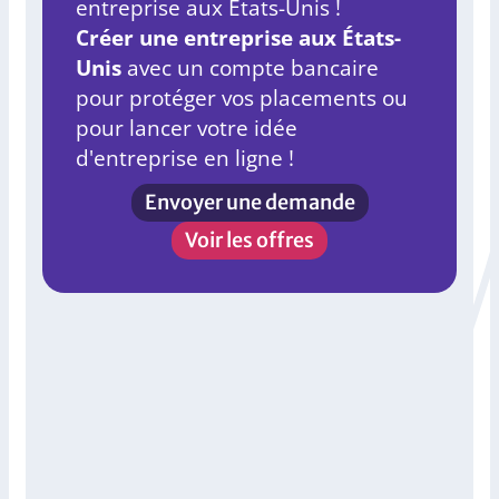
entreprise aux États-Unis !
Créer une entreprise aux États-
Unis
avec un compte bancaire
pour protéger vos placements ou
pour lancer votre idée
d'entreprise en ligne !
Envoyer une demande
Voir les offres