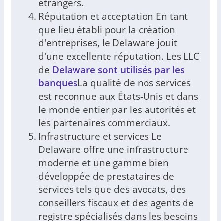
étrangers.
Réputation et acceptation En tant
que lieu établi pour la création
d'entreprises, le Delaware jouit
d'une excellente réputation. Les LLC
de
Delaware sont utilisés par les
banques
La qualité de nos services
est reconnue aux États-Unis et dans
le monde entier par les autorités et
les partenaires commerciaux.
Infrastructure et services Le
Delaware offre une infrastructure
moderne et une gamme bien
développée de prestataires de
services tels que des avocats, des
conseillers fiscaux et des agents de
registre spécialisés dans les besoins