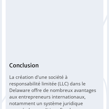
Conclusion
La création d'une société à
responsabilité limitée (LLC) dans le
Delaware offre de nombreux avantages
aux entrepreneurs internationaux,
notamment un système juridique