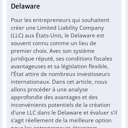
Delaware
Pour les entrepreneurs qui souhaitent
créer une Limited Liability Company
(LLC) aux États-Unis, le Delaware est
souvent connu comme un lieu de
premier choix. Avec son système
juridique réputé, ses conditions fiscales
avantageuses et sa législation flexible,
l'État attire de nombreux investisseurs
internationaux. Dans cet article, nous
allons procéder à une analyse
approfondie des avantages et des
inconvénients potentiels de la création
d'une LLC dans le Delaware et évaluer s'il
s'agit réellement de la meilleure option
pour les entrepreneurs étrangers.