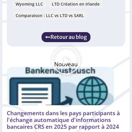
Wyoming LLC
LTD Création en Irlande
Comparaison : LLC vs LTD vs SARL
Retour au blog
Nouveau
Changements dans les pays participants à
l'échange automatique d'informations
bancaires CRS en 2025 par rapport à 2024