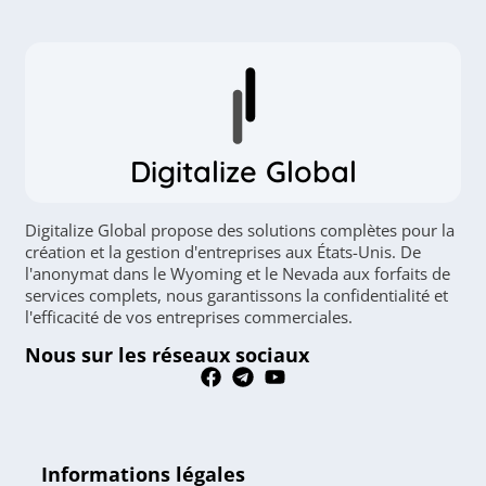
Digitalize Global
Digitalize Global propose des solutions complètes pour la
création et la gestion d'entreprises aux États-Unis. De
l'anonymat dans le Wyoming et le Nevada aux forfaits de
services complets, nous garantissons la confidentialité et
l'efficacité de vos entreprises commerciales.
Nous sur les réseaux sociaux
Informations légales