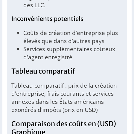
des LLC.
Inconvénients potentiels
Coûts de création d'entreprise plus
élevés que dans d'autres pays
Services supplémentaires coûteux
d'agent enregistré
Tableau comparatif
Tableau comparatif : prix de la création
d'entreprise, frais courants et services
annexes dans les États américains
exonérés d'impôts (prix en USD)
Comparaison des coûts en (USD)
Graphique