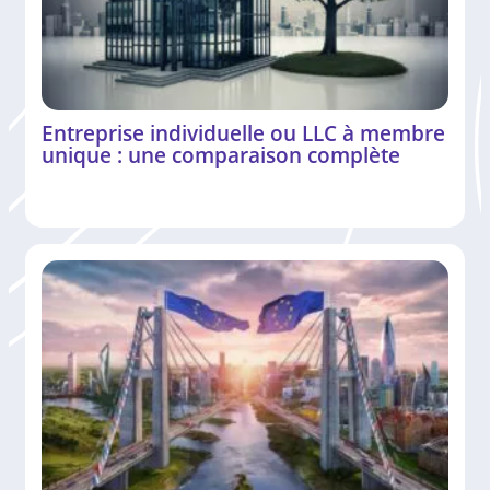
Entreprise individuelle ou LLC à membre
unique : une comparaison complète