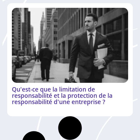
Qu'est-ce que la limitation de
responsabilité et la protection de la
responsabilité d'une entreprise ?