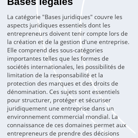
Bases légales
La catégorie "Bases juridiques" couvre les
aspects juridiques essentiels dont les
entrepreneurs doivent tenir compte lors de
la création et de la gestion d'une entreprise.
Elle comprend des sous-catégories
importantes telles que les formes de
sociétés internationales, les possibilités de
limitation de la responsabilité et la
protection des marques et des droits de
dénomination. Ces sujets sont essentiels
pour structurer, protéger et sécuriser
juridiquement une entreprise dans un
environnement commercial mondial. La
connaissance de ces domaines permet aux
entrepreneurs de prendre des décisions