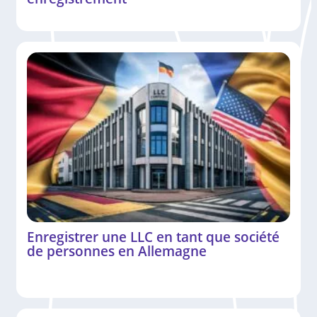
Enregistrer une LLC en tant que société
de personnes en Allemagne