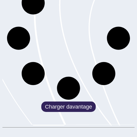
Charger davantage