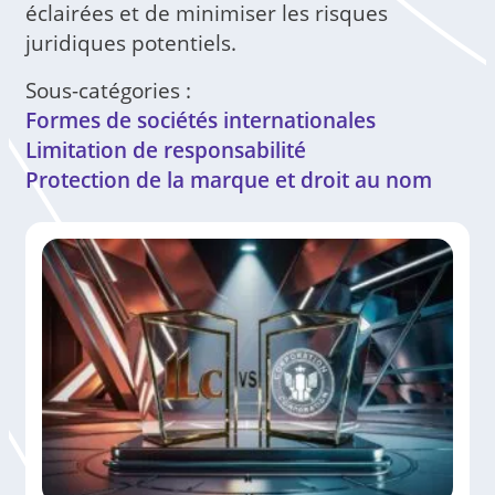
éclairées et de minimiser les risques
juridiques potentiels.
Sous-catégories :
Formes de sociétés internationales
Limitation de responsabilité
Protection de la marque et droit au nom