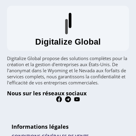
Digitalize Global
Digitalize Global propose des solutions complètes pour la
création et la gestion d'entreprises aux États-Unis. De
l'anonymat dans le Wyoming et le Nevada aux forfaits de
services complets, nous garantissons la confidentialité et
l'efficacité de vos entreprises commerciales.
Nous sur les réseaux sociaux
Informations légales