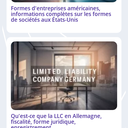
Formes d'entreprises américaines,
informations complètes sur les formes
de sociétés aux États-Unis
Qu'est-ce que la LLC en Allemagne,
fiscalité, forme juridique,
enregistrement