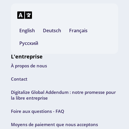
English
Deutsch
Français
Русский
L'entreprise
À propos de nous
Contact
Digitalize Global Addendum : notre promesse pour
la libre entreprise
Foire aux questions - FAQ
Moyens de paiement que nous acceptons