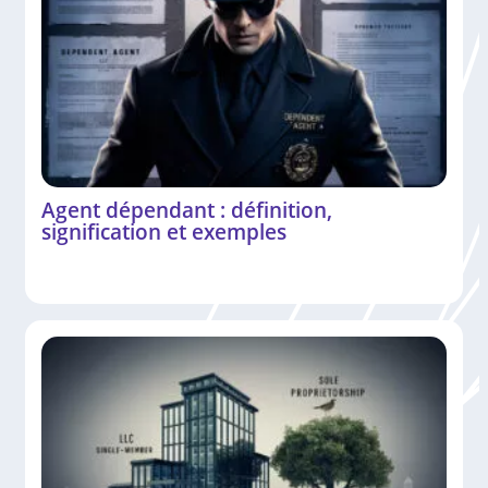
Agent dépendant : définition,
signification et exemples