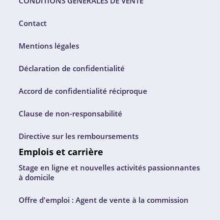
CONDITIONS GÉNÉRALES DE VENTE
Contact
Mentions légales
Déclaration de confidentialité
Accord de confidentialité réciproque
Clause de non-responsabilité
Directive sur les remboursements
Emplois et carrière
Stage en ligne et nouvelles activités passionnantes
à domicile
Offre d'emploi : Agent de vente à la commission