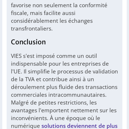
favorise non seulement la conformité
fiscale, mais facilite aussi
considérablement les échanges
transfrontaliers.
Conclusion
VIES s'est imposé comme un outil
indispensable pour les entreprises de
l'UE. Il simplifie le processus de validation
de la TVA et contribue ainsi à un
déroulement plus fluide des transactions
commerciales intracommunautaires.
Malgré de petites restrictions, les
avantages l'emportent nettement sur les
inconvénients. À une époque où le
numérique
solutions deviennent de plus