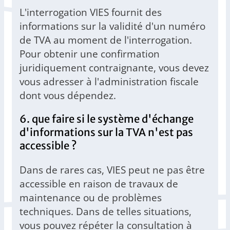
L'interrogation VIES fournit des
informations sur la validité d'un numéro
de TVA au moment de l'interrogation.
Pour obtenir une confirmation
juridiquement contraignante, vous devez
vous adresser à l'administration fiscale
dont vous dépendez.
6. que faire si le système d'échange
d'informations sur la TVA n'est pas
accessible ?
Dans de rares cas, VIES peut ne pas être
accessible en raison de travaux de
maintenance ou de problèmes
techniques. Dans de telles situations,
vous pouvez répéter la consultation à