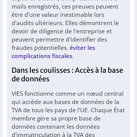
mails enregistrés, ces preuves peuvent
être d'une valeur inestimable lors
d'audits ultérieurs. Elles démontrent le
devoir de diligence de l'entreprise et
peuvent permettre d'identifier des
fraudes potentielles.
éviter les
complications fiscales
.
Dans les coulisses : Accès à la base
de données
VIES fonctionne comme un nœud central
qui accède aux bases de données de la
TVA de tous les pays de l'UE. Chaque État
membre gère sa propre base de
données contenant les données
d'immatriculation à la TVA des