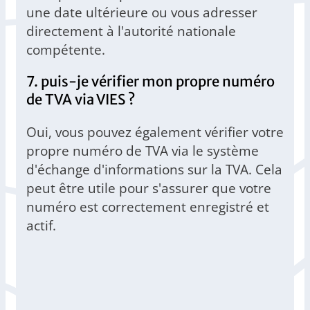
une date ultérieure ou vous adresser
directement à l'autorité nationale
compétente.
7. puis-je vérifier mon propre numéro
de TVA via VIES ?
Oui, vous pouvez également vérifier votre
propre numéro de TVA via le système
d'échange d'informations sur la TVA. Cela
peut être utile pour s'assurer que votre
numéro est correctement enregistré et
actif.