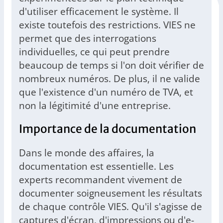
d'utiliser efficacement le système. Il
existe toutefois des restrictions. VIES ne
permet que des interrogations
individuelles, ce qui peut prendre
beaucoup de temps si l'on doit vérifier de
nombreux numéros. De plus, il ne valide
que l'existence d'un numéro de TVA, et
non la légitimité d'une entreprise.
Importance de la documentation
Dans le monde des affaires, la
documentation est essentielle. Les
experts recommandent vivement de
documenter soigneusement les résultats
de chaque contrôle VIES. Qu'il s'agisse de
captures d'écran, d'impressions ou d'e-