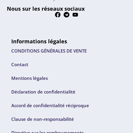
Nous sur les réseaux sociaux
Informations légales
CONDITIONS GÉNÉRALES DE VENTE
Contact
Mentions légales
Déclaration de confidentialité
Accord de confidentialité réciproque
Clause de non-responsabilité
Directive sur les remboursements