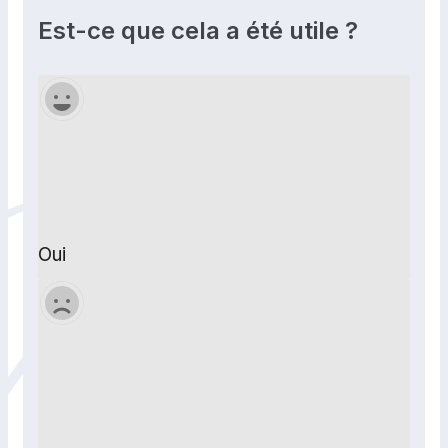
Est-ce que cela a été utile ?
Oui