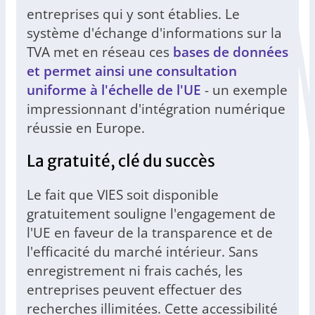
entreprises qui y sont établies. Le
système d'échange d'informations sur la
TVA met en réseau ces
bases de données
et permet ainsi une consultation
uniforme à l'échelle de l'UE
- un exemple
impressionnant d'intégration numérique
réussie en Europe.
La gratuité, clé du succès
Le fait que VIES soit disponible
gratuitement souligne l'engagement de
l'UE en faveur de la transparence et de
l'efficacité du marché intérieur. Sans
enregistrement ni frais cachés, les
entreprises peuvent effectuer des
recherches illimitées. Cette accessibilité