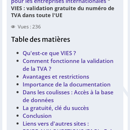
pour les entreprises internationales
"
VIES : validation gratuite du numéro de
TVA dans toute l'UE
Vues : 236
Table des matières
Qu'est-ce que VIES ?
Comment fonctionne la validation
de la TVA ?
Avantages et restrictions
Importance de la documentation
Dans les coulisses : Accès à la base
de données
La gratuité, clé du succès
Conclusion
Liens vers d'autres sites :