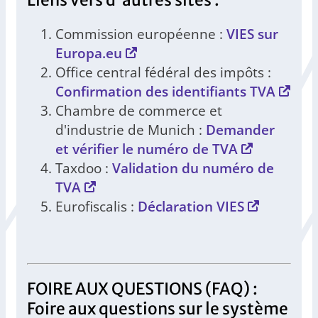
Liens vers d'autres sites :
Commission européenne :
VIES sur
Europa.eu
Office central fédéral des impôts :
Confirmation des identifiants TVA
Chambre de commerce et
d'industrie de Munich :
Demander
et vérifier le numéro de TVA
Taxdoo :
Validation du numéro de
TVA
Eurofiscalis :
Déclaration VIES
FOIRE AUX QUESTIONS (FAQ) :
Foire aux questions sur le système