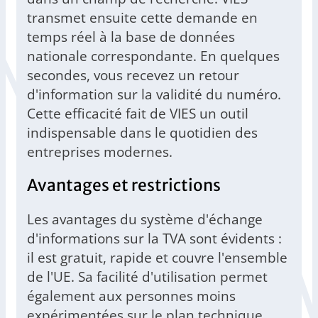
transmet ensuite cette demande en
temps réel à la base de données
nationale correspondante. En quelques
secondes, vous recevez un retour
d'information sur la validité du numéro.
Cette efficacité fait de VIES un outil
indispensable dans le quotidien des
entreprises modernes.
Avantages et restrictions
Les avantages du système d'échange
d'informations sur la TVA sont évidents :
il est gratuit, rapide et couvre l'ensemble
de l'UE. Sa facilité d'utilisation permet
également aux personnes moins
expérimentées sur le plan technique