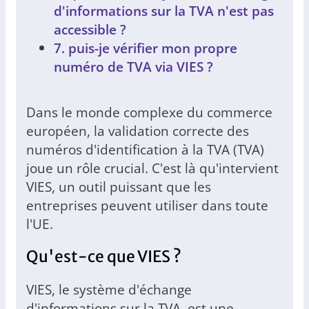
d'informations sur la TVA n'est pas
accessible ?
7. puis-je vérifier mon propre
numéro de TVA via VIES ?
Dans le monde complexe du commerce
européen, la validation correcte des
numéros d'identification à la TVA (TVA)
joue un rôle crucial. C'est là qu'intervient
VIES, un outil puissant que les
entreprises peuvent utiliser dans toute
l'UE.
Qu'est-ce que VIES ?
VIES, le système d'échange
d'informations sur la TVA, est une