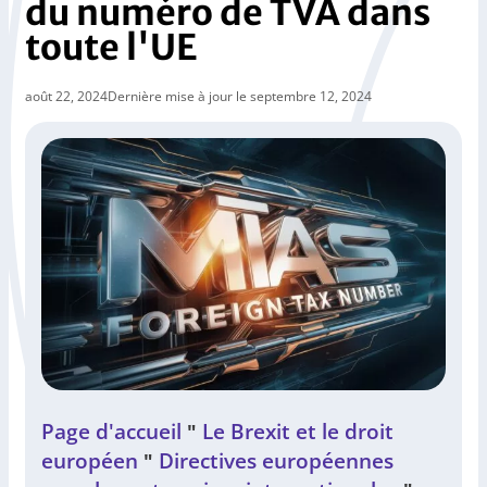
du numéro de TVA dans
toute l'UE
août 22, 2024
Dernière mise à jour le septembre 12, 2024
Page d'accueil
Le Brexit et le droit
"
européen
Directives européennes
"