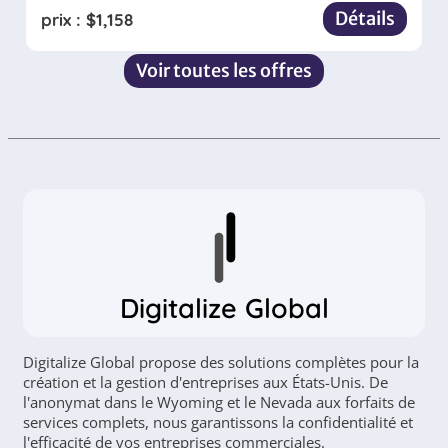
Détails
prix :
$
1,158
Voir toutes les offres
Digitalize Global
Digitalize Global propose des solutions complètes pour la
création et la gestion d'entreprises aux États-Unis. De
l'anonymat dans le Wyoming et le Nevada aux forfaits de
services complets, nous garantissons la confidentialité et
l'efficacité de vos entreprises commerciales.