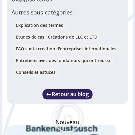
compris l'évasion fiscale.
Autres sous-catégories :
Explication des termes
Études de cas : Créations de LLC et LTD
FAQ sur la création d'entreprises internationales
Entretiens avec des fondateurs qui ont réussi
Conseils et astuces
Retour au blog
Nouveau