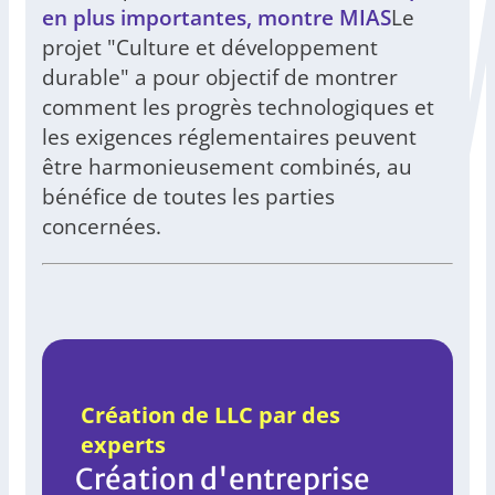
en plus importantes, montre MIAS
Le
projet "Culture et développement
durable" a pour objectif de montrer
comment les progrès technologiques et
les exigences réglementaires peuvent
être harmonieusement combinés, au
bénéfice de toutes les parties
concernées.
Création de LLC par des
experts
Création d'entreprise