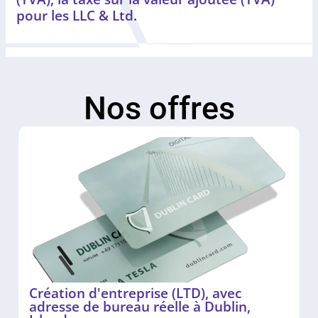
pour les LLC & Ltd.
Nos offres
Création d'entreprise (LTD), avec
adresse de bureau réelle à Dublin,