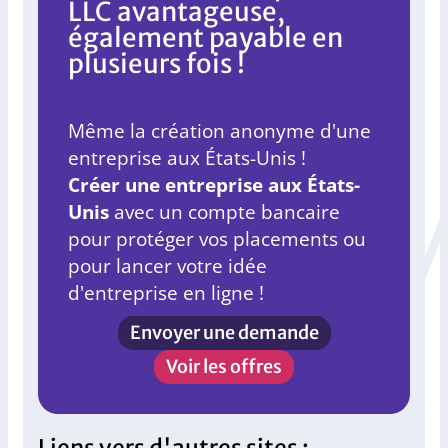
LLC avantageuse,
également payable en
plusieurs fois !
Même la création anonyme d'une
entreprise aux États-Unis !
Créer une entreprise aux États-
Unis
avec un compte bancaire
pour protéger vos placements ou
pour lancer votre idée
d'entreprise en ligne !
Envoyer une demande
Voir les offres