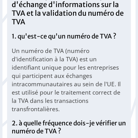
d'échange d'informations sur la
TVA et la validation du numéro de
TVA
1. qu'est-ce qu'un numéro de TVA ?
Un numéro de TVA (numéro
d'identification à la TVA) est un
identifiant unique pour les entreprises
qui participent aux échanges
intracommunautaires au sein de l'UE. Il
est utilisé pour le traitement correct de
la TVA dans les transactions
transfrontalières.
2. à quelle fréquence dois-je vérifier un
numéro de TVA ?