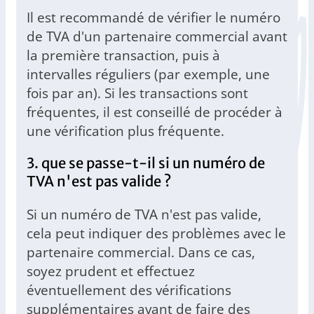
Il est recommandé de vérifier le numéro
de TVA d'un partenaire commercial avant
la première transaction, puis à
intervalles réguliers (par exemple, une
fois par an). Si les transactions sont
fréquentes, il est conseillé de procéder à
une vérification plus fréquente.
3. que se passe-t-il si un numéro de
TVA n'est pas valide ?
Si un numéro de TVA n'est pas valide,
cela peut indiquer des problèmes avec le
partenaire commercial. Dans ce cas,
soyez prudent et effectuez
éventuellement des vérifications
supplémentaires avant de faire des