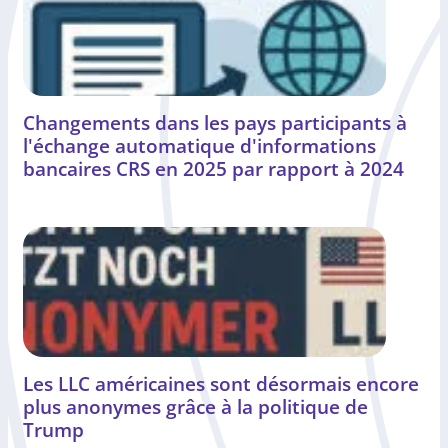
Changements dans les pays participants à
l'échange automatique d'informations
bancaires CRS en 2025 par rapport à 2024
Les LLC américaines sont désormais encore
plus anonymes grâce à la politique de
Trump