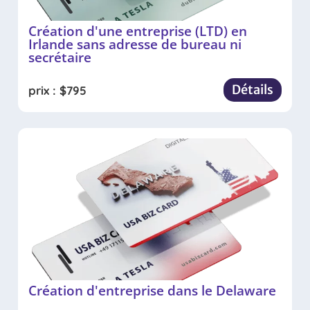
Création d'une entreprise (LTD) en
Irlande sans adresse de bureau ni
secrétaire
Détails
prix :
$
795
Création d'entreprise dans le Delaware