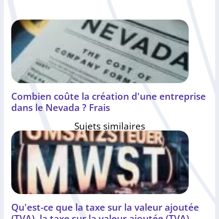
Combien coûte la création d'une entreprise
dans le Nevada ? Frais
Sujets similaires
Qu'est-ce que la taxe sur la valeur ajoutée
(TVA), la taxe sur la valeur ajoutée (TVA)