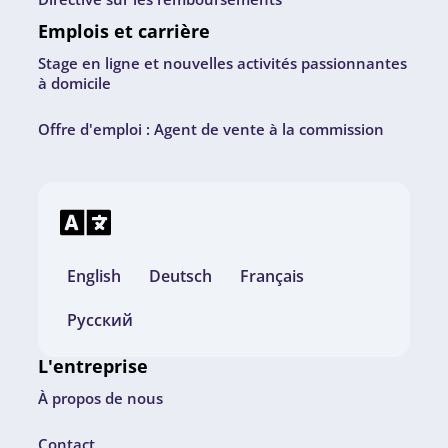
Emplois et carrière
Stage en ligne et nouvelles activités passionnantes
à domicile
Offre d'emploi : Agent de vente à la commission
English
Deutsch
Français
Русский
L'entreprise
À propos de nous
Contact