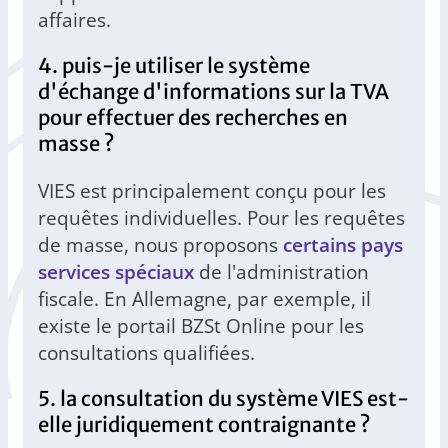
affaires.
4. puis-je utiliser le système
d'échange d'informations sur la TVA
pour effectuer des recherches en
masse ?
VIES est principalement conçu pour les
requêtes individuelles. Pour les requêtes
de masse, nous proposons
certains pays
services spéciaux
de l'administration
fiscale. En Allemagne, par exemple, il
existe le portail BZSt Online pour les
consultations qualifiées.
5. la consultation du système VIES est-
elle juridiquement contraignante ?