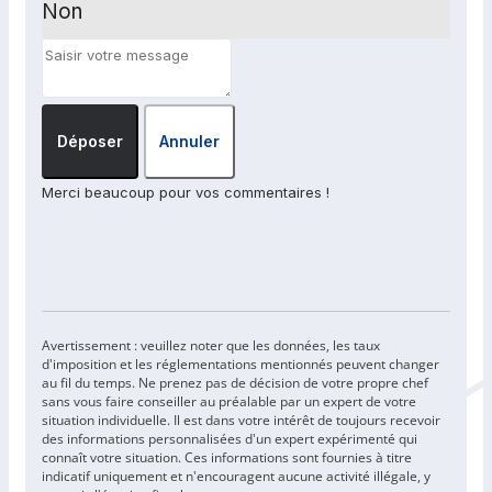
Non
Déposer
Annuler
Merci beaucoup pour vos commentaires !
Avertissement : veuillez noter que les données, les taux
d'imposition et les réglementations mentionnés peuvent changer
au fil du temps. Ne prenez pas de décision de votre propre chef
sans vous faire conseiller au préalable par un expert de votre
situation individuelle. Il est dans votre intérêt de toujours recevoir
des informations personnalisées d'un expert expérimenté qui
connaît votre situation. Ces informations sont fournies à titre
indicatif uniquement et n'encouragent aucune activité illégale, y