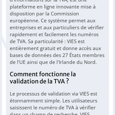
plateforme en ligne innovante mise à
disposition par la Commission
européenne. Ce système permet aux
entreprises et aux particuliers de vérifier
rapidement et facilement les numéros
de TVA. Sa particularité : VIES est
entièrement gratuit et donne accès aux
bases de données des 27 États membres
de l'UE ainsi que de l'Irlande du Nord.
Comment fonctionne la
validation de la TVA ?
Le processus de validation via VIES est
étonnamment simple. Les utilisateurs
saisissent le numéro de TVA à vérifier
dans un champ de recherche. VIES