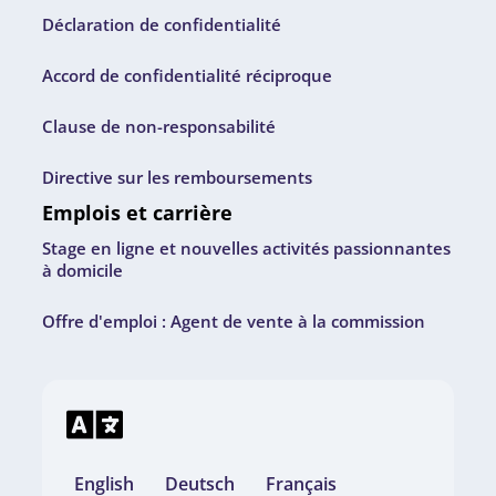
Déclaration de confidentialité
Accord de confidentialité réciproque
Clause de non-responsabilité
Directive sur les remboursements
Emplois et carrière
Stage en ligne et nouvelles activités passionnantes
à domicile
Offre d'emploi : Agent de vente à la commission
English
Deutsch
Français