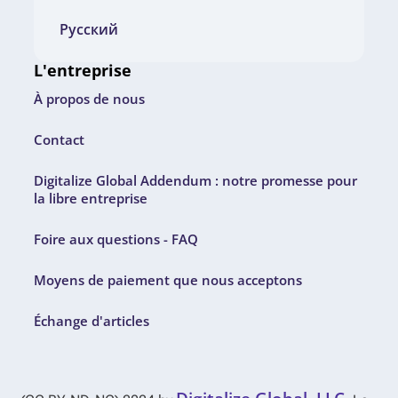
Русский
L'entreprise
À propos de nous
Contact
Digitalize Global Addendum : notre promesse pour
la libre entreprise
Foire aux questions - FAQ
Moyens de paiement que nous acceptons
Échange d'articles