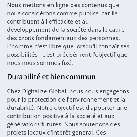
Nous mettons en ligne des contenus que
nous considérons comme publics, car ils
contribuent à l'efficacité et au
développement de la société dans le cadre
des droits fondamentaux des personnes.
L'homme n'est libre que lorsqu'il connaît ses
possibilités - c'est précisément l'objectif que
nous nous sommes fixé.
Durabilité et bien commun
Chez Digitalize Global, nous nous engageons
pour la protection de l'environnement et la
durabilité. Notre objectif est d'apporter une
contribution positive à la société et aux
générations futures. Nous soutenons des
projets locaux d'intérêt général. Ces