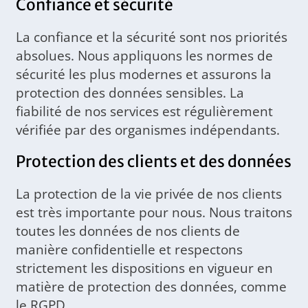
Confiance et sécurité
La confiance et la sécurité sont nos priorités
absolues. Nous appliquons les normes de
sécurité les plus modernes et assurons la
protection des données sensibles. La
fiabilité de nos services est régulièrement
vérifiée par des organismes indépendants.
Protection des clients et des données
La protection de la vie privée de nos clients
est très importante pour nous. Nous traitons
toutes les données de nos clients de
manière confidentielle et respectons
strictement les dispositions en vigueur en
matière de protection des données, comme
le RGPD.