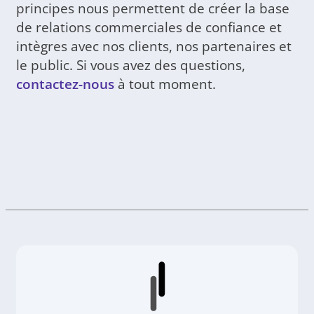
principes nous permettent de créer la base
de relations commerciales de confiance et
intègres avec nos clients, nos partenaires et
le public. Si vous avez des questions,
contactez-nous
à tout moment.