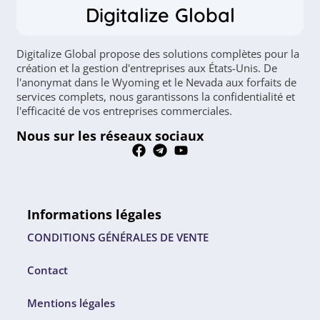
Digitalize Global
Digitalize Global propose des solutions complètes pour la
création et la gestion d'entreprises aux États-Unis. De
l'anonymat dans le Wyoming et le Nevada aux forfaits de
services complets, nous garantissons la confidentialité et
l'efficacité de vos entreprises commerciales.
Nous sur les réseaux sociaux
Informations légales
CONDITIONS GÉNÉRALES DE VENTE
Contact
Mentions légales