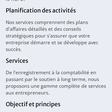
Planification des activités
Nos services comprennent des plans
d'affaires détaillés et des conseils
stratégiques pour s'assurer que votre
entreprise démarre et se développe avec
succès.
Services
De l'enregistrement à la comptabilité en
passant par le soutien à long terme, nous
proposons une gamme complète de services
aux entrepreneurs.
Objectif et principes