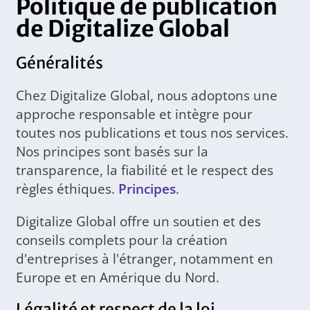
Politique de publication
de Digitalize Global
Généralités
Chez Digitalize Global, nous adoptons une
approche responsable et intègre pour
toutes nos publications et tous nos services.
Nos principes sont basés sur la
transparence, la fiabilité et le respect des
règles éthiques.
Principes
.
Digitalize Global offre un soutien et des
conseils complets pour la création
d'entreprises à l'étranger, notamment en
Europe et en Amérique du Nord.
Légalité et respect de la loi