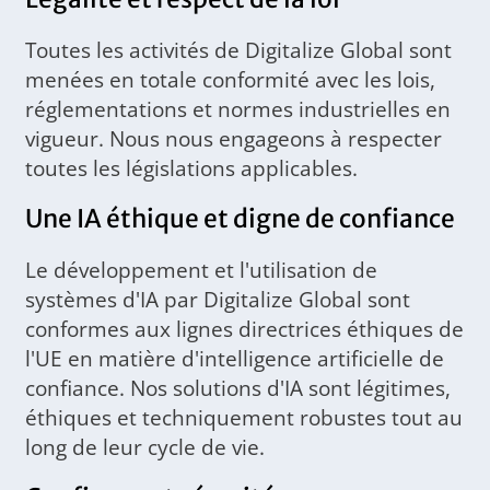
Toutes les activités de Digitalize Global sont
menées en totale conformité avec les lois,
réglementations et normes industrielles en
vigueur. Nous nous engageons à respecter
toutes les législations applicables.
Une IA éthique et digne de confiance
Le développement et l'utilisation de
systèmes d'IA par Digitalize Global sont
conformes aux lignes directrices éthiques de
l'UE en matière d'intelligence artificielle de
confiance. Nos solutions d'IA sont légitimes,
éthiques et techniquement robustes tout au
long de leur cycle de vie.