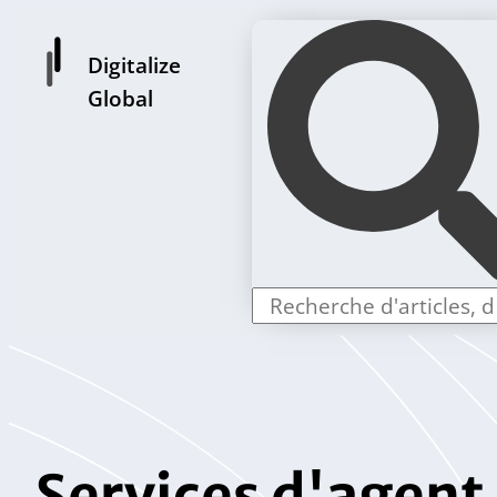
Digitalize
Global
Services d'agent