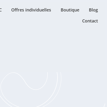
C
Offres individuelles
Boutique
Blog
Contact