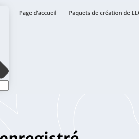
Page d'accueil
Paquets de création de LL
 enregistré