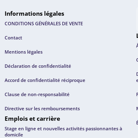
Informations légales
CONDITIONS GÉNÉRALES DE VENTE
Contact
Mentions légales
Déclaration de confidentialité
Accord de confidentialité réciproque
Clause de non-responsabilité
Directive sur les remboursements
Emplois et carrière
Stage en ligne et nouvelles activités passionnantes à
domicile