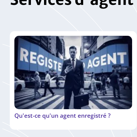
Qu'est-ce qu'un agent enregistré ?