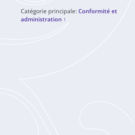
Catégorie principale:
Conformité et
administration ↑