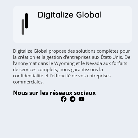
Digitalize Global
Digitalize Global propose des solutions complètes pour
la création et la gestion d'entreprises aux États-Unis. De
l'anonymat dans le Wyoming et le Nevada aux forfaits
de services complets, nous garantissons la
confidentialité et l'efficacité de vos entreprises
commerciales.
Nous sur les réseaux sociaux