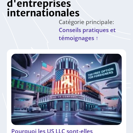
d'entreprises
internationales
Catégorie principale:
Conseils pratiques et
témoignages ↑
Pourquoi les US LLC sont-elles