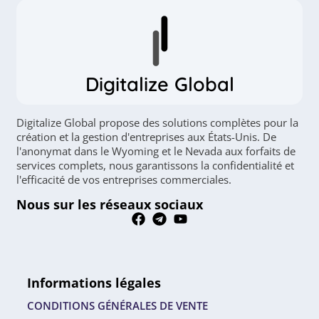
Digitalize Global
Digitalize Global propose des solutions complètes pour la
création et la gestion d'entreprises aux États-Unis. De
l'anonymat dans le Wyoming et le Nevada aux forfaits de
services complets, nous garantissons la confidentialité et
l'efficacité de vos entreprises commerciales.
Nous sur les réseaux sociaux
Informations légales
CONDITIONS GÉNÉRALES DE VENTE