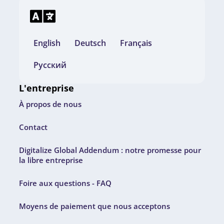
English
Deutsch
Français
Русский
L'entreprise
À propos de nous
Contact
Digitalize Global Addendum : notre promesse pour
la libre entreprise
Foire aux questions - FAQ
Moyens de paiement que nous acceptons