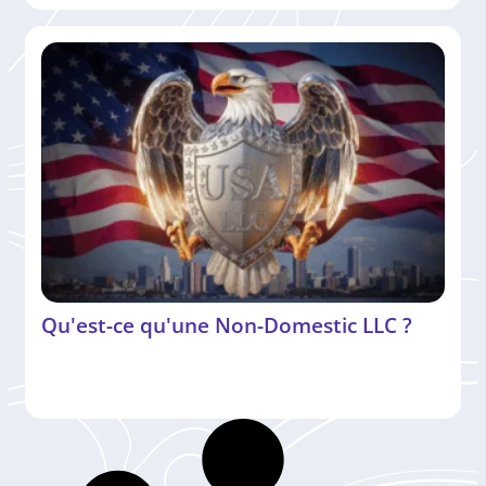
Qu'est-ce qu'une Non-Domestic LLC ?