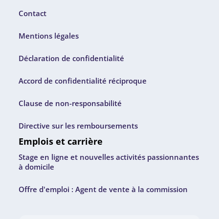
Contact
Mentions légales
Déclaration de confidentialité
Accord de confidentialité réciproque
Clause de non-responsabilité
Directive sur les remboursements
Emplois et carrière
Stage en ligne et nouvelles activités passionnantes
à domicile
Offre d'emploi : Agent de vente à la commission