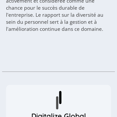
activement et considérée comme une
chance pour le succès durable de
l'entreprise. Le rapport sur la diversité au
sein du personnel sert à la gestion et à
l'amélioration continue dans ce domaine.
Digitalize Global