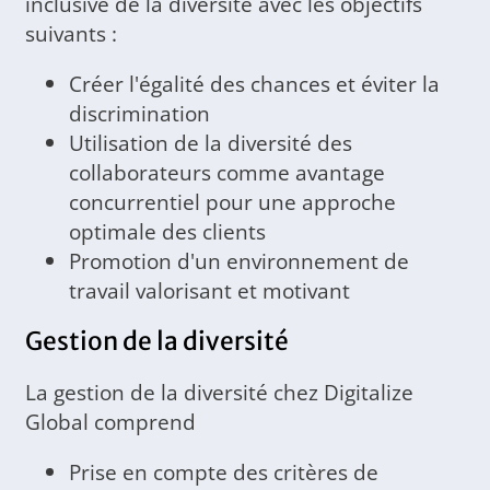
inclusive de la diversité avec les objectifs
suivants :
Créer l'égalité des chances et éviter la
discrimination
Utilisation de la diversité des
collaborateurs comme avantage
concurrentiel pour une approche
optimale des clients
Promotion d'un environnement de
travail valorisant et motivant
Gestion de la diversité
La gestion de la diversité chez Digitalize
Global comprend
Prise en compte des critères de