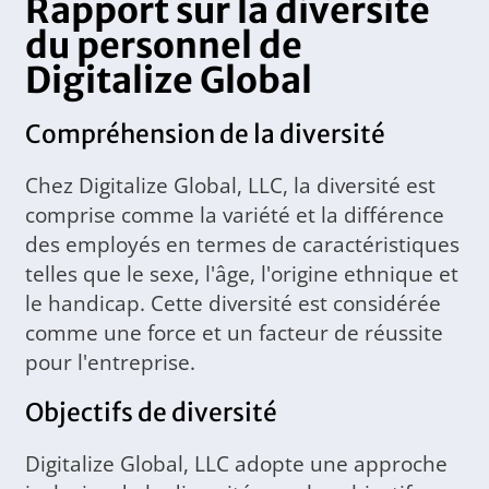
Rapport sur la diversité
du personnel de
Digitalize Global
Compréhension de la diversité
Chez Digitalize Global, LLC, la diversité est
comprise comme la variété et la différence
des employés en termes de caractéristiques
telles que le sexe, l'âge, l'origine ethnique et
le handicap. Cette diversité est considérée
comme une force et un facteur de réussite
pour l'entreprise.
Objectifs de diversité
Digitalize Global, LLC adopte une approche