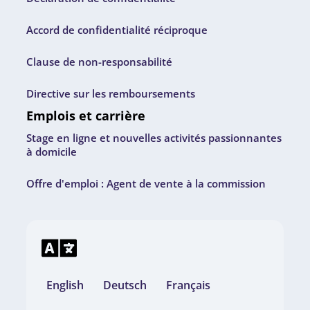
Accord de confidentialité réciproque
Clause de non-responsabilité
Directive sur les remboursements
Emplois et carrière
Stage en ligne et nouvelles activités passionnantes
à domicile
Offre d'emploi : Agent de vente à la commission
English
Deutsch
Français