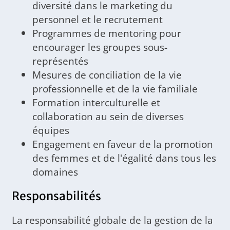
diversité dans le marketing du
personnel et le recrutement
Programmes de mentoring pour
encourager les groupes sous-
représentés
Mesures de conciliation de la vie
professionnelle et de la vie familiale
Formation interculturelle et
collaboration au sein de diverses
équipes
Engagement en faveur de la promotion
des femmes et de l'égalité dans tous les
domaines
Responsabilités
La responsabilité globale de la gestion de la