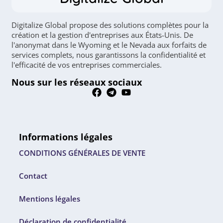
Digitalize Global propose des solutions complètes pour la
création et la gestion d'entreprises aux États-Unis. De
l'anonymat dans le Wyoming et le Nevada aux forfaits de
services complets, nous garantissons la confidentialité et
l'efficacité de vos entreprises commerciales.
Nous sur les réseaux sociaux
Informations légales
CONDITIONS GÉNÉRALES DE VENTE
Contact
Mentions légales
Déclaration de confidentialité