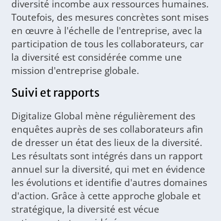
diversité incombe aux ressources humaines.
Toutefois, des mesures concrètes sont mises
en œuvre à l'échelle de l'entreprise, avec la
participation de tous les collaborateurs, car
la diversité est considérée comme une
mission d'entreprise globale.
Suivi et rapports
Digitalize Global mène régulièrement des
enquêtes auprès de ses collaborateurs afin
de dresser un état des lieux de la diversité.
Les résultats sont intégrés dans un rapport
annuel sur la diversité, qui met en évidence
les évolutions et identifie d'autres domaines
d'action. Grâce à cette approche globale et
stratégique, la diversité est vécue