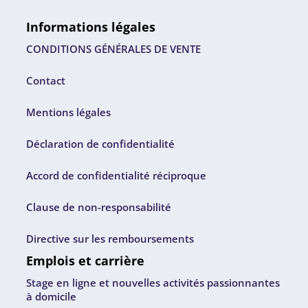
Informations légales
CONDITIONS GÉNÉRALES DE VENTE
Contact
Mentions légales
Déclaration de confidentialité
Accord de confidentialité réciproque
Clause de non-responsabilité
Directive sur les remboursements
Emplois et carrière
Stage en ligne et nouvelles activités passionnantes
à domicile