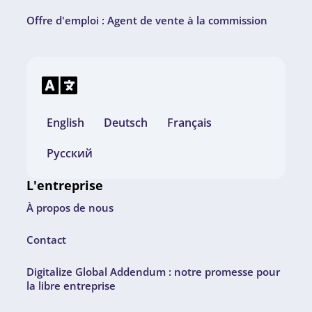
Offre d'emploi : Agent de vente à la commission
English
Deutsch
Français
Русский
L'entreprise
À propos de nous
Contact
Digitalize Global Addendum : notre promesse pour
la libre entreprise