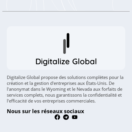
Digitalize Global
Digitalize Global propose des solutions complètes pour la
création et la gestion d'entreprises aux États-Unis. De
l'anonymat dans le Wyoming et le Nevada aux forfaits de
services complets, nous garantissons la confidentialité et
l'efficacité de vos entreprises commerciales.
Nous sur les réseaux sociaux