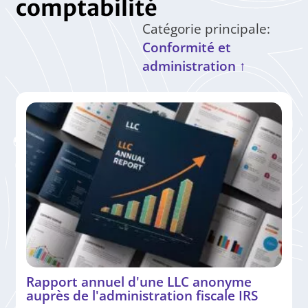
comptabilité
Catégorie principale:
Conformité et
administration ↑
Rapport annuel d'une LLC anonyme
auprès de l'administration fiscale IRS