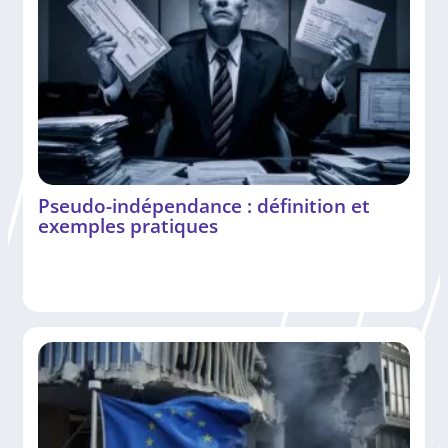
Pseudo-indépendance : définition et
exemples pratiques