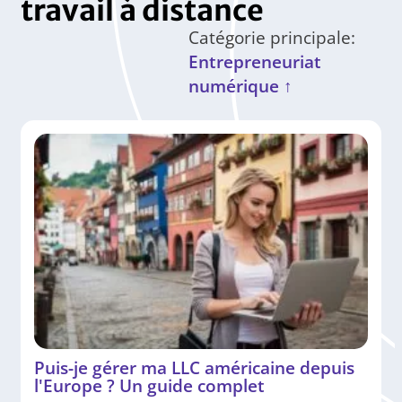
travail à distance
Catégorie principale:
Entrepreneuriat
numérique ↑
Puis-je gérer ma LLC américaine depuis
l'Europe ? Un guide complet