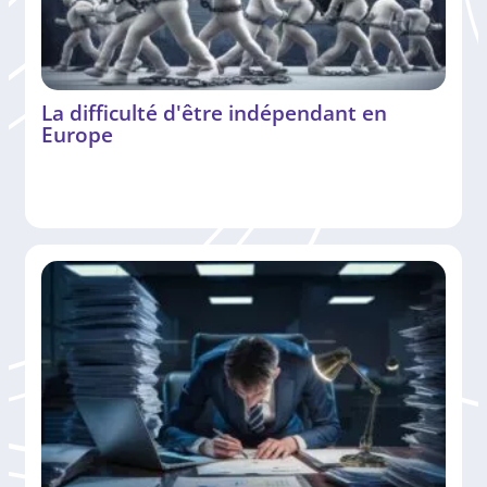
La difficulté d'être indépendant en
Europe