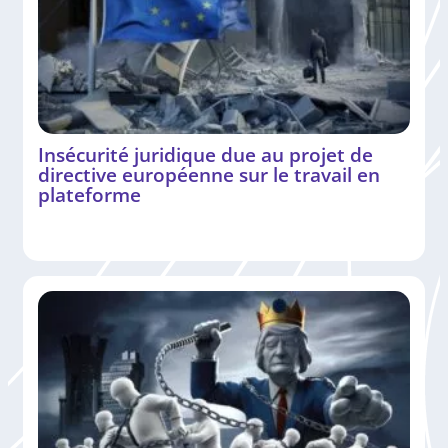
Insécurité juridique due au projet de
directive européenne sur le travail en
plateforme