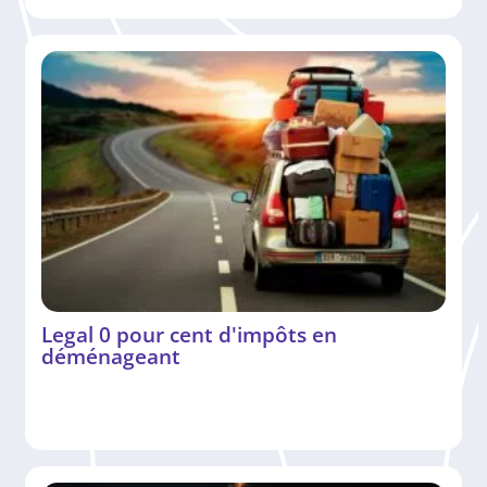
Legal 0 pour cent d'impôts en
déménageant