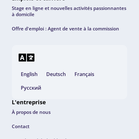
Stage en ligne et nouvelles activités passionnantes
à domicile
Offre d'emploi : Agent de vente à la commission
English
Deutsch
Français
Русский
L'entreprise
À propos de nous
Contact