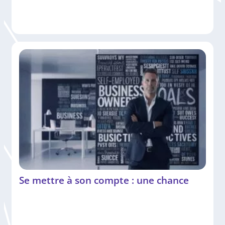
Se mettre à son compte : une chance