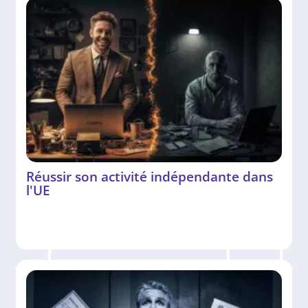
Réussir son activité indépendante dans
l'UE