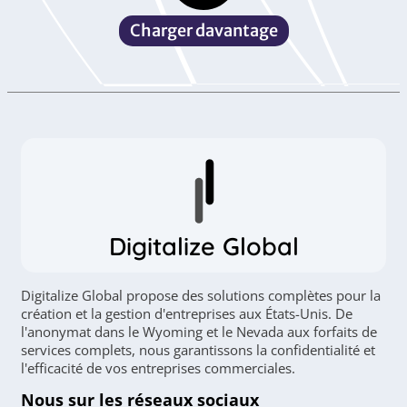
Charger davantage
Digitalize Global
Digitalize Global propose des solutions complètes pour la
création et la gestion d'entreprises aux États-Unis. De
l'anonymat dans le Wyoming et le Nevada aux forfaits de
services complets, nous garantissons la confidentialité et
l'efficacité de vos entreprises commerciales.
Nous sur les réseaux sociaux