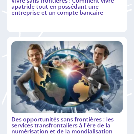
Vivre sans frontières : Comment vivre
apatride tout en possédant une
entreprise et un compte bancaire
Des opportunités sans frontières : les
services transfrontaliers à l'ère de la
numérisation et de la mondialisation