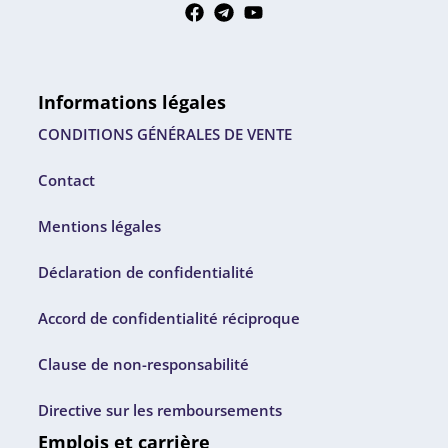
Informations légales
CONDITIONS GÉNÉRALES DE VENTE
Contact
Mentions légales
Déclaration de confidentialité
Accord de confidentialité réciproque
Clause de non-responsabilité
Directive sur les remboursements
Emplois et carrière