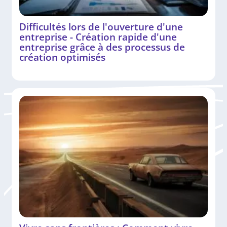
Difficultés lors de l'ouverture d'une
entreprise - Création rapide d'une
entreprise grâce à des processus de
création optimisés