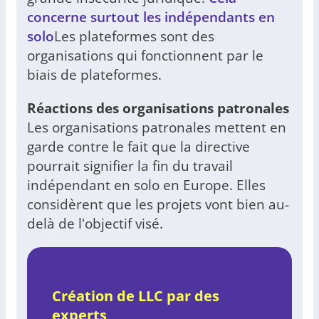
concerne surtout les indépendants en
solo
Les plateformes sont des
organisations qui fonctionnent par le
biais de plateformes.
Réactions des organisations patronales
Les organisations patronales mettent en
garde contre le fait que la directive
pourrait signifier la fin du travail
indépendant en solo en Europe. Elles
considèrent que les projets vont bien au-
delà de l'objectif visé.
Création de LLC par des
experts