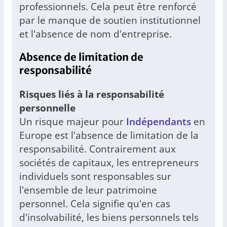
professionnels. Cela peut être renforcé
par le manque de soutien institutionnel
et l'absence de nom d'entreprise.
Absence de limitation de
responsabilité
Risques liés à la responsabilité
personnelle
Un risque majeur pour
Indépendants
en
Europe est l'absence de limitation de la
responsabilité. Contrairement aux
sociétés de capitaux, les entrepreneurs
individuels sont responsables sur
l'ensemble de leur patrimoine
personnel. Cela signifie qu'en cas
d'insolvabilité, les biens personnels tels