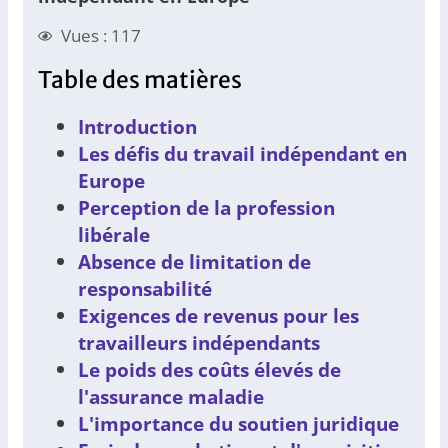
Vues : 117
Table des matières
Introduction
Les défis du travail indépendant en
Europe
Perception de la profession
libérale
Absence de limitation de
responsabilité
Exigences de revenus pour les
travailleurs indépendants
Le poids des coûts élevés de
l'assurance maladie
L'importance du soutien juridique