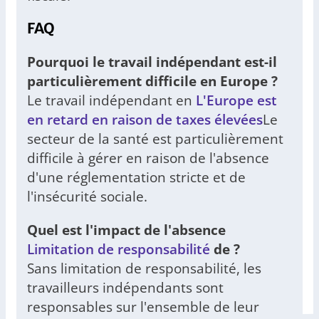
FAQ
Pourquoi le travail indépendant est-il
particulièrement difficile en Europe ?
Le travail indépendant en
L'Europe est
en retard en raison de taxes élevées
Le
secteur de la santé est particulièrement
difficile à gérer en raison de l'absence
d'une réglementation stricte et de
l'insécurité sociale.
Quel est l'impact de l'absence
Limitation de responsabilité
de ?
Sans limitation de responsabilité, les
travailleurs indépendants sont
responsables sur l'ensemble de leur