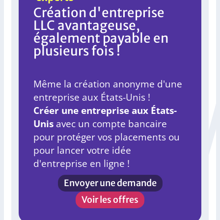
Création d'entreprise
LLC avantageuse,
également payable en
plusieurs fois !
Même la création anonyme d'une
entreprise aux États-Unis !
Créer une entreprise aux États-
Unis
avec un compte bancaire
pour protéger vos placements ou
pour lancer votre idée
d'entreprise en ligne !
Envoyer une demande
Voir les offres