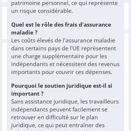
patrimoine personnel, ce qui représente
un risque considérable.
Quel est le rôle des frais d'assurance
maladie ?
Les coûts élevés de l'assurance maladie
dans certains pays de l'UE représentent
une charge supplémentaire pour les
indépendants et nécessitent des revenus
importants pour couvrir ces dépenses.
Pourquoi le soutien juridique est-il si
important ?
Sans assistance juridique, les travailleurs
indépendants peuvent facilement se
retrouver en difficulté sur le plan
juridique, ce qui peut entraîner des