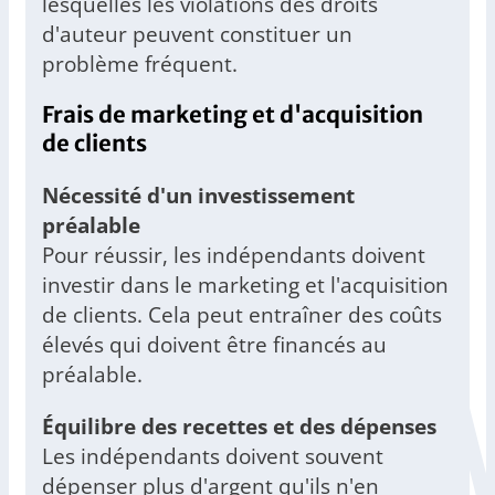
lesquelles les violations des droits
d'auteur peuvent constituer un
problème fréquent.
Frais de marketing et d'acquisition
de clients
Nécessité d'un investissement
préalable
Pour réussir, les indépendants doivent
investir dans le marketing et l'acquisition
de clients. Cela peut entraîner des coûts
élevés qui doivent être financés au
préalable.
Équilibre des recettes et des dépenses
Les indépendants doivent souvent
dépenser plus d'argent qu'ils n'en