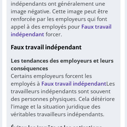
indépendants ont généralement une
image négative. Cette image peut être
renforcée par les employeurs qui font
appel à des employés pour
Faux travail
indépendant
forcer.
Faux travail indépendant
Les tendances des employeurs et leurs
conséquences
Certains employeurs forcent les
employés à
Faux travail indépendant
Les
travailleurs indépendants sont souvent
des personnes physiques. Cela détériore
l'image et la situation juridique des
véritables travailleurs indépendants.