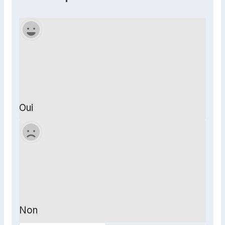
Oui
Non