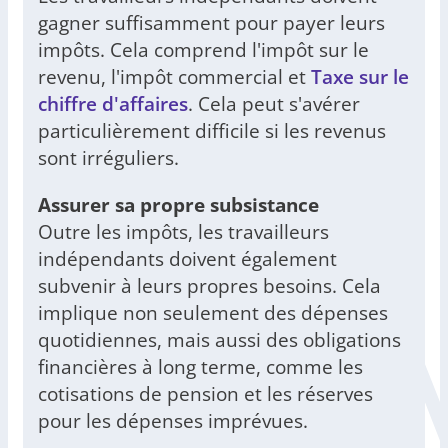
gagner suffisamment pour payer leurs
impôts. Cela comprend l'impôt sur le
revenu, l'impôt commercial et
Taxe sur le
chiffre d'affaires
. Cela peut s'avérer
particulièrement difficile si les revenus
sont irréguliers.
Assurer sa propre subsistance
Outre les impôts, les travailleurs
indépendants doivent également
subvenir à leurs propres besoins. Cela
implique non seulement des dépenses
quotidiennes, mais aussi des obligations
financières à long terme, comme les
cotisations de pension et les réserves
pour les dépenses imprévues.