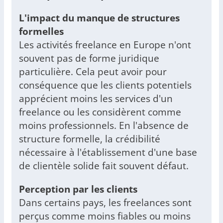
L'impact du manque de structures
formelles
Les activités freelance en Europe n'ont
souvent pas de forme juridique
particulière. Cela peut avoir pour
conséquence que les clients potentiels
apprécient moins les services d'un
freelance ou les considèrent comme
moins professionnels. En l'absence de
structure formelle, la crédibilité
nécessaire à l'établissement d'une base
de clientèle solide fait souvent défaut.
Perception par les clients
Dans certains pays, les freelances sont
perçus comme moins fiables ou moins