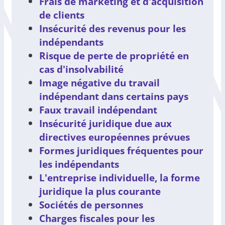
Frais de marketing et d'acquisition
de clients
Insécurité des revenus pour les
indépendants
Risque de perte de propriété en
cas d'insolvabilité
Image négative du travail
indépendant dans certains pays
Faux travail indépendant
Insécurité juridique due aux
directives européennes prévues
Formes juridiques fréquentes pour
les indépendants
L'entreprise individuelle, la forme
juridique la plus courante
Sociétés de personnes
Charges fiscales pour les