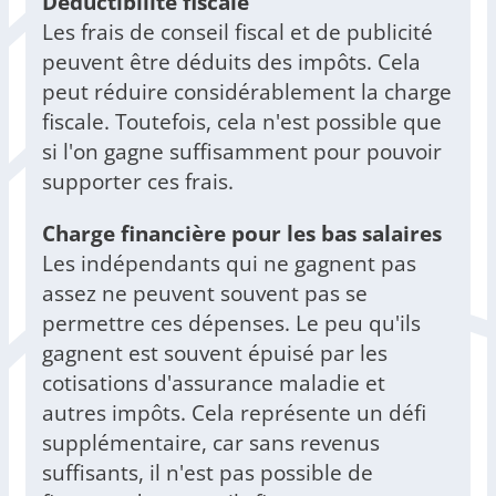
Déductibilité fiscale
Les frais de conseil fiscal et de publicité
peuvent être déduits des impôts. Cela
peut réduire considérablement la charge
fiscale. Toutefois, cela n'est possible que
si l'on gagne suffisamment pour pouvoir
supporter ces frais.
Charge financière pour les bas salaires
Les indépendants qui ne gagnent pas
assez ne peuvent souvent pas se
permettre ces dépenses. Le peu qu'ils
gagnent est souvent épuisé par les
cotisations d'assurance maladie et
autres impôts. Cela représente un défi
supplémentaire, car sans revenus
suffisants, il n'est pas possible de