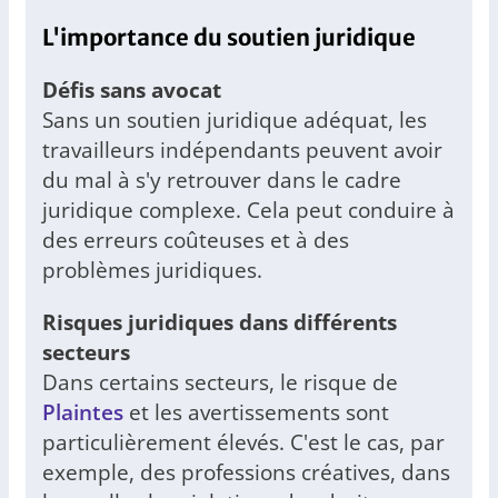
L'importance du soutien juridique
Défis sans avocat
Sans un soutien juridique adéquat, les
travailleurs indépendants peuvent avoir
du mal à s'y retrouver dans le cadre
juridique complexe. Cela peut conduire à
des erreurs coûteuses et à des
problèmes juridiques.
Risques juridiques dans différents
secteurs
Dans certains secteurs, le risque de
Plaintes
et les avertissements sont
particulièrement élevés. C'est le cas, par
exemple, des professions créatives, dans