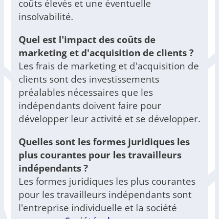
coûts élevés et une éventuelle
insolvabilité.
Quel est l'impact des coûts de
marketing et d'acquisition de clients ?
Les frais de marketing et d'acquisition de
clients sont des investissements
préalables nécessaires que les
indépendants doivent faire pour
développer leur activité et se développer.
Quelles sont les formes juridiques les
plus courantes pour les travailleurs
indépendants ?
Les formes juridiques les plus courantes
pour les travailleurs indépendants sont
l'entreprise individuelle et la société