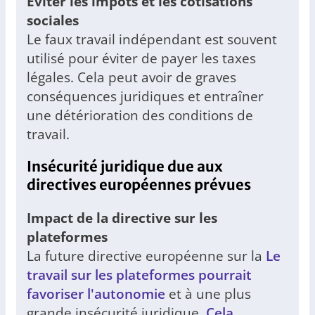
Éviter les impôts et les cotisations
sociales
Le faux travail indépendant est souvent
utilisé pour éviter de payer les taxes
légales. Cela peut avoir de graves
conséquences juridiques et entraîner
une détérioration des conditions de
travail.
Insécurité juridique due aux
directives européennes prévues
Impact de la directive sur les
plateformes
La future directive européenne sur la
Le
travail sur les plateformes pourrait
favoriser l'autonomie
et à une plus
grande insécurité juridique.
Cela