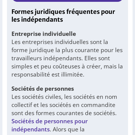
Formes juridiques fréquentes pour
les indépendants
Entreprise individuelle
Les entreprises individuelles sont la
forme juridique la plus courante pour les
travailleurs indépendants. Elles sont
simples et peu coûteuses à créer, mais la
responsabilité est illimitée.
Sociétés de personnes
Les sociétés civiles, les sociétés en nom
collectif et les sociétés en commandite
sont des formes courantes de sociétés.
Sociétés de personnes pour
indépendants
. Alors que la