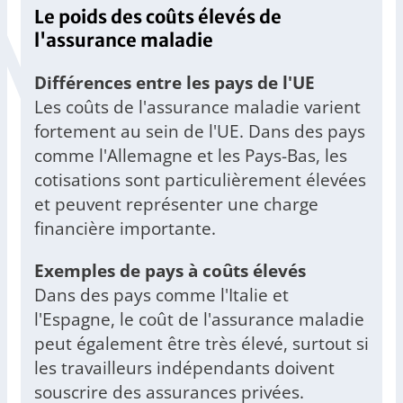
Le poids des coûts élevés de
l'assurance maladie
Différences entre les pays de l'UE
Les coûts de l'assurance maladie varient
fortement au sein de l'UE. Dans des pays
comme l'Allemagne et les Pays-Bas, les
cotisations sont particulièrement élevées
et peuvent représenter une charge
financière importante.
Exemples de pays à coûts élevés
Dans des pays comme l'Italie et
l'Espagne, le coût de l'assurance maladie
peut également être très élevé, surtout si
les travailleurs indépendants doivent
souscrire des assurances privées.