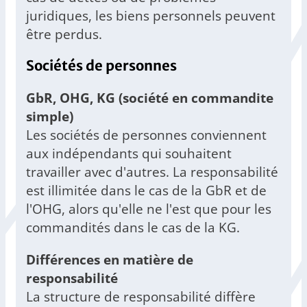
juridiques, les biens personnels peuvent
être perdus.
Sociétés de personnes
GbR, OHG, KG (société en commandite
simple)
Les sociétés de personnes conviennent
aux indépendants qui souhaitent
travailler avec d'autres. La responsabilité
est illimitée dans le cas de la GbR et de
l'OHG, alors qu'elle ne l'est que pour les
commandités dans le cas de la KG.
Différences en matière de
responsabilité
La structure de responsabilité diffère