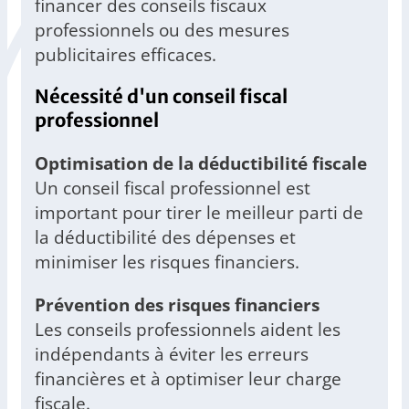
financer des conseils fiscaux
professionnels ou des mesures
publicitaires efficaces.
Nécessité d'un conseil fiscal
professionnel
Optimisation de la déductibilité fiscale
Un conseil fiscal professionnel est
important pour tirer le meilleur parti de
la déductibilité des dépenses et
minimiser les risques financiers.
Prévention des risques financiers
Les conseils professionnels aident les
indépendants à éviter les erreurs
financières et à optimiser leur charge
fiscale.