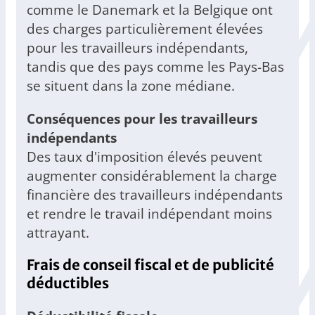
comme le Danemark et la Belgique ont
des charges particulièrement élevées
pour les travailleurs indépendants,
tandis que des pays comme les Pays-Bas
se situent dans la zone médiane.
Conséquences pour les travailleurs
indépendants
Des taux d'imposition élevés peuvent
augmenter considérablement la charge
financière des travailleurs indépendants
et rendre le travail indépendant moins
attrayant.
Frais de conseil fiscal et de publicité
déductibles