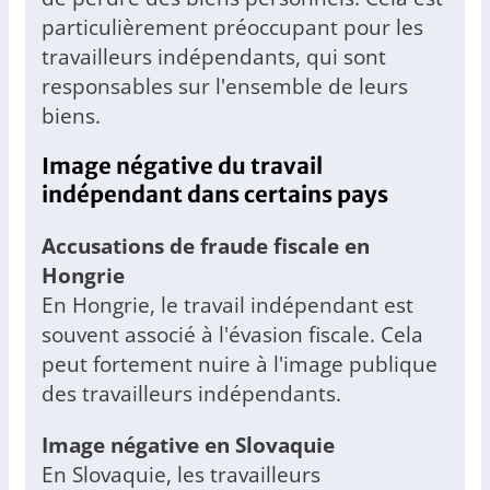
particulièrement préoccupant pour les
travailleurs indépendants, qui sont
responsables sur l'ensemble de leurs
biens.
Image négative du travail
indépendant dans certains pays
Accusations de fraude fiscale en
Hongrie
En Hongrie, le travail indépendant est
souvent associé à l'évasion fiscale. Cela
peut fortement nuire à l'image publique
des travailleurs indépendants.
Image négative en Slovaquie
En Slovaquie, les travailleurs