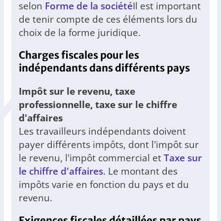
selon
Forme de la société
Il est important
de tenir compte de ces éléments lors du
choix de la forme juridique.
Charges fiscales pour les
indépendants dans différents pays
Impôt sur le revenu, taxe
professionnelle, taxe sur le chiffre
d'affaires
Les travailleurs indépendants doivent
payer différents impôts, dont l'impôt sur
le revenu, l'impôt commercial et
Taxe sur
le chiffre d'affaires
. Le montant des
impôts varie en fonction du pays et du
revenu.
Exigences fiscales détaillées par pays