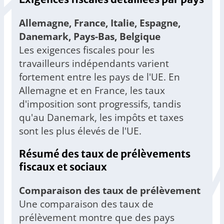
Allemagne, France, Italie, Espagne,
Danemark, Pays-Bas, Belgique
Les exigences fiscales pour les
travailleurs indépendants varient
fortement entre les pays de l'UE. En
Allemagne et en France, les taux
d'imposition sont progressifs, tandis
qu'au Danemark, les impôts et taxes
sont les plus élevés de l'UE.
Résumé des taux de prélèvements
fiscaux et sociaux
Comparaison des taux de prélèvement
Une comparaison des taux de
prélèvement montre que des pays