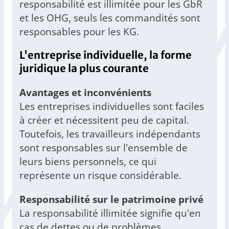
responsabilité est illimitée pour les GbR
et les OHG, seuls les commandités sont
responsables pour les KG.
L'entreprise individuelle, la forme
juridique la plus courante
Avantages et inconvénients
Les entreprises individuelles sont faciles
à créer et nécessitent peu de capital.
Toutefois, les travailleurs indépendants
sont responsables sur l'ensemble de
leurs biens personnels, ce qui
représente un risque considérable.
Responsabilité sur le patrimoine privé
La responsabilité illimitée signifie qu'en
cas de dettes ou de problèmes