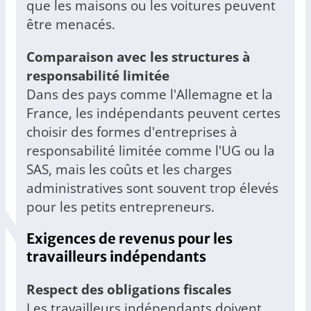
que les maisons ou les voitures peuvent
être menacés.
Comparaison avec les structures à
responsabilité limitée
Dans des pays comme l'Allemagne et la
France, les indépendants peuvent certes
choisir des formes d'entreprises à
responsabilité limitée comme l'UG ou la
SAS, mais les coûts et les charges
administratives sont souvent trop élevés
pour les petits entrepreneurs.
Exigences de revenus pour les
travailleurs indépendants
Respect des obligations fiscales
Les travailleurs indépendants doivent