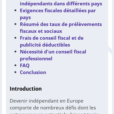
indépendants dans différents pays
Exigences fiscales détaillées par
pays
Résumé des taux de prélèvements
fiscaux et sociaux
Frais de conseil fiscal et de
publicité déductibles
Nécessité d'un conseil fiscal
professionnel
FAQ
Conclusion
Introduction
Devenir indépendant en Europe
comporte de nombreux défis dont les