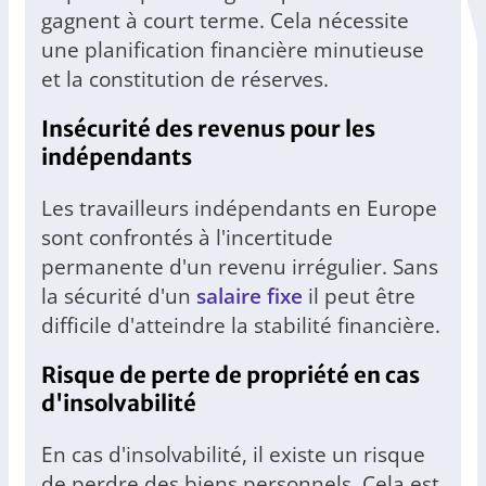
gagnent à court terme. Cela nécessite
une planification financière minutieuse
et la constitution de réserves.
Insécurité des revenus pour les
indépendants
Les travailleurs indépendants en Europe
sont confrontés à l'incertitude
permanente d'un revenu irrégulier. Sans
la sécurité d'un
salaire fixe
il peut être
difficile d'atteindre la stabilité financière.
Risque de perte de propriété en cas
d'insolvabilité
En cas d'insolvabilité, il existe un risque
de perdre des biens personnels. Cela est