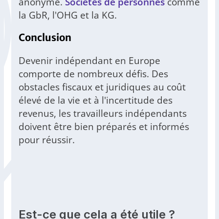
anonyme.
Sociétés de personnes
comme
la GbR, l'OHG et la KG.
Conclusion
Devenir indépendant en Europe
comporte de nombreux défis. Des
obstacles fiscaux et juridiques au coût
élevé de la vie et à l'incertitude des
revenus, les travailleurs indépendants
doivent être bien préparés et informés
pour réussir.
Est-ce que cela a été utile ?