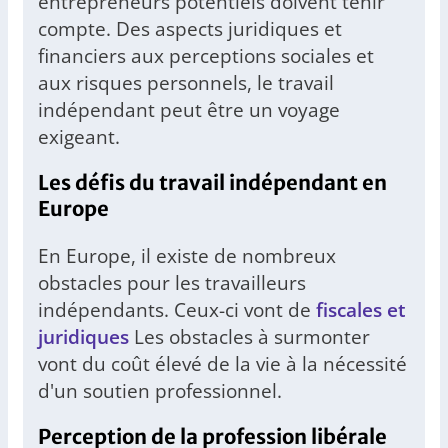
entrepreneurs potentiels doivent tenir
compte. Des aspects juridiques et
financiers aux perceptions sociales et
aux risques personnels, le travail
indépendant peut être un voyage
exigeant.
Les défis du travail indépendant en
Europe
En Europe, il existe de nombreux
obstacles pour les travailleurs
indépendants. Ceux-ci vont de
fiscales et
juridiques
Les obstacles à surmonter
vont du coût élevé de la vie à la nécessité
d'un soutien professionnel.
Perception de la profession libérale