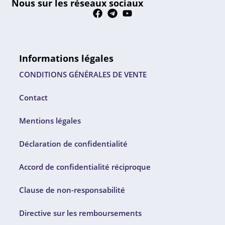
Nous sur les réseaux sociaux
Informations légales
CONDITIONS GÉNÉRALES DE VENTE
Contact
Mentions légales
Déclaration de confidentialité
Accord de confidentialité réciproque
Clause de non-responsabilité
Directive sur les remboursements