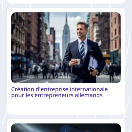
Création d'entreprise internationale
pour les entrepreneurs allemands