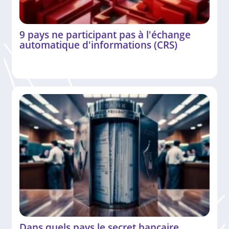
9 pays ne participant pas à l'échange
automatique d'informations (CRS)
Dans quels pays le secret bancaire