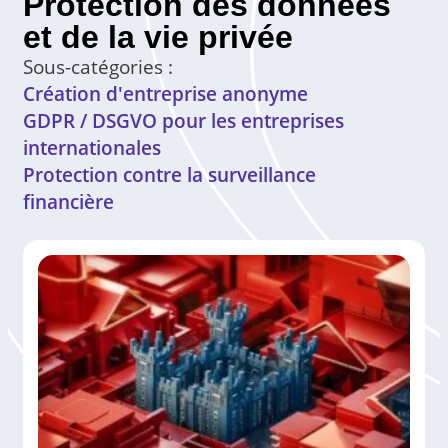
Protection des données
et de la vie privée
Sous-catégories :
Création d'entreprise anonyme
GDPR / DSGVO pour les entreprises
internationales
Protection contre la surveillance
financière