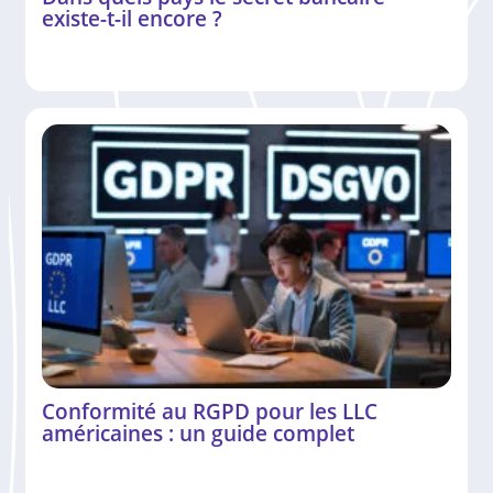
existe-t-il encore ?
Conformité au RGPD pour les LLC
américaines : un guide complet