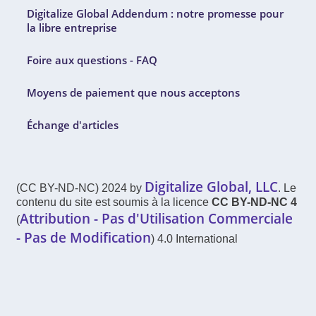
Digitalize Global Addendum : notre promesse pour
la libre entreprise
Foire aux questions - FAQ
Moyens de paiement que nous acceptons
Échange d'articles
Digitalize Global, LLC
(CC BY-ND-NC) 2024 by
. Le
contenu du site est soumis à la licence
CC BY-ND-NC 4
Attribution - Pas d'Utilisation Commerciale
(
- Pas de Modification
) 4.0 International