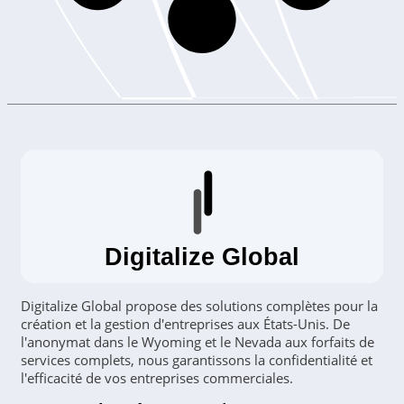
Digitalize Global
Digitalize Global propose des solutions complètes pour la
création et la gestion d'entreprises aux États-Unis. De
l'anonymat dans le Wyoming et le Nevada aux forfaits de
services complets, nous garantissons la confidentialité et
l'efficacité de vos entreprises commerciales.