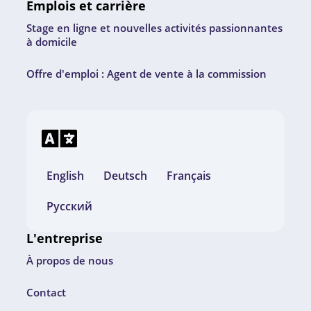
Emplois et carrière
Stage en ligne et nouvelles activités passionnantes
à domicile
Offre d'emploi : Agent de vente à la commission
English
Deutsch
Français
Русский
L'entreprise
À propos de nous
Contact