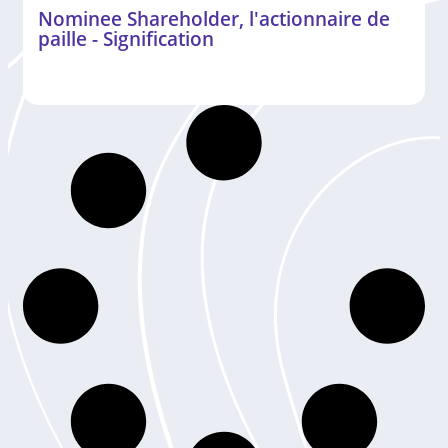
Nominee Shareholder, l'actionnaire de
paille - Signification