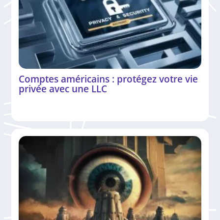
Comptes américains : protégez votre vie
privée avec une LLC