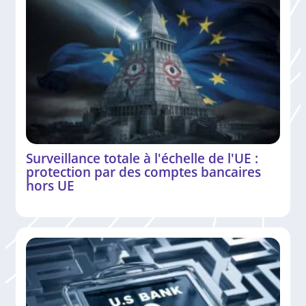
Surveillance totale à l'échelle de l'UE :
protection par des comptes bancaires
hors UE