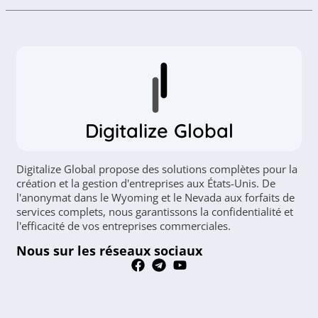
Digitalize Global
Digitalize Global propose des solutions complètes pour la
création et la gestion d'entreprises aux États-Unis. De
l'anonymat dans le Wyoming et le Nevada aux forfaits de
services complets, nous garantissons la confidentialité et
l'efficacité de vos entreprises commerciales.
Nous sur les réseaux sociaux