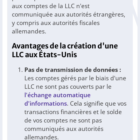
aux comptes de la LLC n'est
communiquée aux autorités étrangères,
y compris aux autorités fiscales
allemandes.
Avantages de la création d'une
LLC aux États-Unis
Pas de transmission de données :
Les comptes gérés par le biais d'une
LLC ne sont pas couverts par le
l'échange automatique
d'informations
. Cela signifie que vos
transactions financières et le solde
de vos comptes ne sont pas
communiqués aux autorités
allemandes.