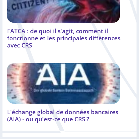
FATCA : de quoi il s'agit, comment il
fonctionne et les principales différences
avec CRS
L'échange global de données bancaires
(AIA) - ou qu'est-ce que CRS ?