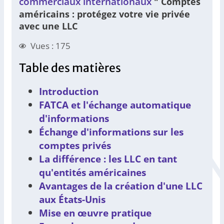
commerciaux internationaux
"
Comptes
américains : protégez votre vie privée
avec une LLC
Vues : 175
Table des matières
Introduction
FATCA et l'échange automatique
d'informations
Échange d'informations sur les
comptes privés
La différence : les LLC en tant
qu'entités américaines
Avantages de la création d'une LLC
aux États-Unis
Mise en œuvre pratique