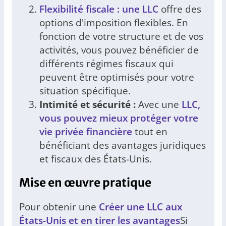
Flexibilité fiscale : une LLC
offre des
options d'imposition flexibles. En
fonction de votre structure et de vos
activités, vous pouvez bénéficier de
différents régimes fiscaux qui
peuvent être optimisés pour votre
situation spécifique.
Intimité et sécurité :
Avec une
LLC,
vous pouvez mieux protéger votre
vie privée financière
tout en
bénéficiant des avantages juridiques
et fiscaux des États-Unis.
Mise en œuvre pratique
Pour obtenir une
Créer une LLC aux
États-Unis et en tirer les avantages
Si