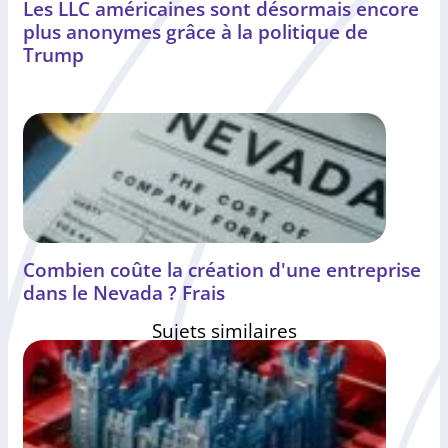
Les LLC américaines sont désormais encore
plus anonymes grâce à la politique de
Trump
Combien coûte la création d'une entreprise
dans le Nevada ? Frais
Sujets similaires