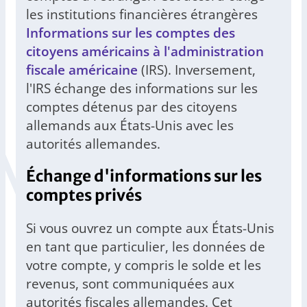
les institutions financières étrangères
Informations sur les comptes des
citoyens américains à l'administration
fiscale américaine
(IRS). Inversement,
l'IRS échange des informations sur les
comptes détenus par des citoyens
allemands aux États-Unis avec les
autorités allemandes.
Échange d'informations sur les
comptes privés
Si vous ouvrez un compte aux États-Unis
en tant que particulier, les données de
votre compte, y compris le solde et les
revenus, sont communiquées aux
autorités fiscales allemandes. Cet