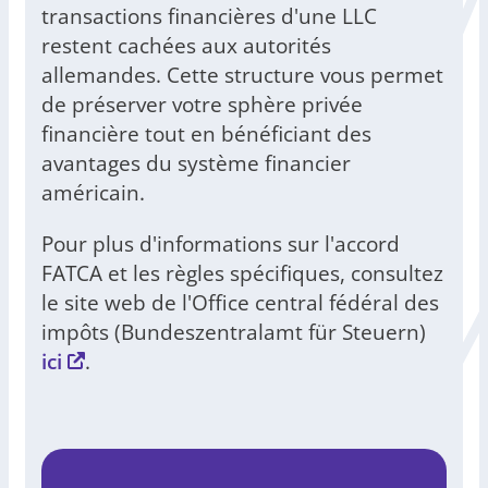
transactions financières d'une LLC
restent cachées aux autorités
allemandes. Cette structure vous permet
de préserver votre sphère privée
financière tout en bénéficiant des
avantages du système financier
américain.
Pour plus d'informations sur l'accord
FATCA et les règles spécifiques, consultez
le site web de l'Office central fédéral des
impôts (Bundeszentralamt für Steuern)
ici
.