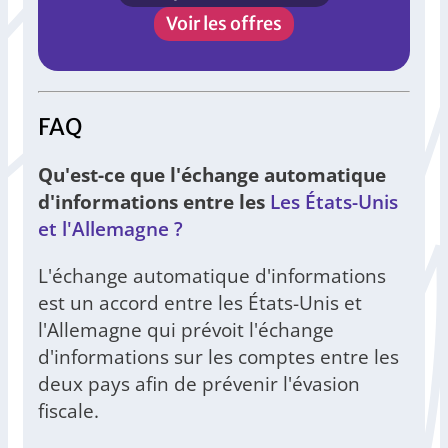
Voir les offres
FAQ
Qu'est-ce que l'échange automatique
d'informations entre les
Les États-Unis
et l'Allemagne ?
L'échange automatique d'informations
est un accord entre les États-Unis et
l'Allemagne qui prévoit l'échange
d'informations sur les comptes entre les
deux pays afin de prévenir l'évasion
fiscale.