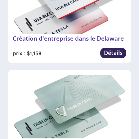
Création d'entreprise dans le Delaware
Détails
prix :
$
1,158