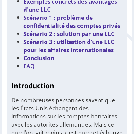
Exemples concrets des avantages
d'une LLC
Scénario 1 : problème de
confidentialité des comptes privés
Scénario 2 : solution par une LLC
Scénario 3 : utilisation d'une LLC
pour les affaires internationales
Conclusion
FAQ
Introduction
De nombreuses personnes savent que
les États-Unis échangent des
informations sur les comptes bancaires
avec les autorités allemandes. Mais ce
que l'on sait moins, c'est que cet échange