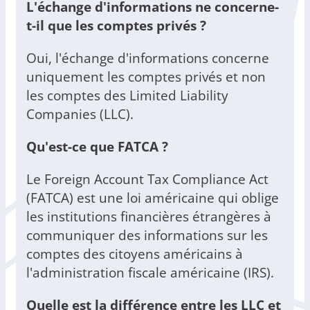
L'échange d'informations ne concerne-
t-il que les comptes privés ?
Oui, l'échange d'informations concerne
uniquement les comptes privés et non
les comptes des Limited Liability
Companies (LLC).
Qu'est-ce que FATCA ?
Le Foreign Account Tax Compliance Act
(FATCA) est une loi américaine qui oblige
les institutions financières étrangères à
communiquer des informations sur les
comptes des citoyens américains à
l'administration fiscale américaine (IRS).
Quelle est la différence entre les LLC et