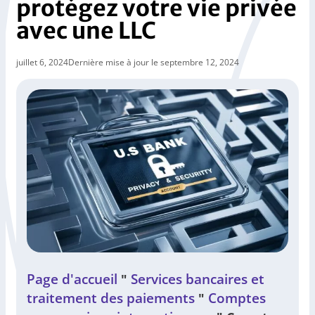
protégez votre vie privée
avec une LLC
juillet 6, 2024
Dernière mise à jour le septembre 12, 2024
Page d'accueil
Services bancaires et
"
traitement des paiements
Comptes
"