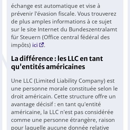
échange est automatique et vise à
prévenir l'évasion fiscale. Vous trouverez
de plus amples informations à ce sujet
sur le site Internet du Bundeszentralamt
für Steuern (Office central fédéral des
impôts)
ici
.
La différence : les LLC en tant
qu'entités américaines
Une LLC (Limited Liability Company) est
une personne morale constituée selon le
droit américain. Cette structure offre un
avantage décisif : en tant qu'entité
américaine, la LLC n'est pas considérée
comme une personne étrangère, raison
pour laquelle aucune donnée relative