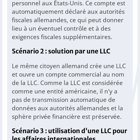
personnel aux États-Unis. Ce compte est
automatiquement déclaré aux autorités
fiscales allemandes, ce qui peut donner
lieu à un éventuel contrôle et à des
exigences fiscales supplémentaires.
Scénario 2 : solution par une LLC
Le même citoyen allemand crée une LLC
et ouvre un compte commercial au nom
de la LLC. Comme la LLC est considérée
comme une entité américaine, il n'y a
pas de transmission automatique de
données aux autorités allemandes et la
sphère privée financière est préservée.
Scénario 3 : utilisation d'une LLC pour
les affaires internationales