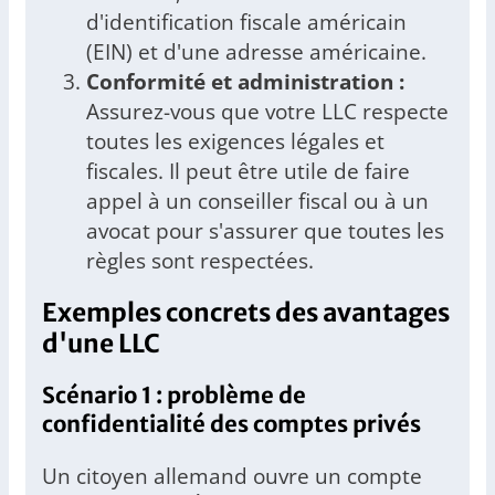
d'identification fiscale américain
(EIN) et d'une adresse américaine.
Conformité et administration :
Assurez-vous que votre LLC respecte
toutes les exigences légales et
fiscales. Il peut être utile de faire
appel à un conseiller fiscal ou à un
avocat pour s'assurer que toutes les
règles sont respectées.
Exemples concrets des avantages
d'une LLC
Scénario 1 : problème de
confidentialité des comptes privés
Un citoyen allemand ouvre un compte