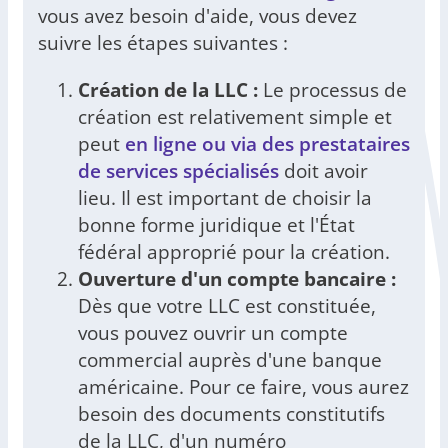
vous avez besoin d'aide, vous devez
suivre les étapes suivantes :
Création de la LLC :
Le processus de
création est relativement simple et
peut
en ligne ou via des prestataires
de services spécialisés
doit avoir
lieu. Il est important de choisir la
bonne forme juridique et l'État
fédéral approprié pour la création.
Ouverture d'un compte bancaire :
Dès que votre LLC est constituée,
vous pouvez ouvrir un compte
commercial auprès d'une banque
américaine. Pour ce faire, vous aurez
besoin des documents constitutifs
de la LLC, d'un numéro