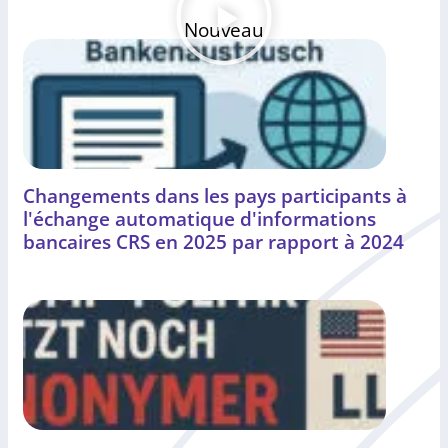
Nouveau
Changements dans les pays participants à
l'échange automatique d'informations
bancaires CRS en 2025 par rapport à 2024