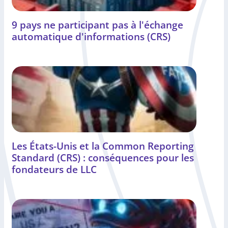
9 pays ne participant pas à l'échange
automatique d'informations (CRS)
Les États-Unis et la Common Reporting
Standard (CRS) : conséquences pour les
fondateurs de LLC