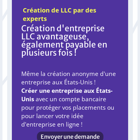
Création de LLC par des
experts
Création d'entreprise
LLC avantageuse,
également payable en
plusieurs fois !
Même la création anonyme d'une
entreprise aux États-Unis !
Créer une entreprise aux États-
Unis
avec un compte bancaire
pour protéger vos placements ou
pour lancer votre idée
d'entreprise en ligne !
Envoyer une demande