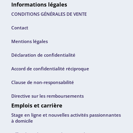
Informations légales
CONDITIONS GÉNÉRALES DE VENTE
Contact
Mentions légales
Déclaration de confidentialité
Accord de confidentialité réciproque
Clause de non-responsabilité
Directive sur les remboursements
Emplois et carrière
Stage en ligne et nouvelles activités passionnantes
à domicile