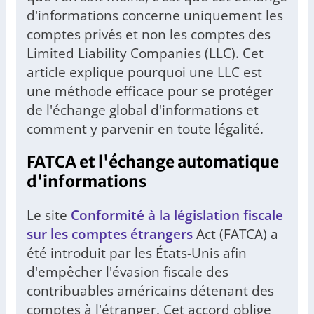
d'informations concerne uniquement les
comptes privés et non les comptes des
Limited Liability Companies (LLC). Cet
article explique pourquoi une LLC est
une méthode efficace pour se protéger
de l'échange global d'informations et
comment y parvenir en toute légalité.
FATCA et l'échange automatique
d'informations
Le site
Conformité à la législation fiscale
sur les comptes étrangers
Act (FATCA) a
été introduit par les États-Unis afin
d'empêcher l'évasion fiscale des
contribuables américains détenant des
comptes à l'étranger. Cet accord oblige