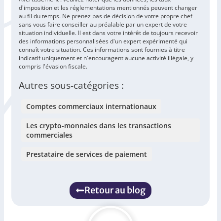
d'imposition et les réglementations mentionnés peuvent changer
au fil du temps. Ne prenez pas de décision de votre propre chef
sans vous faire conseiller au préalable par un expert de votre
situation individuelle. Il est dans votre intérêt de toujours recevoir
des informations personnalisées d'un expert expérimenté qui
connaît votre situation. Ces informations sont fournies à titre
indicatif uniquement et n'encouragent aucune activité illégale, y
compris l'évasion fiscale.
Autres sous-catégories :
Comptes commerciaux internationaux
Les crypto-monnaies dans les transactions
commerciales
Prestataire de services de paiement
Retour au blog