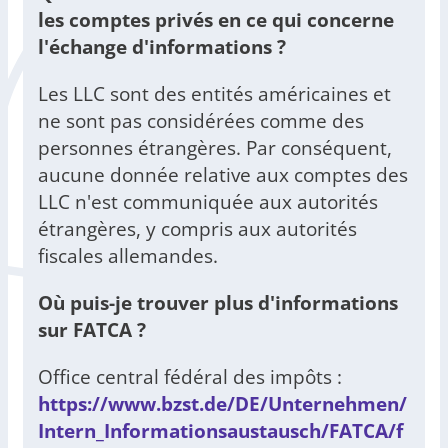
les comptes privés en ce qui concerne
l'échange d'informations ?
Les LLC sont des entités américaines et
ne sont pas considérées comme des
personnes étrangères. Par conséquent,
aucune donnée relative aux comptes des
LLC n'est communiquée aux autorités
étrangères, y compris aux autorités
fiscales allemandes.
Où puis-je trouver plus d'informations
sur FATCA ?
Office central fédéral des impôts :
https://www.bzst.de/DE/Unternehmen/
Intern_Informationsaustausch/FATCA/f