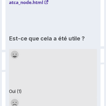
atca_node.html
Est-ce que cela a été utile ?
Oui (1)