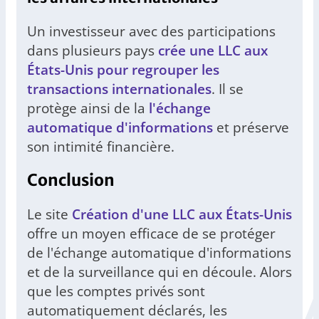
Un investisseur avec des participations
dans plusieurs pays
crée une LLC aux
États-Unis pour regrouper les
transactions internationales
. Il se
protège ainsi de la
l'échange
automatique d'informations
et préserve
son intimité financière.
Conclusion
Le site
Création d'une LLC aux États-Unis
offre un moyen efficace de se protéger
de l'échange automatique d'informations
et de la surveillance qui en découle. Alors
que les comptes privés sont
automatiquement déclarés, les