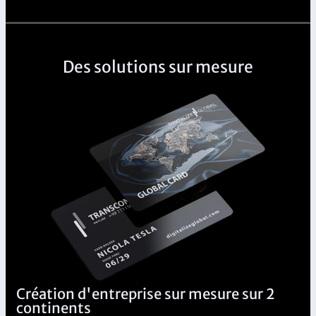
Des solutions sur mesure
Création d'entreprise sur mesure sur 2
continents