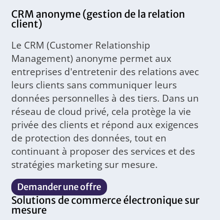
CRM anonyme (gestion de la relation
client)
Le CRM (Customer Relationship
Management) anonyme permet aux
entreprises d'entretenir des relations avec
leurs clients sans communiquer leurs
données personnelles à des tiers. Dans un
réseau de cloud privé, cela protège la vie
privée des clients et répond aux exigences
de protection des données, tout en
continuant à proposer des services et des
stratégies marketing sur mesure.
Demander une offre
Solutions de commerce électronique sur
mesure