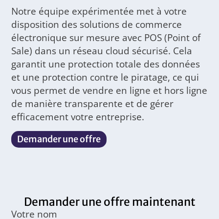
Notre équipe expérimentée met à votre
disposition des solutions de commerce
électronique sur mesure avec POS (Point of
Sale) dans un réseau cloud sécurisé. Cela
garantit une protection totale des données
et une protection contre le piratage, ce qui
vous permet de vendre en ligne et hors ligne
de manière transparente et de gérer
efficacement votre entreprise.
Demander une offre
Demander une offre maintenant
Votre nom