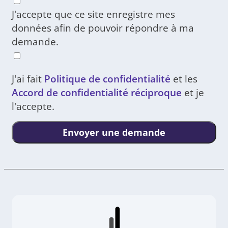
J'accepte que ce site enregistre mes
données afin de pouvoir répondre à ma
demande.
J'ai fait
Politique de confidentialité
et les
Accord de confidentialité réciproque
et je
l'accepte.
Envoyer une demande