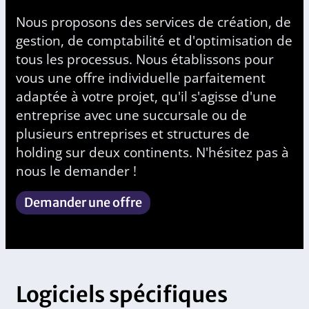
Nous proposons des services de création, de
gestion, de comptabilité et d'optimisation de
tous les processus. Nous établissons pour
vous une offre individuelle parfaitement
adaptée à votre projet, qu'il s'agisse d'une
entreprise avec une succursale ou de
plusieurs entreprises et structures de
holding sur deux continents. N'hésitez pas à
nous le demander !
Demander une offre
Logiciels spécifiques