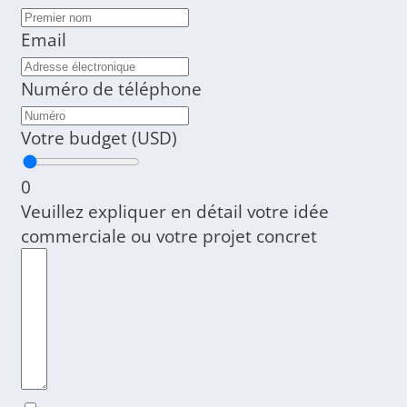
Email
Numéro de téléphone
Votre budget (USD)
0
Veuillez expliquer en détail votre idée
commerciale ou votre projet concret