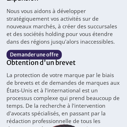
Nous vous aidons à développer
stratégiquement vos activités sur de
nouveaux marchés, à créer des succursales
et des sociétés holding pour vous étendre
dans des régions jusqu'alors inaccessibles.
Demander une offre
Obtention d'un brevet
La protection de votre marque par le biais
de brevets et de demandes de marques aux
États-Unis et à l'international est un
processus complexe qui prend beaucoup de
temps. De la recherche à l'intervention
d'avocats spécialisés, en passant par la
rédaction professionnelle de tous les