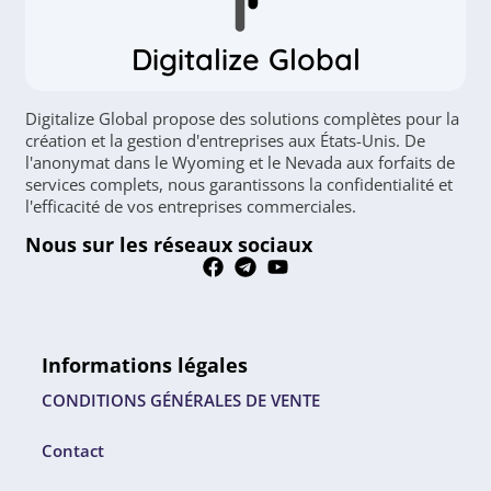
Digitalize Global
Digitalize Global propose des solutions complètes pour la
création et la gestion d'entreprises aux États-Unis. De
l'anonymat dans le Wyoming et le Nevada aux forfaits de
services complets, nous garantissons la confidentialité et
l'efficacité de vos entreprises commerciales.
Nous sur les réseaux sociaux
Informations légales
CONDITIONS GÉNÉRALES DE VENTE
Contact