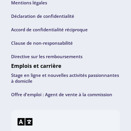
Mentions légales
Déclaration de confidentialité
Accord de confidentialité réciproque
Clause de non-responsabilité
Directive sur les remboursements
Emplois et carrière
Stage en ligne et nouvelles activités passionnantes
à domicile
Offre d'emploi : Agent de vente à la commission