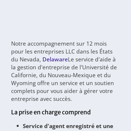
Notre accompagnement sur 12 mois
pour les entreprises LLC dans les États
du Nevada,
Delaware
Le service d'aide à
la gestion d'entreprise de l'Université de
Californie, du Nouveau-Mexique et du
Wyoming offre un service et un soutien
complets pour vous aider à gérer votre
entreprise avec succès.
La prise en charge comprend
Service d'agent enregistré et une