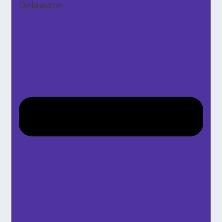
Delaware