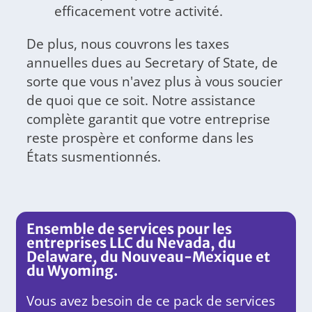
efficacement votre activité.
De plus, nous couvrons les taxes
annuelles dues au Secretary of State, de
sorte que vous n'avez plus à vous soucier
de quoi que ce soit. Notre assistance
complète garantit que votre entreprise
reste prospère et conforme dans les
États susmentionnés.
Ensemble de services pour les
entreprises LLC du Nevada, du
Delaware, du Nouveau-Mexique et
du Wyoming.
Vous avez besoin de ce pack de services