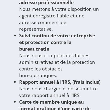
adresse professionnelle
Nous mettons à votre disposition un
agent enregistré fiable et une
adresse commerciale
représentative.
Suivi continu de votre entreprise
et protection contre la
bureaucratie
Nous nous occupons des tâches
administratives et de la protection
contre les obstacles
bureaucratiques.
Rapport annuel à l'IRS, (frais inclus)
Nous nous chargeons de soumettre
votre rapport annuel à l'IRS.
Carte de membre unique au
format pratique d'une carte de