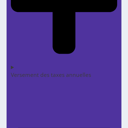
Versement des taxes annuelles