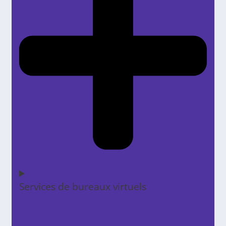
Services de bureaux virtuels