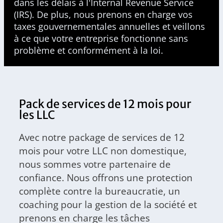
dans les délais à l'Internal Revenue Service
(IRS). De plus, nous prenons en charge vos
taxes gouvernementales annuelles et veillons
à ce que votre entreprise fonctionne sans
problème et conformément à la loi.
Pack de services de 12 mois pour
les LLC
Avec notre package de services de 12
mois pour votre LLC non domestique,
nous sommes votre partenaire de
confiance. Nous offrons une protection
complète contre la bureaucratie, un
coaching pour la gestion de la société et
prenons en charge les tâches