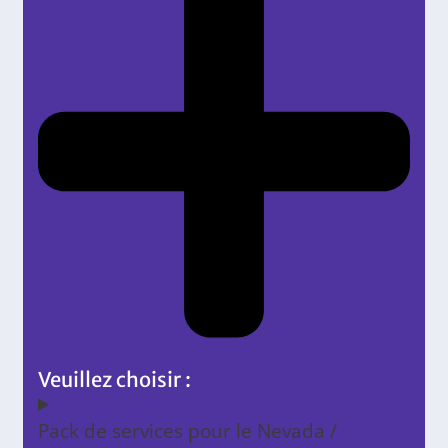
Veuillez choisir :
Pack de services pour le Nevada /