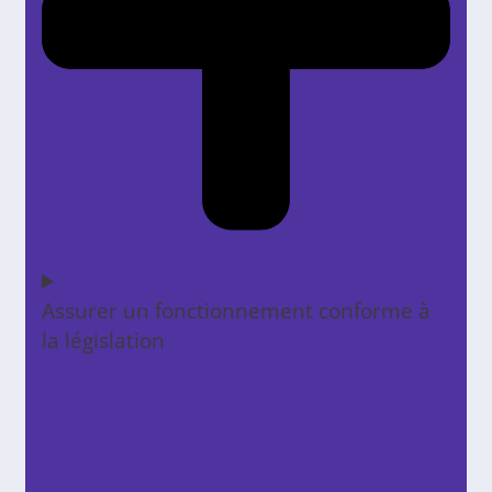
Assurer un fonctionnement conforme à
la législation