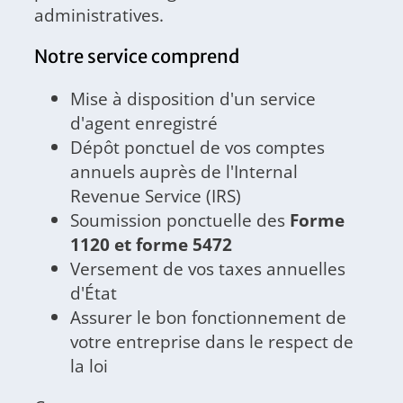
administratives.
Notre service comprend
Mise à disposition d'un service
d'agent enregistré
Dépôt ponctuel de vos comptes
annuels auprès de l'Internal
Revenue Service (IRS)
Soumission ponctuelle des
Forme
1120 et forme 5472
Versement de vos taxes annuelles
d'État
Assurer le bon fonctionnement de
votre entreprise dans le respect de
la loi