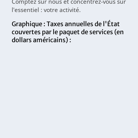
Comptez sur nous et concentrez-vous sur
l'essentiel : votre activité.
Graphique : Taxes annuelles de l'État
couvertes par le paquet de services (en
dollars américains) :