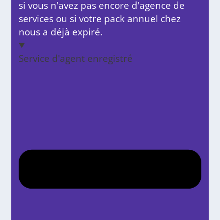
si vous n'avez pas encore d'agence de
services ou si votre pack annuel chez
nous a déjà expiré.
Service d'agent enregistré