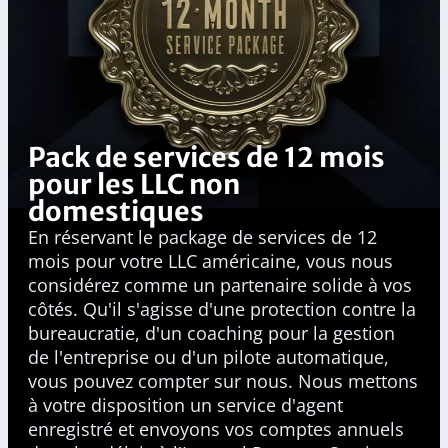
Pack de services de 12 mois
pour les LLC non
domestiques
En réservant le package de services de 12
mois pour votre LLC américaine, vous nous
considérez comme un partenaire solide à vos
côtés. Qu'il s'agisse d'une protection contre la
bureaucratie, d'un coaching pour la gestion
de l'entreprise ou d'un pilote automatique,
vous pouvez compter sur nous. Nous mettons
à votre disposition un service d'agent
enregistré et envoyons vos comptes annuels