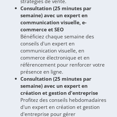
stratégies de vente.
Consultation (25 minutes par
semaine) avec un expert en
communication visuelle, e-
commerce et SEO
Bénéficiez chaque semaine des
conseils d'un expert en
communication visuelle, en
commerce électronique et en
référencement pour renforcer votre
présence en ligne.
Consultation (25 minutes par
semaine) avec un expert en
création et gestion d'entreprise
Profitez des conseils hebdomadaires
d'un expert en création et gestion
d'entreprise pour gérer