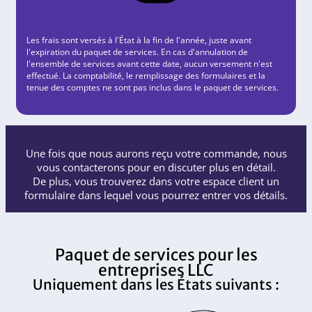
Les frais sont versés à l'État à la fin de l'année, juste avant
l'expiration du paquet de services. En cas d'annulation de
l'ensemble de services avant cette date, aucun versement n'est
effectué. La comptabilité, le remplissage des formulaires et la
tenue des comptes ne sont pas inclus dans le paquet de services.
Une fois que nous aurons reçu votre commande, nous
vous contacterons pour en discuter plus en détail.
De plus, vous trouverez dans votre espace client un
formulaire dans lequel vous pourrez entrer vos détails.
Paquet de services pour les
entreprises LLC
Uniquement dans les États suivants :