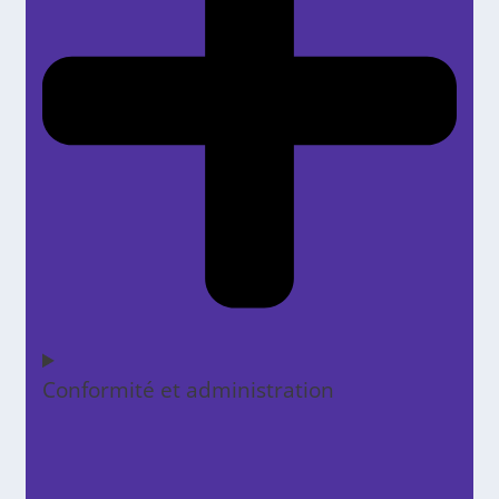
Conformité et administration