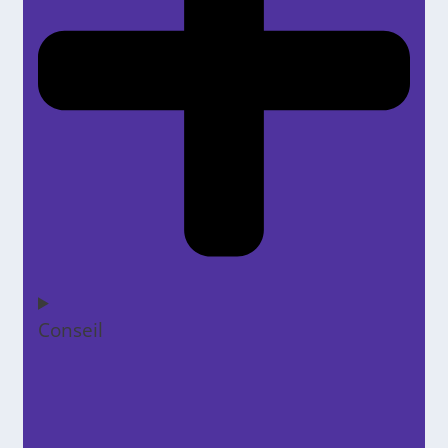
Conseil