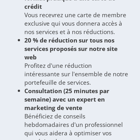
crédit
Vous recevrez une carte de membre
exclusive qui vous donnera accès à
nos services et à nos réductions.
20 % de réduction sur tous nos
services proposés sur notre site
web
Profitez d'une réduction
intéressante sur l'ensemble de notre
portefeuille de services.
Consultation (25 minutes par
semaine) avec un expert en
marketing de vente
Bénéficiez de conseils
hebdomadaires d'un professionnel
qui vous aidera à optimiser vos