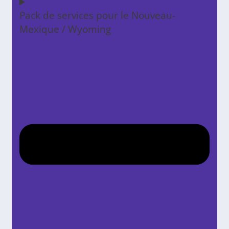
Pack de services pour le Nouveau-
Mexique / Wyoming