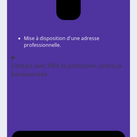
Mise à disposition d'une adresse
professionnelle.
Contact avec l'IRS et protection contre la
bureaucratie