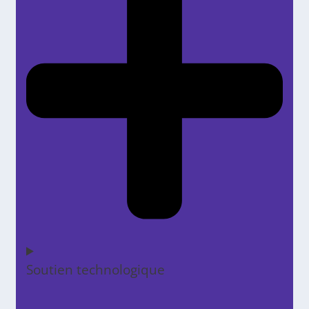
Soutien technologique