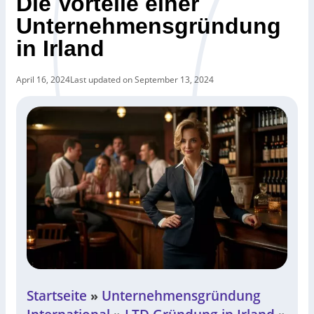
Die Vorteile einer
Unternehmensgründung
in Irland
April 16, 2024
Last updated on September 13, 2024
Startseite
Unternehmensgründung
»