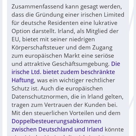
Zusammenfassend kann gesagt werden,
dass die Gründung einer irischen Limited
für deutsche Residenten eine lukrative
Option darstellt. Irland, als Mitglied der
EU, bietet mit seiner niedrigen
Körperschaftsteuer und dem Zugang
zum europäischen Markt eine seriöse
und attraktive Geschäftsumgebung.
Die
irische Ltd. bietet zudem beschränkte
Haftung
, was ein wichtiger rechtlicher
Schutz ist. Auch die europäischen
Datenschutznormen, die in Irland gelten,
tragen zum Vertrauen der Kunden bei.
Mit den steuerlichen Vorteilen und dem
Doppelbesteuerungsabkommen
zwischen Deutschland und Irland
könnte