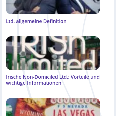
Ltd. allgemeine Definition
Irische Non-Domiciled Ltd.: Vorteile und
wichtige Informationen