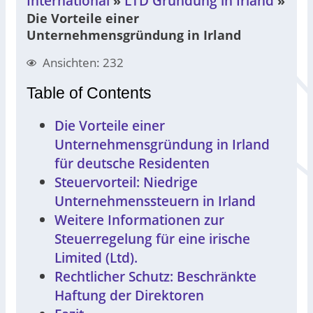
International
LTD Gründung in Irland
»
»
Die Vorteile einer
Unternehmensgründung in Irland
Ansichten: 232
Table of Contents
Die Vorteile einer
Unternehmensgründung in Irland
für deutsche Residenten
Steuervorteil: Niedrige
Unternehmenssteuern in Irland
Weitere Informationen zur
Steuerregelung für eine irische
Limited (Ltd).
Rechtlicher Schutz: Beschränkte
Haftung der Direktoren