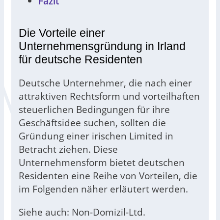
Fazit
Die Vorteile einer
Unternehmensgründung in Irland
für deutsche Residenten
Deutsche Unternehmer, die nach einer
attraktiven Rechtsform und vorteilhaften
steuerlichen Bedingungen für ihre
Geschäftsidee suchen, sollten die
Gründung einer irischen Limited in
Betracht ziehen. Diese
Unternehmensform bietet deutschen
Residenten eine Reihe von Vorteilen, die
im Folgenden näher erläutert werden.
Siehe auch: Non-Domizil-Ltd.