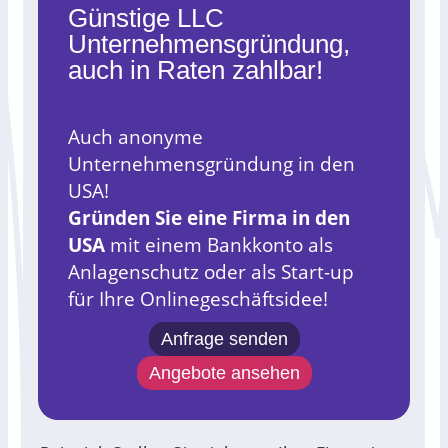
Günstige LLC
Unternehmensgründung,
auch in Raten zahlbar!
Auch anonyme
Unternehmensgründung in den
USA!
Gründen Sie eine Firma in den
USA
mit einem Bankkonto als
Anlagenschutz oder als Start-up
für Ihre Onlinegeschäftsidee!
Anfrage senden
Angebote ansehen