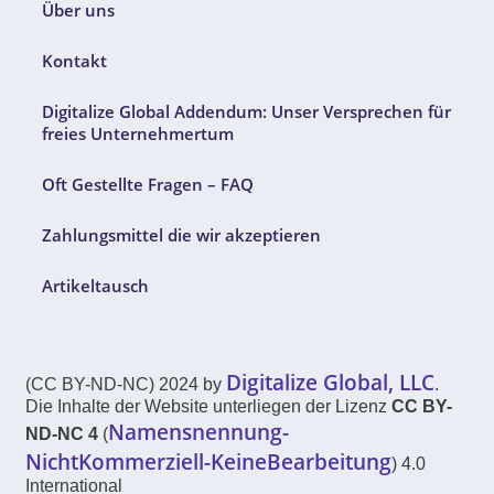
Über uns
Kontakt
Digitalize Global Addendum: Unser Versprechen für
freies Unternehmertum
Oft Gestellte Fragen – FAQ
Zahlungsmittel die wir akzeptieren
Artikeltausch
Digitalize Global, LLC
(CC BY-ND-NC) 2024 by
.
Die Inhalte der Website unterliegen der Lizenz
CC BY-
Namensnennung-
ND-NC 4
(
NichtKommerziell-KeineBearbeitung
) 4.0
International