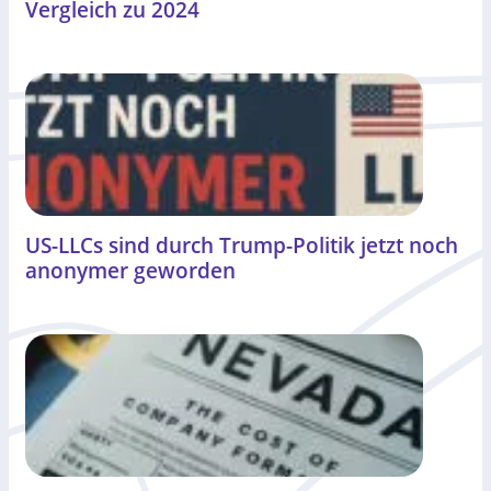
Vergleich zu 2024
US-LLCs sind durch Trump-Politik jetzt noch
anonymer geworden