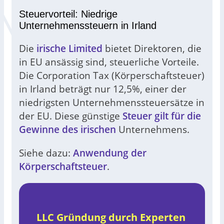
Steuervorteil: Niedrige
Unternehmenssteuern in Irland
Die
irische Limited
bietet Direktoren, die
in EU ansässig sind, steuerliche Vorteile.
Die Corporation Tax (Körperschaftsteuer)
in Irland beträgt nur 12,5%, einer der
niedrigsten Unternehmenssteuersätze in
der EU. Diese günstige
Steuer gilt für die
Gewinne des irischen
Unternehmens.
Siehe dazu:
Anwendung der
Körperschaftsteuer
.
LLC Gründung durch Experten