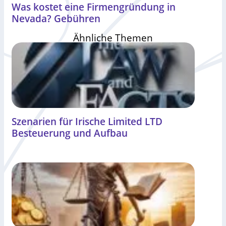
Was kostet eine Firmengründung in
Nevada? Gebühren
Ähnliche Themen
Szenarien für Irische Limited LTD
Besteuerung und Aufbau