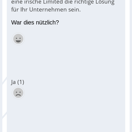
eine irische Limited die richtige Lösung
für Ihr Unternehmen sein.
War dies nützlich?
Ja (1)