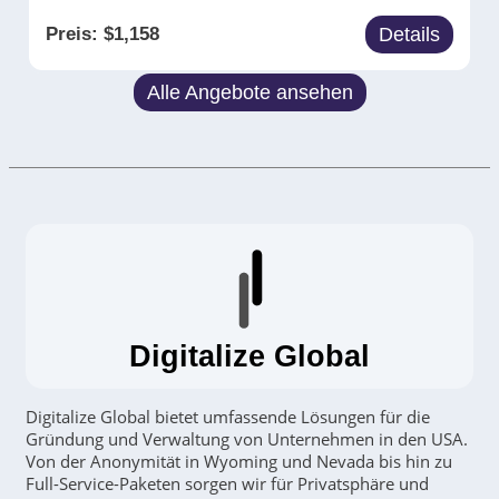
Preis:
$
1,158
Details
Alle Angebote ansehen
Digitalize Global
Digitalize Global bietet umfassende Lösungen für die
Gründung und Verwaltung von Unternehmen in den USA.
Von der Anonymität in Wyoming und Nevada bis hin zu
Full-Service-Paketen sorgen wir für Privatsphäre und