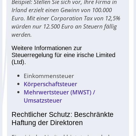
Beispiel: Stellen Sie sich vor, Ihre Firma in
Irland erzielt einen Gewinn von 100.000
Euro. Mit einer Corporation Tax von 12,5%
würden nur 12.500 Euro an Steuern fällig
werden.
Weitere Informationen zur
Steuerregelung für eine irische Limited
(Ltd).
Einkommensteuer
Körperschaftsteuer
Mehrwertsteuer (MWST) /
Umsatzsteuer
Rechtlicher Schutz: Beschränkte
Haftung der Direktoren