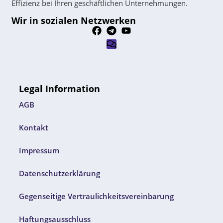
Effizienz bei Ihren geschäftlichen Unternehmungen.
Wir in sozialen Netzwerken
Legal Information
AGB
Kontakt
Impressum
Datenschutzerklärung
Gegenseitige Vertraulichkeitsvereinbarung
Haftungsausschluss