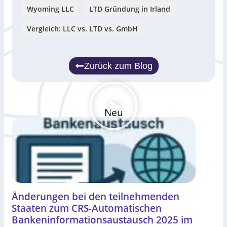
Wyoming LLC
LTD Gründung in Irland
Vergleich: LLC vs. LTD vs. GmbH
Zurück zum Blog
Neu
Änderungen bei den teilnehmenden
Staaten zum CRS-Automatischen
Bankeninformationsaustausch 2025 im