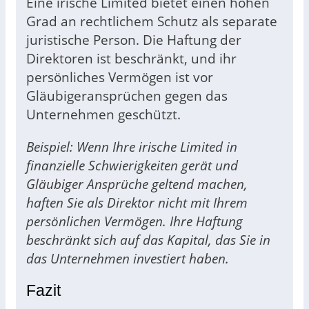
Eine irische Limited bietet einen hohen
Grad an rechtlichem Schutz als separate
juristische Person. Die Haftung der
Direktoren ist beschränkt, und ihr
persönliches Vermögen ist vor
Gläubigeransprüchen gegen das
Unternehmen geschützt.
Beispiel: Wenn Ihre irische Limited in
finanzielle Schwierigkeiten gerät und
Gläubiger Ansprüche geltend machen,
haften Sie als Direktor nicht mit Ihrem
persönlichen Vermögen. Ihre Haftung
beschränkt sich auf das Kapital, das Sie in
das Unternehmen investiert haben.
Fazit