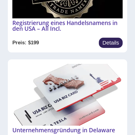
Registrierung eines Handelsnamens in
den USA – All Incl.
Preis:
$
199
Details
Unternehmensgründung in Delaware