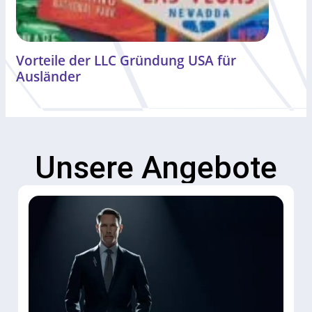
Vorteile der LLC Gründung USA für
Ausländer
Unsere Angebote