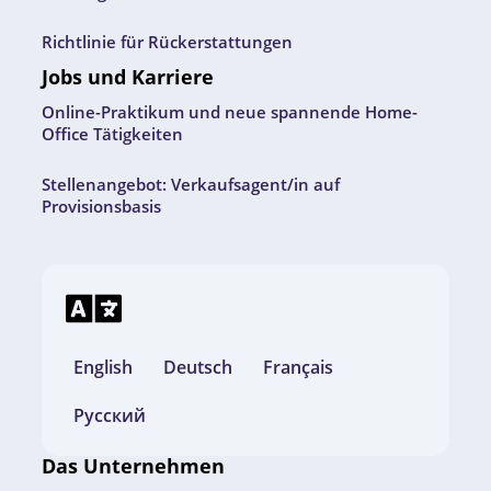
Richtlinie für Rückerstattungen
Jobs und Karriere
Online-Praktikum und neue spannende Home-
Office Tätigkeiten
Stellenangebot: Verkaufsagent/in auf
Provisionsbasis
English
Deutsch
Français
Русский
Das Unternehmen