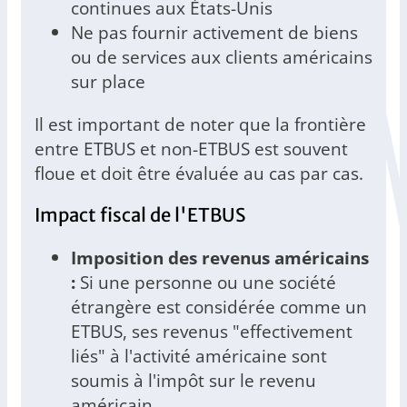
continues aux États-Unis
Ne pas fournir activement de biens
ou de services aux clients américains
sur place
Il est important de noter que la frontière
entre ETBUS et non-ETBUS est souvent
floue et doit être évaluée au cas par cas.
Impact fiscal de l'ETBUS
Imposition des revenus américains
:
Si une personne ou une société
étrangère est considérée comme un
ETBUS, ses revenus "effectivement
liés" à l'activité américaine sont
soumis à l'impôt sur le revenu
américain.