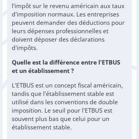
l'impôt sur le revenu américain aux taux
d'imposition normaux. Les entreprises
peuvent demander des déductions pour
leurs dépenses professionnelles et
doivent déposer des déclarations
d'impôts.
Quelle est la différence entre l'ETBUS
et un établissement ?
L'ETBUS est un concept fiscal américain,
tandis que l'établissement stable est
utilisé dans les conventions de double
imposition. Le seuil pour l'ETBUS est
souvent plus bas que celui pour un
établissement stable.