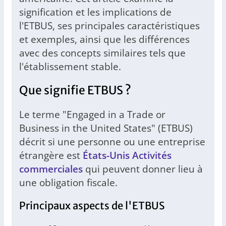
signification et les implications de
l'ETBUS, ses principales caractéristiques
et exemples, ainsi que les différences
avec des concepts similaires tels que
l'établissement stable.
Que signifie ETBUS ?
Le terme "Engaged in a Trade or
Business in the United States" (ETBUS)
décrit si une personne ou une entreprise
étrangère est
États-Unis Activités
commerciales
qui peuvent donner lieu à
une obligation fiscale.
Principaux aspects de l'ETBUS