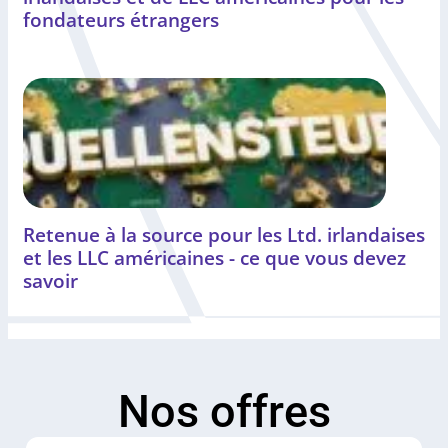
fondateurs étrangers
Retenue à la source pour les Ltd. irlandaises
et les LLC américaines - ce que vous devez
savoir
Nos offres