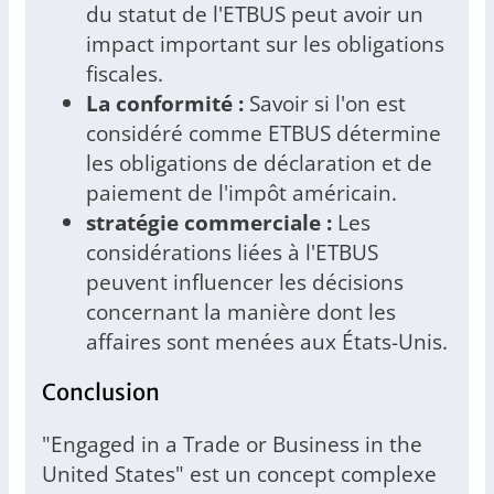
du statut de l'ETBUS peut avoir un
impact important sur les obligations
fiscales.
La conformité :
Savoir si l'on est
considéré comme ETBUS détermine
les obligations de déclaration et de
paiement de l'impôt américain.
stratégie commerciale :
Les
considérations liées à l'ETBUS
peuvent influencer les décisions
concernant la manière dont les
affaires sont menées aux États-Unis.
Conclusion
"Engaged in a Trade or Business in the
United States" est un concept complexe