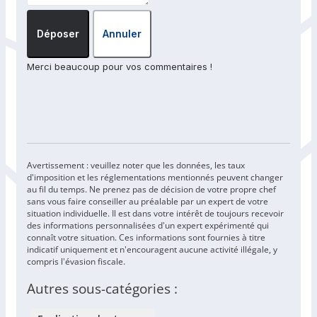
Déposer
Annuler
Merci beaucoup pour vos commentaires !
Avertissement : veuillez noter que les données, les taux
d'imposition et les réglementations mentionnés peuvent changer
au fil du temps. Ne prenez pas de décision de votre propre chef
sans vous faire conseiller au préalable par un expert de votre
situation individuelle. Il est dans votre intérêt de toujours recevoir
des informations personnalisées d'un expert expérimenté qui
connaît votre situation. Ces informations sont fournies à titre
indicatif uniquement et n'encouragent aucune activité illégale, y
compris l'évasion fiscale.
Autres sous-catégories :