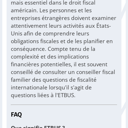
mais essentiel dans le droit fiscal
américain. Les personnes et les
entreprises étrangères doivent examiner
attentivement leurs activités aux États-
Unis afin de comprendre leurs
obligations fiscales et de les planifier en
conséquence. Compte tenu de la
complexité et des implications
financières potentielles, il est souvent
conseillé de consulter un conseiller fiscal
familier des questions de fiscalité
internationale lorsqu'il s'agit de
questions liées à l'ETBUS.
FAQ
Que signifie ETBUS ?