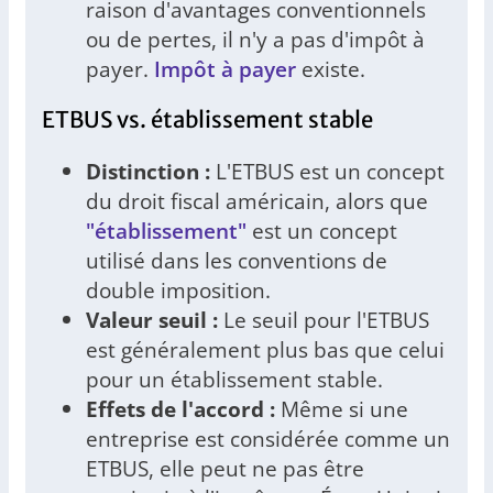
raison d'avantages conventionnels
ou de pertes, il n'y a pas d'impôt à
payer.
Impôt à payer
existe.
ETBUS vs. établissement stable
Distinction :
L'ETBUS est un concept
du droit fiscal américain, alors que
"établissement"
est un concept
utilisé dans les conventions de
double imposition.
Valeur seuil :
Le seuil pour l'ETBUS
est généralement plus bas que celui
pour un établissement stable.
Effets de l'accord :
Même si une
entreprise est considérée comme un
ETBUS, elle peut ne pas être