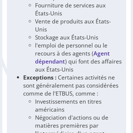
Fourniture de services aux
États-Unis
Vente de produits aux États-
Unis
Stockage aux États-Unis
l'emploi de personnel ou le
recours à des agents (
Agent
dépendant
) qui font des affaires
aux États-Unis
Exceptions :
Certaines activités ne
sont généralement pas considérées
comme de l'ETBUS, comme :
Investissements en titres
américains
Négociation d'actions ou de
matières premières par