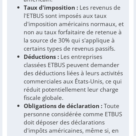
Taux d'imposition :
Les revenus de
l'ETBUS sont imposés aux taux
d'imposition américains normaux, et
non au taux forfaitaire de retenue à
la source de 30% qui s'applique à
certains types de revenus passifs.
Déductions :
Les entreprises
classées ETBUS peuvent demander
des déductions liées à leurs activités
commerciales aux États-Unis, ce qui
réduit potentiellement leur charge
fiscale globale.
Obligations de déclaration :
Toute
personne considérée comme ETBUS
doit déposer des déclarations
d'impôts américaines, même si, en