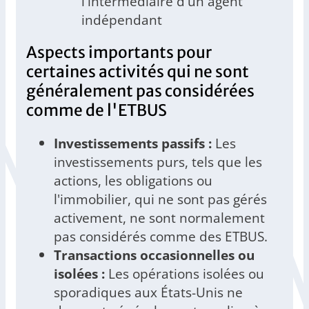
l'intermédiaire d'un agent
indépendant
Aspects importants pour
certaines activités qui ne sont
généralement pas considérées
comme de l'ETBUS
Investissements passifs :
Les
investissements purs, tels que les
actions, les obligations ou
l'immobilier, qui ne sont pas gérés
activement, ne sont normalement
pas considérés comme des ETBUS.
Transactions occasionnelles ou
isolées :
Les opérations isolées ou
sporadiques aux États-Unis ne