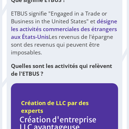
ETBUS signifie "Engaged in a Trade or
Business in the United States" et
désigne
les activités commerciales des étrangers
aux États-Unis
Les revenus de l'épargne
sont des revenus qui peuvent être
imposables.
Quelles sont les activités qui relèvent
de l'ETBUS ?
Création de LLC par des
experts
Création d'entreprise
LLC avantageuse,