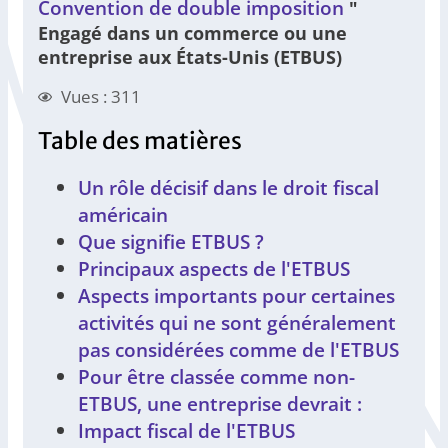
Convention de double imposition
"
Engagé dans un commerce ou une
entreprise aux États-Unis (ETBUS)
Vues : 311
Table des matières
Un rôle décisif dans le droit fiscal
américain
Que signifie ETBUS ?
Principaux aspects de l'ETBUS
Aspects importants pour certaines
activités qui ne sont généralement
pas considérées comme de l'ETBUS
Pour être classée comme non-
ETBUS, une entreprise devrait :
Impact fiscal de l'ETBUS