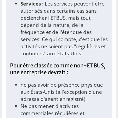
Services :
Les services peuvent être
autorisés dans certains cas sans
déclencher l'ETBUS, mais tout
dépend de la nature, de la
fréquence et de l'étendue des
services. Ce qui compte, c'est que les
activités ne soient pas "régulières et
continues" aux États-Unis.
Pour être classée comme non-ETBUS,
une entreprise devrait :
ne pas avoir de présence physique
aux États-Unis (à l'exception d'une
adresse d'agent enregistré)
Ne pas mener d'activités
commerciales régulières et