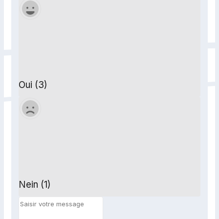
Oui (3)
Nein (1)