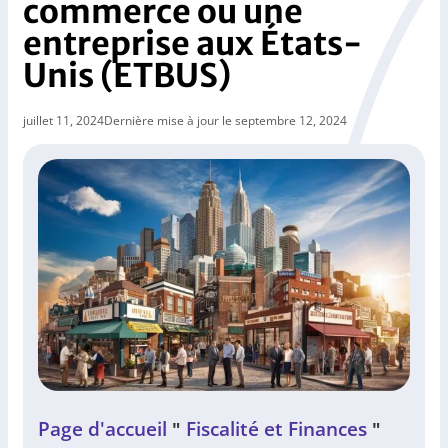
commerce ou une
entreprise aux États-
Unis (ETBUS)
juillet 11, 2024
Dernière mise à jour le septembre 12, 2024
Page d'accueil
Fiscalité et Finances
"
"