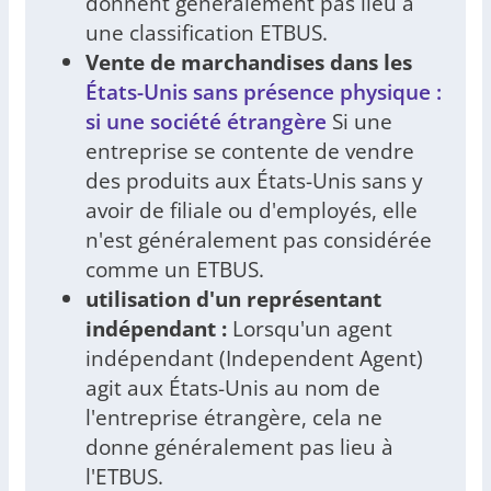
donnent généralement pas lieu à
une classification ETBUS.
Vente de marchandises dans les
États-Unis sans présence physique :
si une société étrangère
Si une
entreprise se contente de vendre
des produits aux États-Unis sans y
avoir de filiale ou d'employés, elle
n'est généralement pas considérée
comme un ETBUS.
utilisation d'un représentant
indépendant :
Lorsqu'un agent
indépendant (Independent Agent)
agit aux États-Unis au nom de
l'entreprise étrangère, cela ne
donne généralement pas lieu à
l'ETBUS.