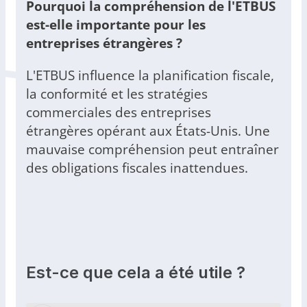
Pourquoi la compréhension de l'ETBUS
est-elle importante pour les
entreprises étrangères ?
L'ETBUS influence la planification fiscale,
la conformité et les stratégies
commerciales des entreprises
étrangères opérant aux États-Unis. Une
mauvaise compréhension peut entraîner
des obligations fiscales inattendues.
Est-ce que cela a été utile ?