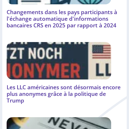
Changements dans les pays participants à
l'échange automatique d'informations
bancaires CRS en 2025 par rapport à 2024
Les LLC américaines sont désormais encore
plus anonymes grâce à la politique de
Trump