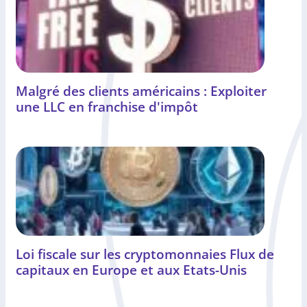
Malgré des clients américains : Exploiter
une LLC en franchise d'impôt
Loi fiscale sur les cryptomonnaies Flux de
capitaux en Europe et aux Etats-Unis