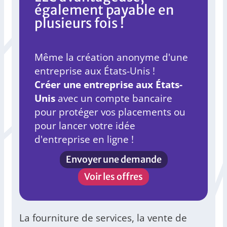
également payable en
plusieurs fois !
Même la création anonyme d'une
entreprise aux États-Unis !
Créer une entreprise aux États-
Unis
avec un compte bancaire
pour protéger vos placements ou
pour lancer votre idée
d'entreprise en ligne !
Envoyer une demande
Voir les offres
La fourniture de services, la vente de