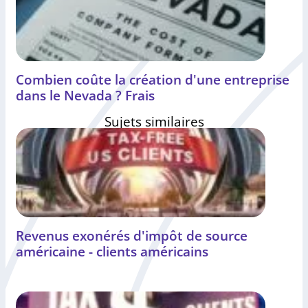
Combien coûte la création d'une entreprise
dans le Nevada ? Frais
Sujets similaires
Revenus exonérés d'impôt de source
américaine - clients américains