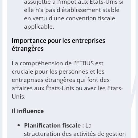
assujettie à l'impôt aux États-Unis si
elle n'a pas d'établissement stable
en vertu d'une convention fiscale
applicable.
Importance pour les entreprises
étrangères
La compréhension de l'ETBUS est
cruciale pour les personnes et les
entreprises étrangères qui font des
affaires aux États-Unis ou avec les États-
Unis.
Il influence
Planification fiscale :
La
structuration des activités de gestion