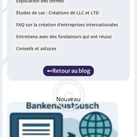
Explication des termes
Études de cas : Créations de LLC et LTD
FAQ sur la création d'entreprises internationales
Entretiens avec des fondateurs qui ont réussi
Conseils et astuces
Retour au blog
Nouveau