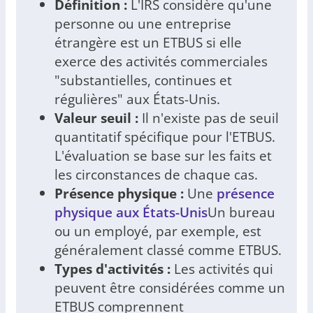
Définition :
L'IRS considère qu'une
personne ou une entreprise
étrangère est un ETBUS si elle
exerce des activités commerciales
"substantielles, continues et
régulières" aux États-Unis.
Valeur seuil :
Il n'existe pas de seuil
quantitatif spécifique pour l'ETBUS.
L'évaluation se base sur les faits et
les circonstances de chaque cas.
Présence physique :
Une
présence
physique aux États-Unis
Un bureau
ou un employé, par exemple, est
généralement classé comme ETBUS.
Types d'activités :
Les activités qui
peuvent être considérées comme un
ETBUS comprennent