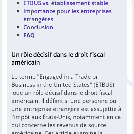
ETBUS vs. établissement stable
Importance pour les entreprises
étrangères
Conclusion
FAQ
Un rôle décisif dans le droit fiscal
américain
Le terme "Engaged in a Trade or
Business in the United States" (ETBUS)
joue un rôle décisif dans le droit fiscal
américain. Il définit si une personne ou
une entreprise étrangère est assujettie à
l'impôt aux États-Unis, notamment en ce
qui concerne les revenus de source
américaine. Cet article examine la