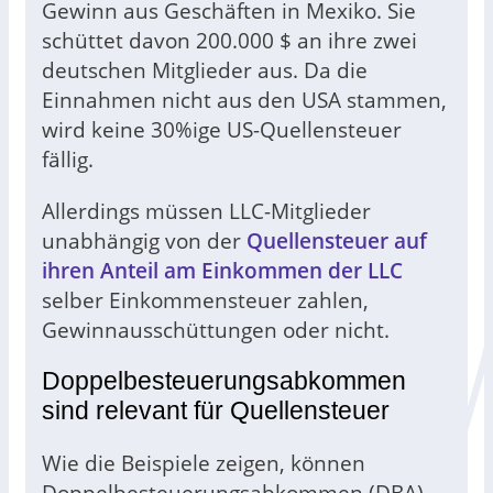
Gewinn aus Geschäften in Mexiko. Sie
schüttet davon 200.000 $ an ihre zwei
deutschen Mitglieder aus. Da die
Einnahmen nicht aus den USA stammen,
wird keine 30%ige US-Quellensteuer
fällig.
Allerdings müssen LLC-Mitglieder
unabhängig von der
Quellensteuer auf
ihren Anteil am Einkommen der LLC
selber Einkommensteuer zahlen,
Gewinnausschüttungen oder nicht.
Doppelbesteuerungsabkommen
sind relevant für Quellensteuer
Wie die Beispiele zeigen, können
Doppelbesteuerungsabkommen (DBA)