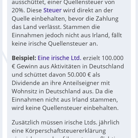
ausschüttet, einer Quellensteuer von
20%. Diese
Steuer
wird direkt an der
Quelle einbehalten, bevor die Zahlung
das Land verlässt. Stammen die
Einnahmen jedoch nicht aus Irland, fällt
keine irische Quellensteuer an.
Beispiel:
Eine irische Ltd.
erzielt 100.000
€ Gewinn aus Aktivitäten in Deutschland
und schüttet davon 50.000 € als
Dividende an ihre Anteilseigner mit
Wohnsitz in Deutschland aus. Da die
Einnahmen nicht aus Irland stammen,
wird keine Quellensteuer einbehalten.
Zusätzlich müssen irische Ltds. jährlich
eine Körperschaftsteuererklärung