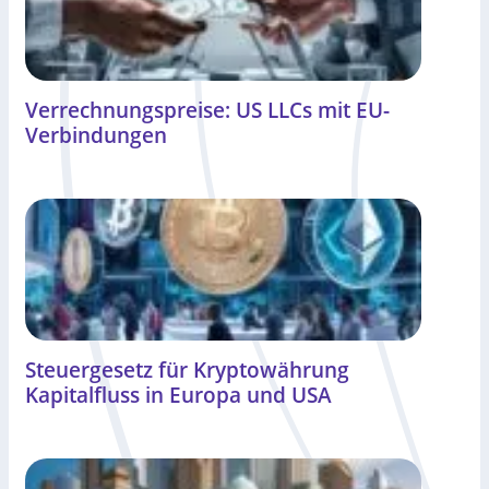
Verrechnungspreise: US LLCs mit EU-
Verbindungen
Steuergesetz für Kryptowährung
Kapitalfluss in Europa und USA