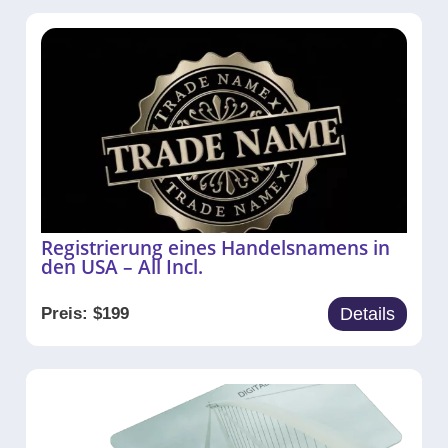
Registrierung eines Handelsnamens in
den USA – All Incl.
Preis:
$
199
Details