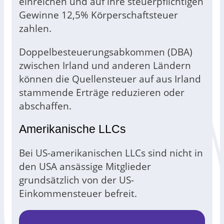
einreichen und auf ihre steuerpflichtigen
Gewinne 12,5% Körperschaftsteuer
zahlen.
Doppelbesteuerungsabkommen (DBA)
zwischen Irland und anderen Ländern
können die Quellensteuer auf aus Irland
stammende Erträge reduzieren oder
abschaffen.
Amerikanische LLCs
Bei US-amerikanischen LLCs sind nicht in
den USA ansässige Mitglieder
grundsätzlich von der US-
Einkommensteuer befreit.