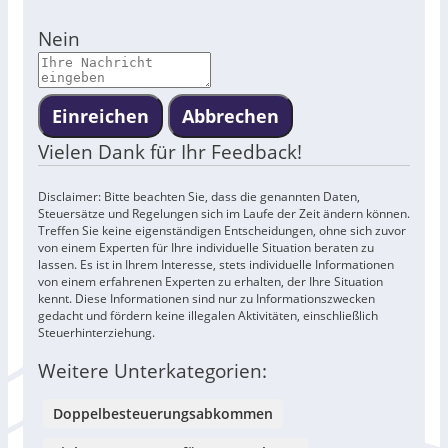
Nein
Einreichen
Abbrechen
Vielen Dank für Ihr Feedback!
Disclaimer: Bitte beachten Sie, dass die genannten Daten,
Steuersätze und Regelungen sich im Laufe der Zeit ändern können.
Treffen Sie keine eigenständigen Entscheidungen, ohne sich zuvor
von einem Experten für Ihre individuelle Situation beraten zu
lassen. Es ist in Ihrem Interesse, stets individuelle Informationen
von einem erfahrenen Experten zu erhalten, der Ihre Situation
kennt. Diese Informationen sind nur zu Informationszwecken
gedacht und fördern keine illegalen Aktivitäten, einschließlich
Steuerhinterziehung.
Weitere Unterkategorien:
Doppelbesteuerungsabkommen