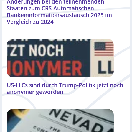
Änderungen bei den teilnehmenden
Staaten zum CRS-Automatischen
Bankeninformationsaustausch 2025 im
Vergleich zu 2024
US-LLCs sind durch Trump-Politik jetzt noch
anonymer geworden