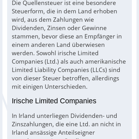
Die Quellensteuer ist eine besondere
Steuerform, die in dem Land erhoben
wird, aus dem Zahlungen wie
Dividenden, Zinsen oder Gewinne
stammen, bevor diese an Empfänger in
einem anderen Land überwiesen
werden. Sowohl irische Limited
Companies (Ltd.) als auch amerikanische
Limited Liability Companies (LLCs) sind
von dieser Steuer betroffen, allerdings
mit einigen Unterschieden.
Irische Limited Companies
In Irland unterliegen Dividenden- und
Zinszahlungen, die eine Ltd. an nicht in
Irland ansässige Anteilseigner