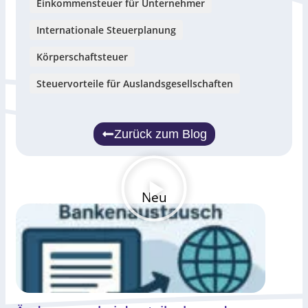
Einkommensteuer für Unternehmer
Internationale Steuerplanung
Körperschaftsteuer
Steuervorteile für Auslandsgesellschaften
Zurück zum Blog
Neu