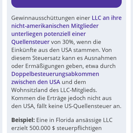
Gewinnausschüttungen einer
LLC an ihre
nicht-amerikanischen Mitglieder
unterliegen potenziell einer
Quellensteuer
von 30%, wenn die
Einkünfte aus den USA stammen. Von
diesem Steuersatz kann es Ausnahmen
oder Ermäßigungen geben, etwa durch
Doppelbesteuerungsabkommen
zwischen den USA
und dem
Wohnsitzland des LLC-Mitglieds.
Kommen die Erträge jedoch nicht aus
den USA, fällt keine US-Quellensteuer an.
Beispiel:
Eine in Florida ansässige LLC
erzielt 500.000 $ steuerpflichtigen