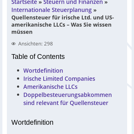
Startseite
Steuern und Finanzen
»
»
Internationale Steuerplanung
»
Quellensteuer für irische Ltd. und US-
amerikanische LLCs – Was Sie wissen
müssen
Ansichten: 298
Table of Contents
Wortdefinition
Irische Limited Companies
Amerikanische LLCs
Doppelbesteuerungsabkommen
sind relevant für Quellensteuer
Wortdefinition