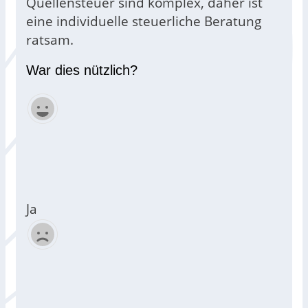
Quellensteuer sind komplex, daher ist
eine individuelle steuerliche Beratung
ratsam.
War dies nützlich?
Ja