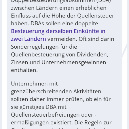
zwischen Ländern einen erheblichen
Einfluss auf die Höhe der Quellensteuer
haben. DBAs sollen eine doppelte
Besteuerung derselben Einkünfte in
zwei Ländern
vermeiden. Oft sind darin
Sonderregelungen für die
Quellenbesteuerung von Dividenden,
Zinsen und Unternehmensgewinnen
enthalten.
Unternehmen mit
grenzüberschreitenden Aktivitäten
sollten daher immer prüfen, ob ein für
sie günstiges DBA mit
Quellensteuerbefreiungen oder -
ermäßigungen existiert. Die Regeln zur