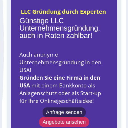
LLC Gründung durch Experten
Günstige LLC
Unternehmensgründung,
auch in Raten zahlbar!
Auch anonyme
Unternehmensgründung in den
USA!
Gründen Sie eine Firma in den
USA
mit einem Bankkonto als
Anlagenschutz oder als Start-up
für Ihre Onlinegeschäftsidee!
Anfrage senden
Angebote ansehen