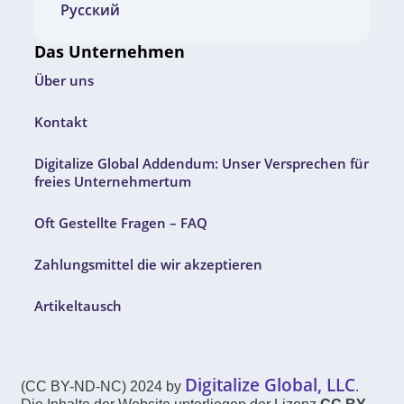
Русский
Das Unternehmen
Über uns
Kontakt
Digitalize Global Addendum: Unser Versprechen für
freies Unternehmertum
Oft Gestellte Fragen – FAQ
Zahlungsmittel die wir akzeptieren
Artikeltausch
Digitalize Global, LLC
(CC BY-ND-NC) 2024 by
.