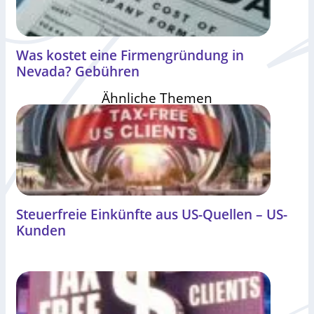
Was kostet eine Firmengründung in
Nevada? Gebühren
Ähnliche Themen
Steuerfreie Einkünfte aus US-Quellen – US-
Kunden