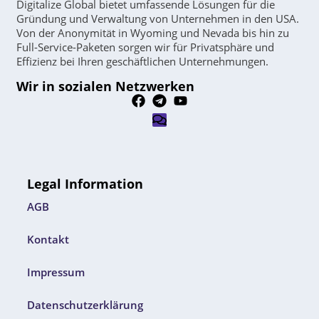
Digitalize Global bietet umfassende Lösungen für die
Gründung und Verwaltung von Unternehmen in den USA.
Von der Anonymität in Wyoming und Nevada bis hin zu
Full-Service-Paketen sorgen wir für Privatsphäre und
Effizienz bei Ihren geschäftlichen Unternehmungen.
Wir in sozialen Netzwerken
Legal Information
AGB
Kontakt
Impressum
Datenschutzerklärung