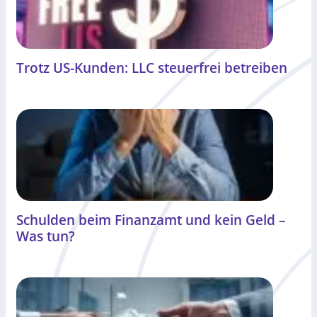
Trotz US-Kunden: LLC steuerfrei betreiben
Schulden beim Finanzamt und kein Geld –
Was tun?