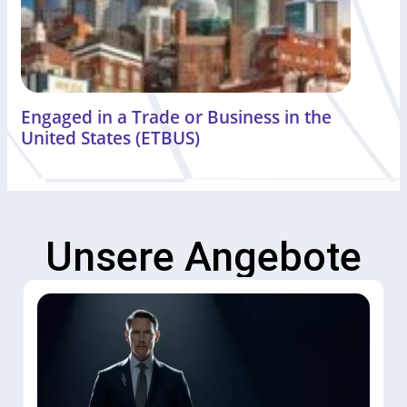
Engaged in a Trade or Business in the
United States (ETBUS)
Unsere Angebote