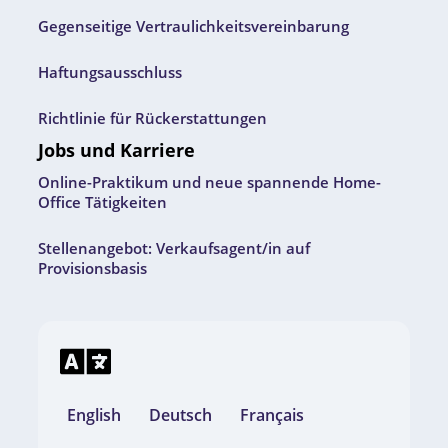
Gegenseitige Vertraulichkeitsvereinbarung
Haftungsausschluss
Richtlinie für Rückerstattungen
Jobs und Karriere
Online-Praktikum und neue spannende Home-
Office Tätigkeiten
Stellenangebot: Verkaufsagent/in auf
Provisionsbasis
English
Deutsch
Français