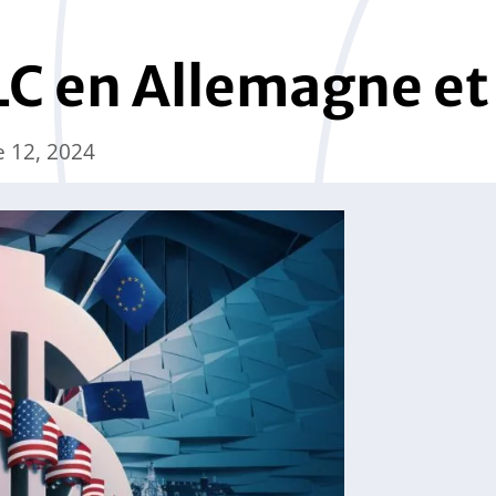
LC en Allemagne et
e 12, 2024