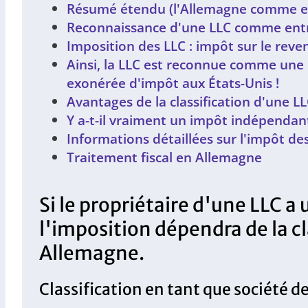
Résumé étendu (l'Allemagne comme e
Reconnaissance d'une LLC comme entre
Imposition des LLC : impôt sur le rev
Ainsi, la LLC est reconnue comme une 
exonérée d'impôt aux États-Unis !
Avantages de la classification d'une
Y a-t-il vraiment un impôt indépendant
Informations détaillées sur l'impôt de
Traitement fiscal en Allemagne
Si le propriétaire d'une LLC a
l'imposition dépendra de la cla
Allemagne.
Classification en tant que société 