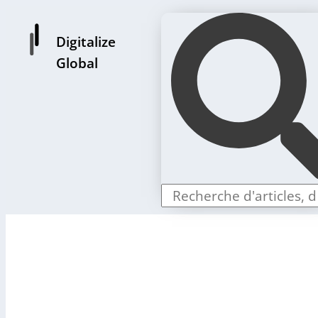
Digitalize
Global