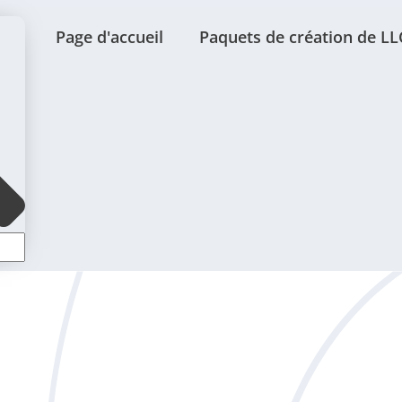
Page d'accueil
Paquets de création de LL