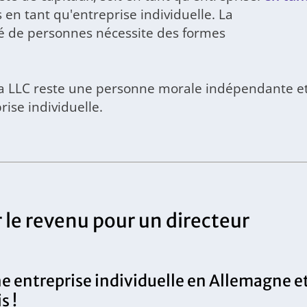
 en tant qu'entreprise individuelle. La
é de personnes nécessite des formes
, la LLC reste une personne morale indépendante e
rise individuelle.
 le revenu pour un directeur
e entreprise individuelle en Allemagne e
s !