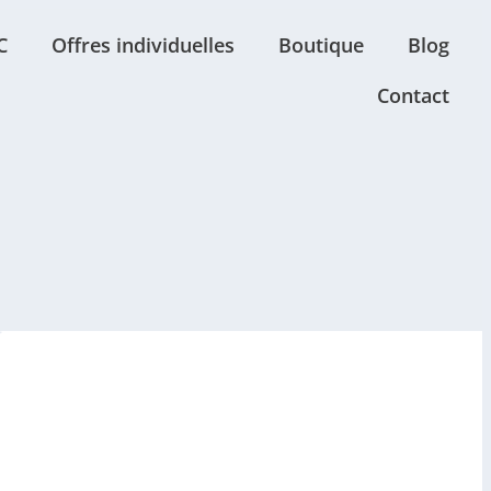
C
Offres individuelles
Boutique
Blog
Contact