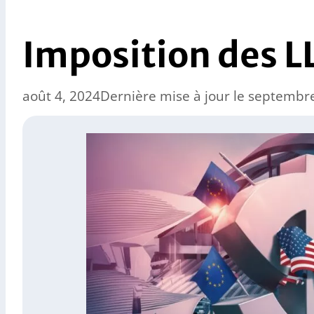
Imposition des L
août 4, 2024
Dernière mise à jour le septembr