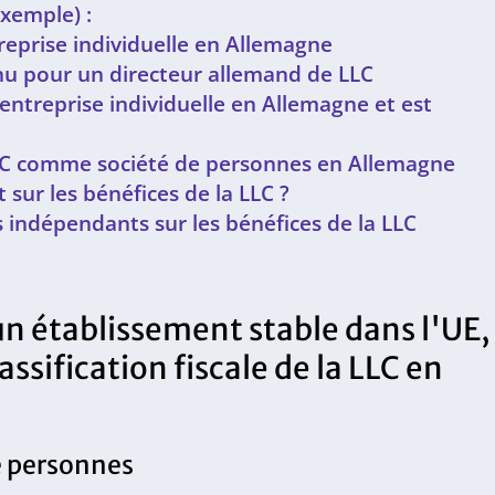
xemple) :
prise individuelle en Allemagne
enu pour un directeur allemand de LLC
entreprise individuelle en Allemagne et est
 LLC comme société de personnes en Allemagne
 sur les bénéfices de la LLC ?
s indépendants sur les bénéfices de la LLC
 un établissement stable dans l'UE,
ssification fiscale de la LLC en
de personnes