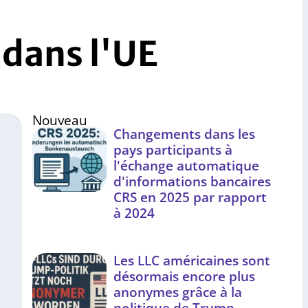
 dans l'UE
Nouveau
Changements dans les
pays participants à
l'échange automatique
d'informations bancaires
CRS en 2025 par rapport
à 2024
Les LLC américaines sont
désormais encore plus
anonymes grâce à la
politique de Trump