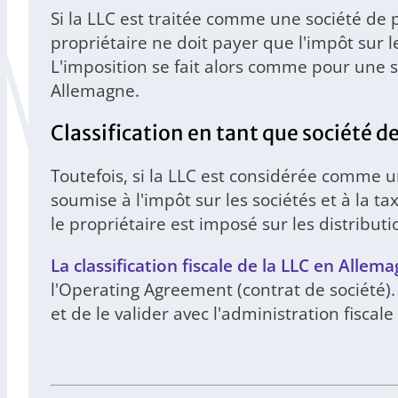
Si la LLC est traitée comme une société de
propriétaire ne doit payer que l'impôt sur l
L'imposition se fait alors comme pour une 
Allemagne.
Classification en tant que société d
Toutefois, si la LLC est considérée comme u
soumise à l'impôt sur les sociétés et à la
le propriétaire est imposé sur les distrib
La classification fiscale de la LLC en Allem
l'Operating Agreement (contrat de société).
et de le valider avec l'administration fisca